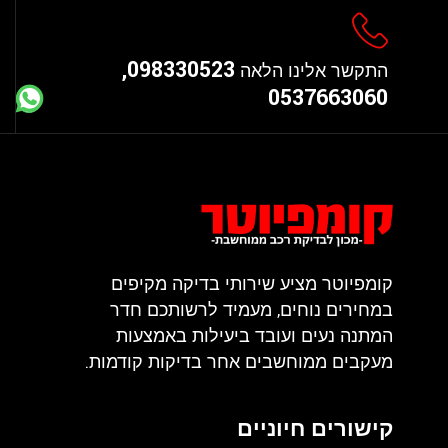
098330523,
התקשר אלינו הלאה
0537663060
קומפיוטר מציע שירותי בדיקה מקיפים
במחירים נוחים, מעמיד לרשותכם חדר
המתנה נעים ועובד ביעילות באמצעות
מעקבים ממוחשבים אחר בדיקות קודמות.
קישורים חיוניים