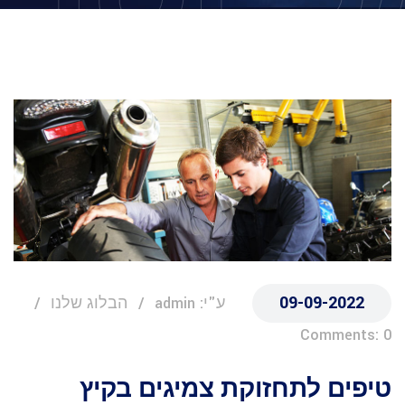
09-09-2022
ע"י: admin
הבלוג שלנו
Comments: 0
טיפים לתחזוקת צמיגים בקיץ