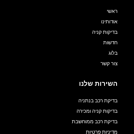
ראשי
אודותינו
בדיקות קניה
חדשות
בלוג
צור קשר
השירות שלנו
בדיקת רכב בנתניה
בדיקות קניה ומכירה
בדיקת רכב ממוחשבת
מדיניות פרטיות