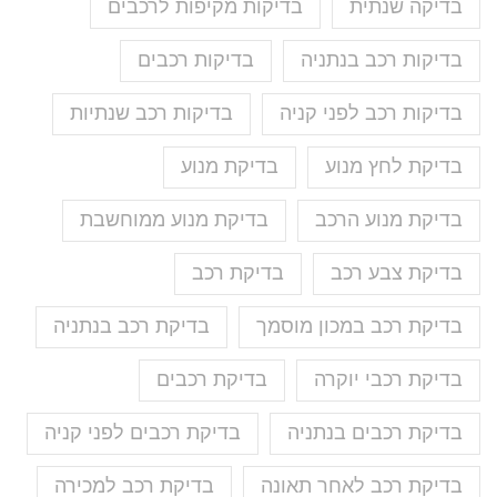
בדיקה שנתית
בדיקות מקיפות לרכבים
בדיקות רכב בנתניה
בדיקות רכבים
בדיקות רכב לפני קניה
בדיקות רכב שנתיות
בדיקת לחץ מנוע
בדיקת מנוע
בדיקת מנוע הרכב
בדיקת מנוע ממוחשבת
בדיקת צבע רכב
בדיקת רכב
בדיקת רכב במכון מוסמך
בדיקת רכב בנתניה
בדיקת רכבי יוקרה
בדיקת רכבים
בדיקת רכבים בנתניה
בדיקת רכבים לפני קניה
בדיקת רכב לאחר תאונה
בדיקת רכב למכירה