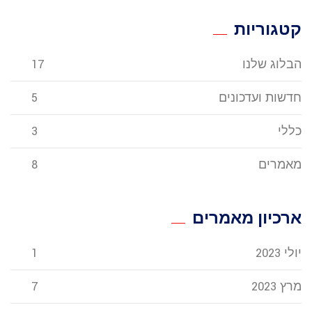
קטגוריות
הבלוג שלנו
17
חדשות ועדכונים
5
כללי
3
מאמרים
8
ארכיון מאמרים
יולי 2023
1
מרץ 2023
7