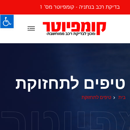
בדיקת רכב בנתניה - קומפיוטר מס' 1
פתח
טיפים לתחזוקת
פיוטר
בית
טיפים לתחזוקת