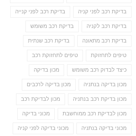
בדיקת רכב לפני קניה
בדיקת רכב לפני קנייה
בדיקת רכב לקניה
בדיקת רכב משומש
בדיקת רכב מתאונה
בדיקת רכב שנתית
טיפים לתחזוקת
טיפים לתחזוקת רכב
כיצד לבדוק רכב משומש
מכון בדיקה
מכון בדיקה בנתניה
מכון בדיקה לרכבים
מכון בדיקת רכב בנתניה
מכון לבדיקת רכב
מכון לבדיקת רכב ממוחשבת
מכוני בדיקה
מכוני בדיקה בנתניה
מכוני בדיקה לפני קניה