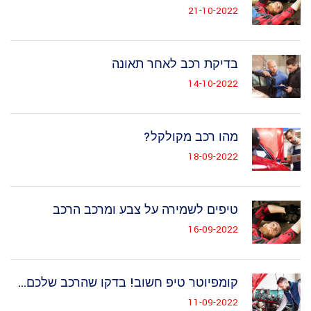
21-10-2022
בדיקת רכב לאחר תאונה
14-10-2022
מהו רכב מקולקל?
18-09-2022
טיפים לשמירה על צבע ומרכב הרכב
16-09-2022
קומפיוטר טיפ חשוב! בדקו שהרכב שלכם...
11-09-2022