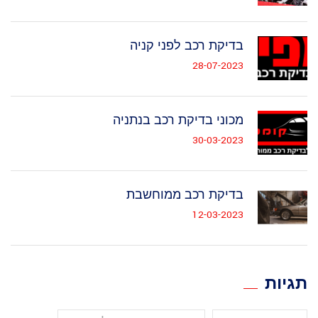
בדיקת רכב לפני קניה
28-07-2023
מכוני בדיקת רכב בנתניה
30-03-2023
בדיקת רכב ממוחשבת
12-03-2023
תגיות