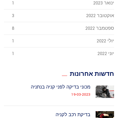
ינואר 2023
1
אוקטובר 2022
3
ספטמבר 2022
8
יולי 2022
1
יוני 2022
1
חדשות אחרונות
מכוני בדיקה לפני קניה בנתניה
19-03-2023
בדיקת רכב לקניה