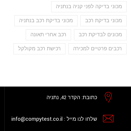
מכוני בדיקה לפני קניה בנתניה
מכוני בדיקת רכב
מכוני בדיקת רכב בנתניה
מכונים לבדיקת רכב
רכב אחרי תאונה
רכבים פרטיים למכירה
רכישת רכב מקולקל
כתובת:
הקדר 42, נתניה
info@compytest.co.il
שלחו לנו מייל :