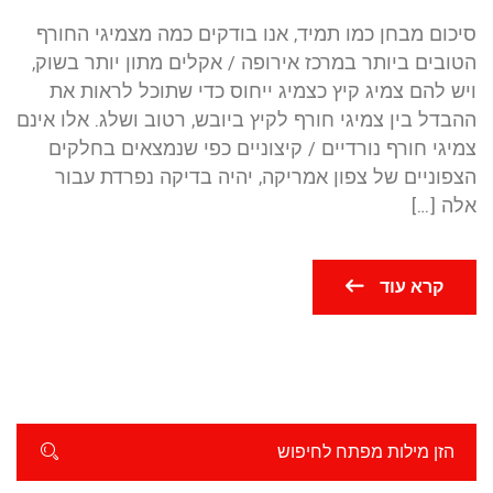
סיכום מבחן כמו תמיד, אנו בודקים כמה מצמיגי החורף
הטובים ביותר במרכז אירופה / אקלים מתון יותר בשוק,
ויש להם צמיג קיץ כצמיג ייחוס כדי שתוכל לראות את
ההבדל בין צמיגי חורף לקיץ ביובש, רטוב ושלג. אלו אינם
צמיגי חורף נורדיים / קיצוניים כפי שנמצאים בחלקים
הצפוניים של צפון אמריקה, יהיה בדיקה נפרדת עבור
אלה […]
קרא עוד