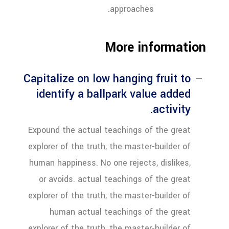
approaches.
More information
Capitalize on low hanging fruit to
identify a ballpark value added
activity.
Expound the actual teachings of the great
explorer of the truth, the master-builder of
human happiness. No one rejects, dislikes,
or avoids. actual teachings of the great
explorer of the truth, the master-builder of
human actual teachings of the great
explorer of the truth, the master-builder of