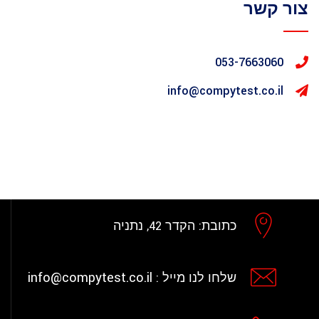
צור קשר
053-7663060
info@compytest.co.il
כתובת:
הקדר 42, נתניה
info@compytest.co.il
שלחו לנו מייל :