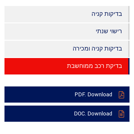
בדיקות קניה
רישוי שנתי
בדיקות קניה ומכירה
בדיקת רכב ממוחשבת
PDF. Download
DOC. Download