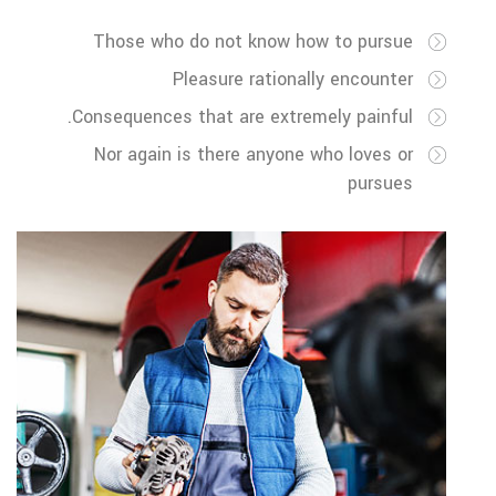
Those who do not know how to pursue
Pleasure rationally encounter
Consequences that are extremely painful.
Nor again is there anyone who loves or
pursues