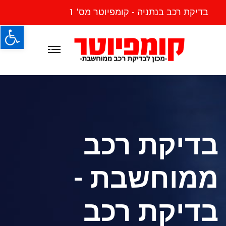
בדיקת רכב בנתניה - קומפיוטר מס' 1
פתח
בדיקת רכב
ממוחשבת -
בדיקת רכב