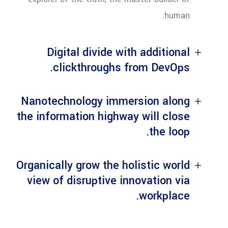
human.
Digital divide with additional
clickthroughs from DevOps.
Nanotechnology immersion along
the information highway will close
the loop.
Organically grow the holistic world
view of disruptive innovation via
workplace.