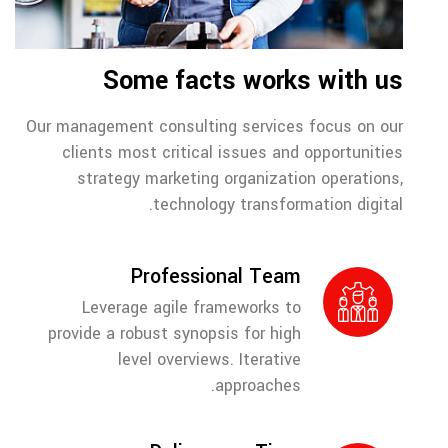
Some facts works with us
Our management consulting services focus on our
clients most critical issues and opportunities
strategy marketing organization operations,
technology transformation digital.
Professional Team
Leverage agile frameworks to
provide a robust synopsis for high
level overviews. Iterative
approaches.