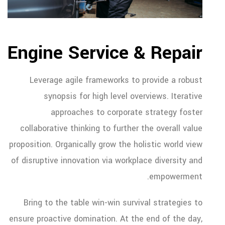
Engine Service & Repair
Leverage agile frameworks to provide a robust
synopsis for high level overviews. Iterative
approaches to corporate strategy foster
collaborative thinking to further the overall value
proposition. Organically grow the holistic world view
of disruptive innovation via workplace diversity and
empowerment.
Bring to the table win-win survival strategies to
ensure proactive domination. At the end of the day,