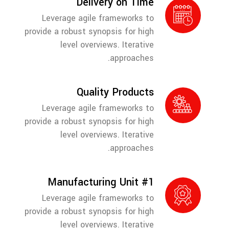
Delivery on Time
Leverage agile frameworks to
provide a robust synopsis for high
level overviews. Iterative
approaches.
Quality Products
Leverage agile frameworks to
provide a robust synopsis for high
level overviews. Iterative
approaches.
#1 Manufacturing Unit
Leverage agile frameworks to
provide a robust synopsis for high
level overviews. Iterative