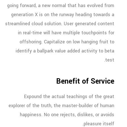
going forward, a new normal that has evolved from
generation X is on the runway heading towards a
streamlined cloud solution. User generated content
in real-time will have multiple touchpoints for
offshoring. Capitalize on low hanging fruit to
identify a ballpark value added activity to beta
test.
Benefit of Service
Expound the actual teachings of the great
explorer of the truth, the master-builder of human
happiness. No one rejects, dislikes, or avoids
pleasure itself.