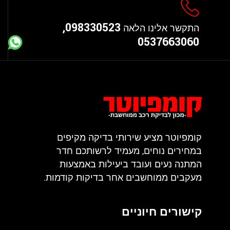
098330523,
התקשר אלינו הלאה
0537663060
קומפיוטר מציע שירותי בדיקה מקיפים
במחירים נוחים, מעמיד לרשותכם חדר
המתנה נעים ועובד ביעילות באמצעות
מעקבים ממוחשבים אחר בדיקות קודמות.
קישורים חיוניים