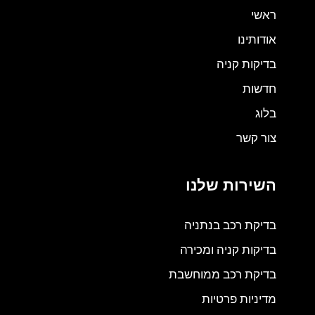
ראשי
אודותינו
בדיקות קניה
חדשות
בלוג
צור קשר
השירות שלנו
בדיקת רכב בנתניה
בדיקות קניה ומכירה
בדיקת רכב ממוחשבת
מדיניות פרטיות