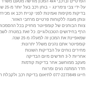
על-ידי
בדיקות מקיפות ואמינות לפני קניית רכב או מכירת
ונותן מענה ללקוחות פרטיים מרחבי האזור.
צוות הבוחנים של קומפיוטר מחזיק בכל ההסמכות
הרף בחידושים הטכנולוגיים. כל זאת במטרה לשמ
שמאפיינת את המכון זה למעלה מ-25 שנה.
קומפיוטר אתם נהנים משלל יתרונות:
מחירים נוחים על הבדיקות השונות
אחריות ל-3 חודשים מיום הבדיקה
מעקב ממוחשב אחר בדיקות קודמות
חדר המתנה נעים ומרווח
חייגו 077-2273849 לתיאום בדיקת רכב ולקבלת הצעת מחיר מהמומחים של קומפיוטר.