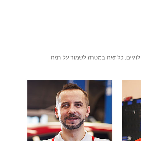
וגיים. כל זאת במטרה לשמור על רמת