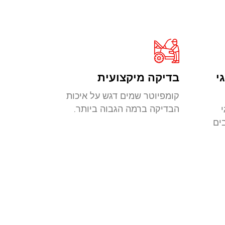
י
בדיקה מיקצועית
קומפיוטר שמים דגש על איכות
הבדיקה ברמה הגבוה ביותר.
ים