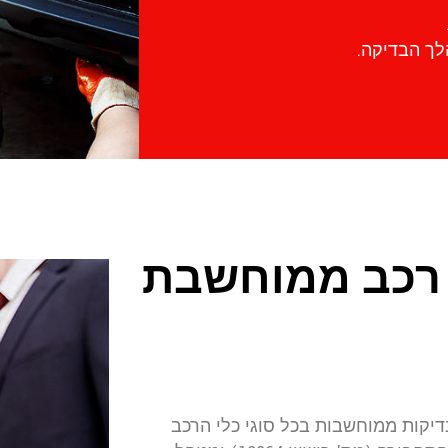
ך הבדיקה.
 רכב ממוחשבת
 הוקם ב-1992, ומאז עורך בדיקות ממוחשבות בכל סוגי כלי הרכב