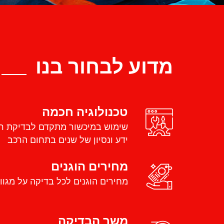
מדוע לבחור בנו
טכנולוגיה חכמה
שימוש במיכשור מתקדם לבדיקת ר
ידע ונסיון של שנים בתחום הרכב
מחירים הוגנים
מחירים הוגנים לכל בדיקה על מגוון
משך הבדיקה