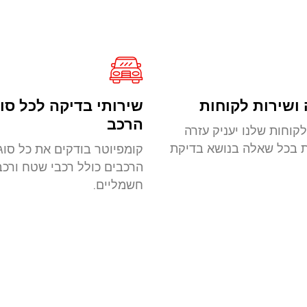
ושירות לקוחות
שירותי בדיקה לכל סוג
הרכב
קוחות שלנו יעניק עזרה
ת בכל שאלה בנושא בדיקת
קומפיוטר בודקים את כל סוגי
הרכבים כולל רכבי שטח ורכב
חשמליים.