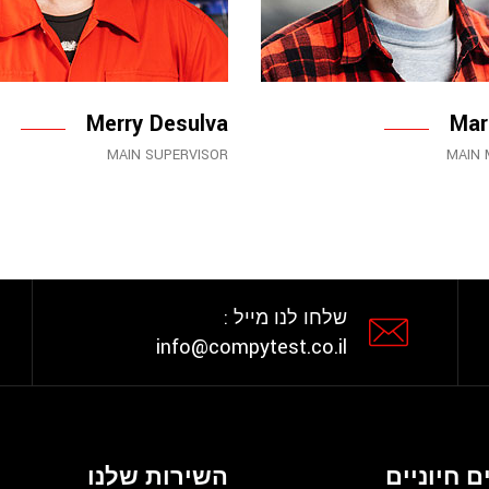
Merry Desulva
Mar
MAIN SUPERVISOR
MAIN 
שלחו לנו מייל :
info@compytest.co.il
ם חיוניים
השירות שלנו