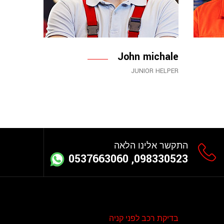
John michale
JUNIOR HELPER
התקשר אלינו הלאה
098330523, 0537663060
בדיקת רכב לפני קניה