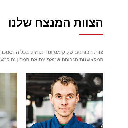
הצוות המנצח שלנו
צוות הבוחנים של קומפיוטר מחזיק בכל ההסמכות
המקצוענות הגבוהה שמאפיינת את המכון זה למעלה מ-25