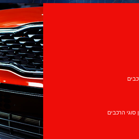
כבים
 סוגי הרכבים