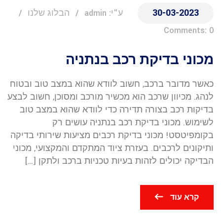
30-03-2023
ע"י: admin
הבלוג שלנו
Comments: 0
מכוני בדיקת רכב בנתניה
כאשר מדובר ברכב, חשוב לוודא שהוא במצב טוב ובטוח
לנהג. מכיוון שרכב הוא מכשיר מורכב ומסוכן, חשוב לבצע
בדיקות רכב בצורה תדירה כדי לוודא שהוא במצב טוב
לשימוש. מכוני בדיקת רכב בנתניה עושים רק
בקומפיטסט! מכוני בדיקת רכבים מציעות שירותי בדיקה
ותיקונים לרכבים. בעזרת ציוד המתקדם והמקצועי, מכוני
הבדיקה יכולים לזהות בעיות טכניות ברכב ולתקן […]
קרא עוד