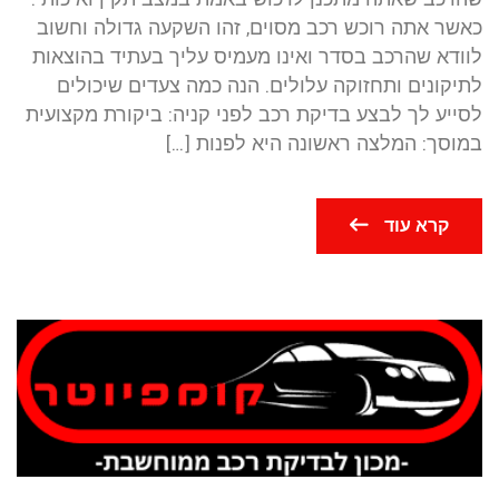
כאשר אתה רוכש רכב מסוים, זהו השקעה גדולה וחשוב
לוודא שהרכב בסדר ואינו מעמיס עליך בעתיד בהוצאות
לתיקונים ותחזוקה עלולים. הנה כמה צעדים שיכולים
לסייע לך לבצע בדיקת רכב לפני קניה: ביקורת מקצועית
במוסך: המלצה ראשונה היא לפנות […]
קרא עוד