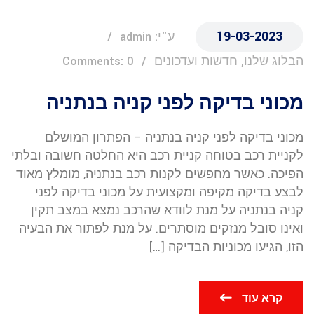
19-03-2023
ע"י: admin
הבלוג שלנו, חדשות ועדכונים
Comments: 0
מכוני בדיקה לפני קניה בנתניה
מכוני בדיקה לפני קניה בנתניה – הפתרון המושלם
לקניית רכב בטוחה קניית רכב היא החלטה חשובה ובלתי
הפיכה. כאשר מחפשים לקנות רכב בנתניה, מומלץ מאוד
לבצע בדיקה מקיפה ומקצועית על מכוני בדיקה לפני
קניה בנתניה על מנת לוודא שהרכב נמצא במצב תקין
ואינו סובל מנזקים מוסתרים. על מנת לפתור את הבעיה
הזו, הגיעו מכוניות הבדיקה […]
קרא עוד