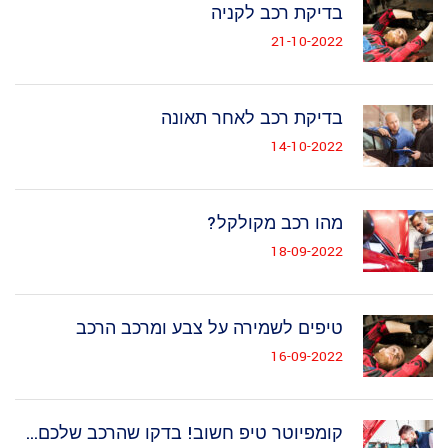
בדיקת רכב לקניה
21-10-2022
בדיקת רכב לאחר תאונה
14-10-2022
מהו רכב מקולקל?
18-09-2022
טיפים לשמירה על צבע ומרכב הרכב
16-09-2022
קומפיוטר טיפ חשוב! בדקו שהרכב שלכם...