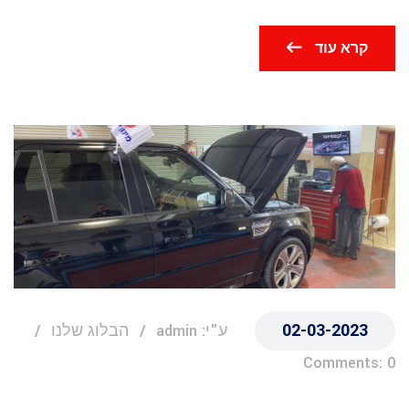
קרא עוד
02-03-2023
ע"י: admin
הבלוג שלנו
Comments: 0