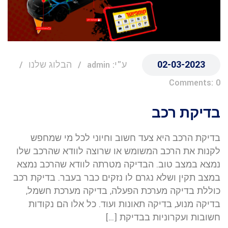
02-03-2023
ע"י: admin
הבלוג שלנו
Comments: 0
בדיקת רכב
בדיקת הרכב היא צעד חשוב וחיוני לכל מי שמחפש
לקנות את הרכב המשומש או שרוצה לוודא שהרכב שלו
נמצא במצב טוב. הבדיקה מטרתה לוודא שהרכב נמצא
במצב תקין ושלא נגרם לו נזקים כבר בעבר. בדיקת רכב
כוללת בדיקה מערכת הפעלה, בדיקה מערכת חשמל,
בדיקה מנוע, בדיקה תאונות ועוד. כל אלו הם נקודות
חשובות ועקרוניות בבדיקת […]