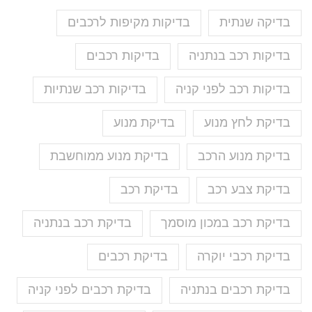
בדיקה שנתית
בדיקות מקיפות לרכבים
בדיקות רכב בנתניה
בדיקות רכבים
בדיקות רכב לפני קניה
בדיקות רכב שנתיות
בדיקת לחץ מנוע
בדיקת מנוע
בדיקת מנוע הרכב
בדיקת מנוע ממוחשבת
בדיקת צבע רכב
בדיקת רכב
בדיקת רכב במכון מוסמך
בדיקת רכב בנתניה
בדיקת רכבי יוקרה
בדיקת רכבים
בדיקת רכבים בנתניה
בדיקת רכבים לפני קניה