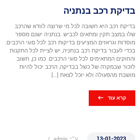
בדיקת רכב בנתניה
בדיקת רכב היא חשובה לכל מי שרוצה לוודא שהרכב
שלו במצב תקין ומתאים לכביש. בנתניה ישנם מספר
מוסדות וגראזים המציעים בדיקות רכב לכל סוגי הרכבים.
בכדי לעבור בדיקת רכב בנתניה, יש לציית לכל התקנות
והחוקים המתאימים לכל סוגי הרכבים. כמו כן, חשוב
לזכור שבמקרה של כשל בבדיקה, הרכב יכול להיות
מושבת מהפעולה ולא יוכל לצאת […]
קרא עוד
13-01-2023
ע"י: admin