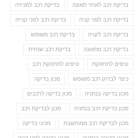
בדיקת רכב לאחר תאונה
בדיקת רכב למכירה
בדיקת רכב לפני קניה
בדיקת רכב לפני קנייה
בדיקת רכב לקניה
בדיקת רכב משומש
בדיקת רכב מתאונה
בדיקת רכב שנתית
טיפים לתחזוקת
טיפים לתחזוקת רכב
כיצד לבדוק רכב משומש
מכון בדיקה
מכון בדיקה בנתניה
מכון בדיקה לרכבים
מכון בדיקת רכב בנתניה
מכון לבדיקת רכב
מכון לבדיקת רכב ממוחשבת
מכוני בדיקה