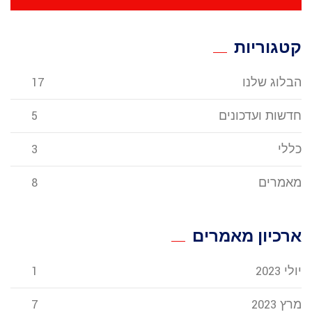
קטגוריות
הבלוג שלנו
17
חדשות ועדכונים
5
כללי
3
מאמרים
8
ארכיון מאמרים
יולי 2023
1
מרץ 2023
7