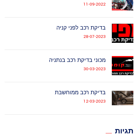
11-09-2022
בדיקת רכב לפני קניה
28-07-2023
מכוני בדיקת רכב בנתניה
30-03-2023
בדיקת רכב ממוחשבת
12-03-2023
תגיות