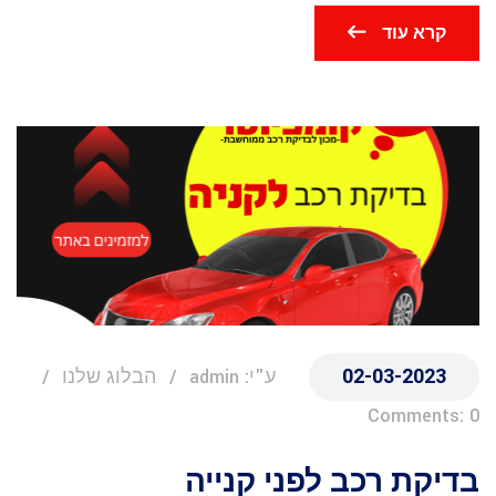
קרא עוד
02-03-2023
ע"י: admin
הבלוג שלנו
Comments: 0
בדיקת רכב לפני קנייה