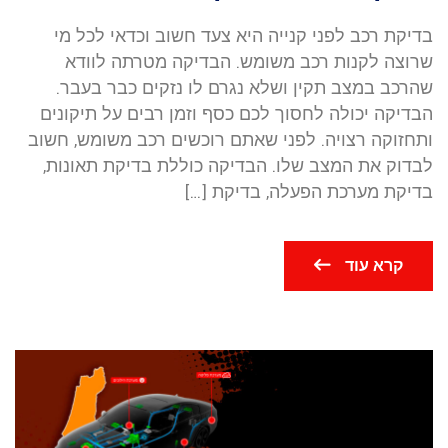
בדיקת רכב לפני קנייה היא צעד חשוב וכדאי לכל מי
שרוצה לקנות רכב משומש. הבדיקה מטרתה לוודא
שהרכב במצב תקין ושלא נגרם לו נזקים כבר בעבר.
הבדיקה יכולה לחסוך לכם כסף וזמן רבים על תיקונים
ותחזוקה רצויה. לפני שאתם רוכשים רכב משומש, חשוב
לבדוק את המצב שלו. הבדיקה כוללת בדיקת תאונות,
בדיקת מערכת הפעלה, בדיקת […]
קרא עוד