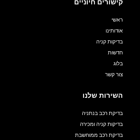
קישורים חיוניים
ראשי
אודותינו
בדיקות קניה
חדשות
בלוג
צור קשר
השירות שלנו
בדיקת רכב בנתניה
בדיקות קניה ומכירה
בדיקת רכב ממוחשבת