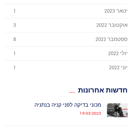
ינואר 2023
1
אוקטובר 2022
3
ספטמבר 2022
8
יולי 2022
1
יוני 2022
1
חדשות אחרונות
מכוני בדיקה לפני קניה בנתניה
19-03-2023