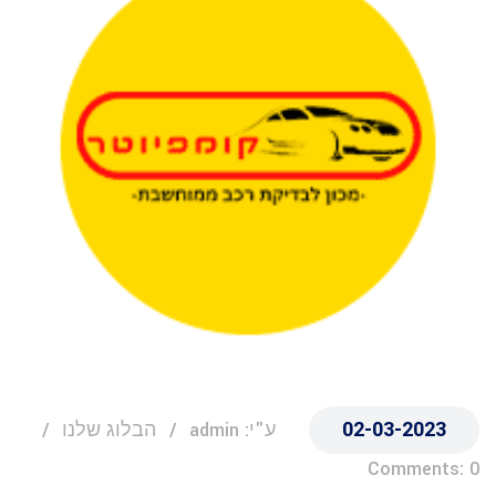
02-03-2023
ע"י: admin
הבלוג שלנו
Comments: 0