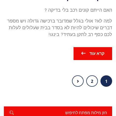
האם הייתם קונים רכב בלי בדיקה ?
למה לא? אולי בגלל שמדובר ברכישה גדולה ויש מספר
דברים שיכולים להיות לא בסדר בבית שעלולים לעלות
לכם כסף רב לתקן בעתיד? בינגו!
קרא עוד
2
1