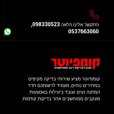
098330523,
התקשר אלינו הלאה
0537663060
קומפיוטר מציע שירותי בדיקה מקיפים
במחירים נוחים, מעמיד לרשותכם חדר
המתנה נעים ועובד ביעילות באמצעות
מעקבים ממוחשבים אחר בדיקות קודמות.