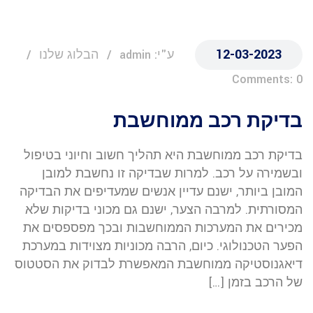
12-03-2023
ע"י: admin
הבלוג שלנו
Comments: 0
בדיקת רכב ממוחשבת
בדיקת רכב ממוחשבת היא תהליך חשוב וחיוני בטיפול
ובשמירה על רכב. למרות שבדיקה זו נחשבת למובן
המובן ביותר, ישנם עדיין אנשים שמעדיפים את הבדיקה
המסורתית. למרבה הצער, ישנם גם מכוני בדיקות שלא
מכירים את המערכות הממוחשבות ובכך מפספסים את
הפער הטכנולוגי. כיום, הרבה מכוניות מצוידות במערכת
דיאגנוסטיקה ממוחשבת המאפשרת לבדוק את הסטטוס
של הרכב בזמן […]