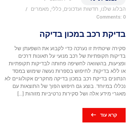
הבלוג שלנו, חדשות ועדכונים, כללי, מאמרים
Comments: 0
בדיקת רכב במכון בדיקה
סקירה שיטתית זו נערכה כדי לקבוע את השפעתן של
בדיקות תקופתיות של רכב מנועי על תאונות דרכים
ופציעות, בהשוואה לחשיפה פחותה לבדיקות תקופתיות
או ללא בדיקות. לחיפוש בספרות נעשה שימוש במסד
הנתונים בדיקת רכב במכון בדיקה מחקרים אקולוגיים לא
נכללו במיוחד. בוצע גם חיפוש הפוך של התוצאות עם
מאגרי מידע אלה ושל סקירות נרטיביות מזוהות […]
קרא עוד