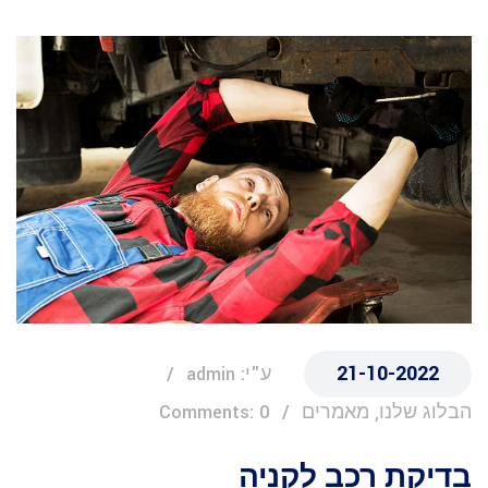
21-10-2022
ע"י: admin
הבלוג שלנו, מאמרים
Comments: 0
בדיקת רכב לקניה