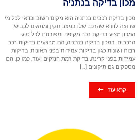
מכון בדיקה בנתניה
מכון בדיקת רכבים בנתניה הוא מקום חשוב וכדאי לכל מי
שרוצה לוודא שהרכב שלו במצב תקין ומתאים לכביש.
המכון מציע בדיקת רכב מקיפה ומפורטת לכל סוגי
הרכבים. במכון בדיקה בנתניה, הם מבצעים בדיקות רכב
רבות ושונות כגון בדיקות עמידות בפני תאונות, בדיקות
עמידות בפני קרינה, בדיקת רמת הנזקים ועוד. כמו כן, הם
מספקים גם תיקונים […]
קרא עוד