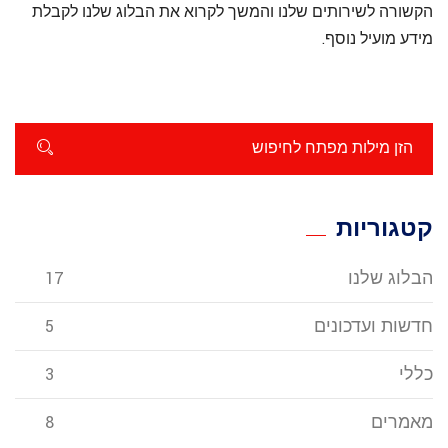
הקשורה לשירותים שלנו והמשך לקרוא את הבלוג שלנו לקבלת
מידע מועיל נוסף.
קטגוריות
הבלוג שלנו
17
חדשות ועדכונים
5
כללי
3
מאמרים
8