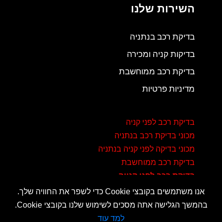
השירות שלנו
בדיקת רכב בנתניה
בדיקות קניה ומכירה
בדיקת רכב ממוחשבת
מדיניות פרטיות
בדיקת רכב לפני קניה
מכוני בדיקת רכב בנתניה
מכוני בדיקה לפני קניה בנתניה
בדיקת רכב ממוחשבת
בדיקת רכב לפני קנייה
אנו משתמשים בקובצי Cookie כדי לשפר את החוויה שלך.
בהמשך הגלישה אתה מסכים לשימוש שלנו בקובצי Cookie.
ניהול הגדרות קובצי Cookie
למד עוד