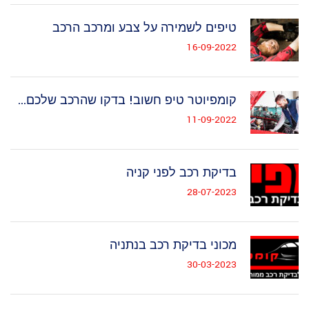
טיפים לשמירה על צבע ומרכב הרכב
16-09-2022
קומפיוטר טיפ חשוב! בדקו שהרכב שלכם...
11-09-2022
בדיקת רכב לפני קניה
28-07-2023
מכוני בדיקת רכב בנתניה
30-03-2023