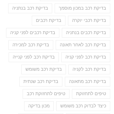
בדיקת רכב במכון מוסמך
בדיקת רכב בנתניה
בדיקת רכבי יוקרה
בדיקת רכבים
בדיקת רכבים בנתניה
בדיקת רכבים לפני קניה
בדיקת רכב לאחר תאונה
בדיקת רכב למכירה
בדיקת רכב לפני קניה
בדיקת רכב לפני קנייה
בדיקת רכב לקניה
בדיקת רכב משומש
בדיקת רכב מתאונה
בדיקת רכב שנתית
טיפים לתחזוקת
טיפים לתחזוקת רכב
כיצד לבדוק רכב משומש
מכון בדיקה