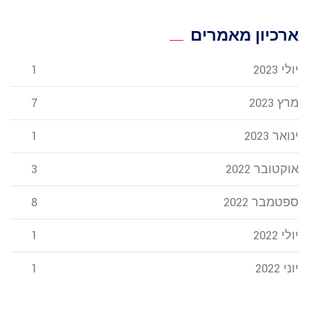
ארכיון מאמרים
יולי 2023
1
מרץ 2023
7
ינואר 2023
1
אוקטובר 2022
3
ספטמבר 2022
8
יולי 2022
1
יוני 2022
1