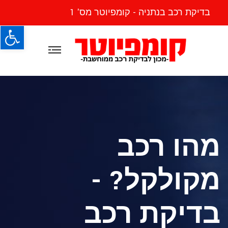
בדיקת רכב בנתניה - קומפיוטר מס' 1
פתח
מהו רכב
מקולקל? -
בדיקת רכב