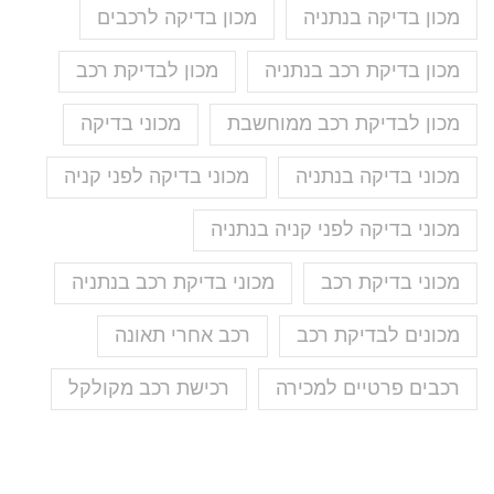
מכון בדיקה בנתניה
מכון בדיקה לרכבים
מכון בדיקת רכב בנתניה
מכון לבדיקת רכב
מכון לבדיקת רכב ממוחשבת
מכוני בדיקה
מכוני בדיקה בנתניה
מכוני בדיקה לפני קניה
מכוני בדיקה לפני קניה בנתניה
מכוני בדיקת רכב
מכוני בדיקת רכב בנתניה
מכונים לבדיקת רכב
רכב אחרי תאונה
רכבים פרטיים למכירה
רכישת רכב מקולקל