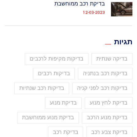
בדיקת רכב ממוחשבת
12-03-2023
תגיות
בדיקה שנתית
בדיקות מקיפות לרכבים
בדיקות רכב בנתניה
בדיקות רכבים
בדיקות רכב לפני קניה
בדיקות רכב שנתיות
בדיקת לחץ מנוע
בדיקת מנוע
בדיקת מנוע הרכב
בדיקת מנוע ממוחשבת
בדיקת צבע רכב
בדיקת רכב