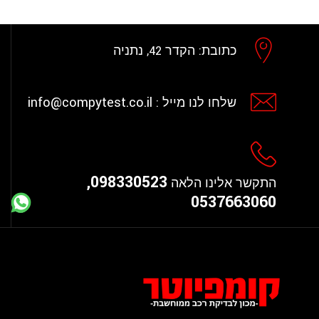
כתובת:
הקדר 42, נתניה
info@compytest.co.il
שלחו לנו מייל :
098330523,
התקשר אלינו הלאה
0537663060