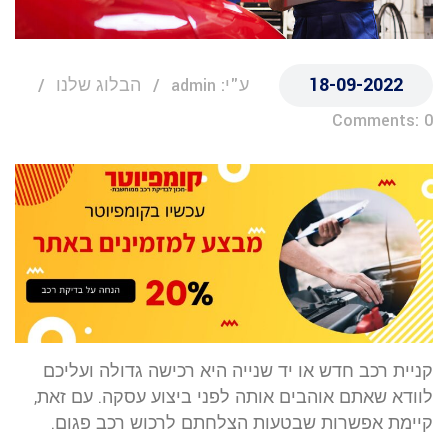
18-09-2022
ע"י: admin
הבלוג שלנו
Comments: 0
קניית רכב חדש או יד שנייה היא רכישה גדולה ועליכם
לוודא שאתם אוהבים אותה לפני ביצוע עסקה. עם זאת,
קיימת אפשרות שבטעות הצלחתם לרכוש רכב פגום.