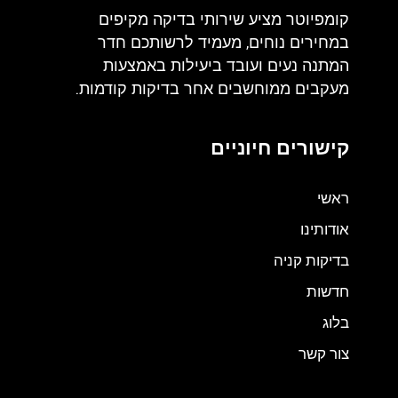
קומפיוטר מציע שירותי בדיקה מקיפים
במחירים נוחים, מעמיד לרשותכם חדר
המתנה נעים ועובד ביעילות באמצעות
מעקבים ממוחשבים אחר בדיקות קודמות.
קישורים חיוניים
ראשי
אודותינו
בדיקות קניה
חדשות
בלוג
צור קשר