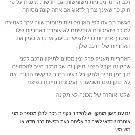
רכב הרוס. מכוניות משומשות וגם חדשות מוגנות על פי
חוק, כך שאינך צריך לדאוג אם אתה קונה מסוחר.
הגשת תביעה לפי חוק מכוניות פגומות שווה ערך לאמירה
למוכר שהמכונית שרכשתם לא עומדת באחריות שלו.
תצטרך אחריות כדי להגיש תביעה, אז קרא בעיון את
האחריות של הרכב שלך.
האחריות תעניק פרק זמן מסוים לתיקון הרכב לפני
שהקונה יקבל פיצוי. תיקון זה של הרכב חייב להסתיים
תוך זמן סביר ולתקן כל בעיה ברכב לבקשת הקונה. אם
לא תוקן פגם משמעותי, המכונית חייבת בפיצוי.
שלטי אזהרה של מכונה לא תקינה
גם עם מיגון מותקן, יש להיזהר בקניית רכב. להלן מספר סימני
אזהרה שכדאי לשים לב אליהם בעת רכישת רכב חדש או
משומש.