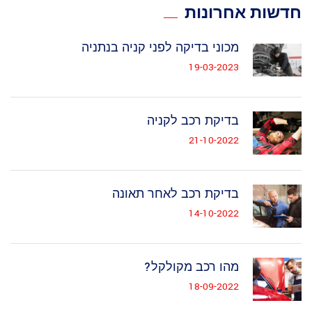
חדשות אחרונות
מכוני בדיקה לפני קניה בנתניה
19-03-2023
בדיקת רכב לקניה
21-10-2022
בדיקת רכב לאחר תאונה
14-10-2022
מהו רכב מקולקל?
18-09-2022