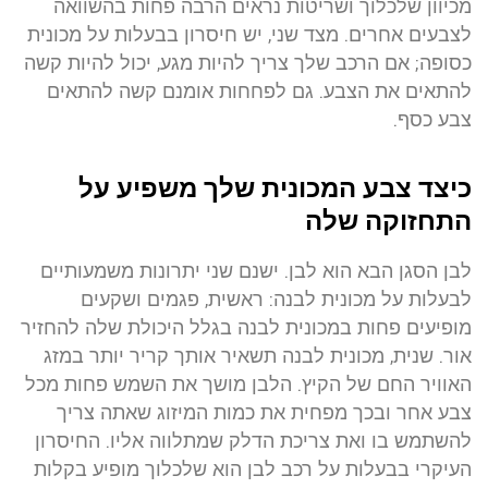
מכיוון שלכלוך ושריטות נראים הרבה פחות בהשוואה
לצבעים אחרים. מצד שני, יש חיסרון בבעלות על מכונית
כסופה; אם הרכב שלך צריך להיות מגע, יכול להיות קשה
להתאים את הצבע. גם לפחחות אומנם קשה להתאים
צבע כסף.
כיצד צבע המכונית שלך משפיע על
התחזוקה שלה
לבן הסגן הבא הוא לבן. ישנם שני יתרונות משמעותיים
לבעלות על מכונית לבנה: ראשית, פגמים ושקעים
מופיעים פחות במכונית לבנה בגלל היכולת שלה להחזיר
אור. שנית, מכונית לבנה תשאיר אותך קריר יותר במזג
האוויר החם של הקיץ. הלבן מושך את השמש פחות מכל
צבע אחר ובכך מפחית את כמות המיזוג שאתה צריך
להשתמש בו ואת צריכת הדלק שמתלווה אליו. החיסרון
העיקרי בבעלות על רכב לבן הוא שלכלוך מופיע בקלות