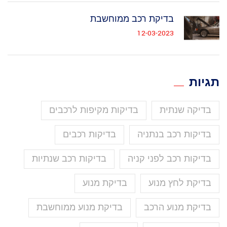
בדיקת רכב ממוחשבת
12-03-2023
תגיות
בדיקה שנתית
בדיקות מקיפות לרכבים
בדיקות רכב בנתניה
בדיקות רכבים
בדיקות רכב לפני קניה
בדיקות רכב שנתיות
בדיקת לחץ מנוע
בדיקת מנוע
בדיקת מנוע הרכב
בדיקת מנוע ממוחשבת