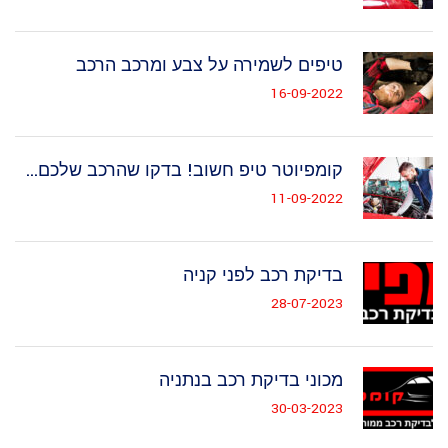
טיפים לשמירה על צבע ומרכב הרכב
16-09-2022
קומפיוטר טיפ חשוב! בדקו שהרכב שלכם...
11-09-2022
בדיקת רכב לפני קניה
28-07-2023
מכוני בדיקת רכב בנתניה
30-03-2023