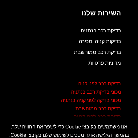
השירות שלנו
בדיקת רכב בנתניה
בדיקות קניה ומכירה
בדיקת רכב ממוחשבת
מדיניות פרטיות
בדיקת רכב לפני קניה
מכוני בדיקת רכב בנתניה
מכוני בדיקה לפני קניה בנתניה
בדיקת רכב ממוחשבת
בדיקת רכב לפני קנייה
אנו משתמשים בקובצי Cookie כדי לשפר את החוויה שלך.
בהמשך הגלישה אתה מסכים לשימוש שלנו בקובצי Cookie.