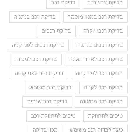
בדיקת צבע רכב
בדיקת רכב
בדיקת רכב במכון מוסמך
בדיקת רכב בנתניה
בדיקת רכבי יוקרה
בדיקת רכבים
בדיקת רכבים בנתניה
בדיקת רכבים לפני קניה
בדיקת רכב לאחר תאונה
בדיקת רכב למכירה
בדיקת רכב לפני קניה
בדיקת רכב לפני קנייה
בדיקת רכב לקניה
בדיקת רכב משומש
בדיקת רכב מתאונה
בדיקת רכב שנתית
טיפים לתחזוקת
טיפים לתחזוקת רכב
כיצד לבדוק רכב משומש
מכון בדיקה