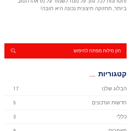
וחסרונות לכל גוון. על מנת לשמור על מראהו הטוב
ביותר, תחזוקה חיצונית נכונה היא חובה!
קטגוריות
הבלוג שלנו
17
חדשות ועדכונים
5
כללי
3
מאמרים
8