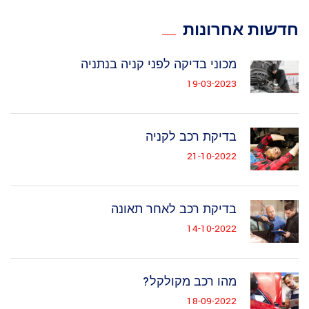
חדשות אחרונות
מכוני בדיקה לפני קניה בנתניה
19-03-2023
בדיקת רכב לקניה
21-10-2022
בדיקת רכב לאחר תאונה
14-10-2022
מהו רכב מקולקל?
18-09-2022