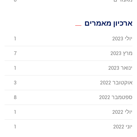
ארכיון מאמרים
יולי 2023
1
מרץ 2023
7
ינואר 2023
1
אוקטובר 2022
3
ספטמבר 2022
8
יולי 2022
1
יוני 2022
1