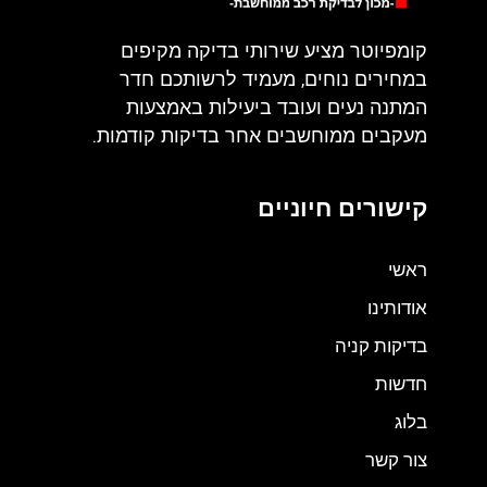
קומפיוטר מציע שירותי בדיקה מקיפים
במחירים נוחים, מעמיד לרשותכם חדר
המתנה נעים ועובד ביעילות באמצעות
מעקבים ממוחשבים אחר בדיקות קודמות.
קישורים חיוניים
ראשי
אודותינו
בדיקות קניה
חדשות
בלוג
צור קשר