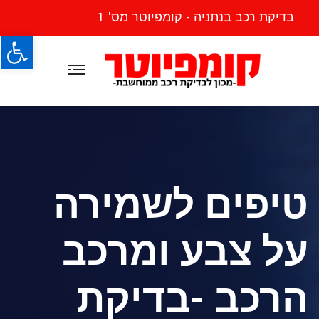
בדיקת רכב בנתניה - קומפיוטר מס' 1
פתח
טיפים לשמירה
על צבע ומרכב
הרכב -בדיקת