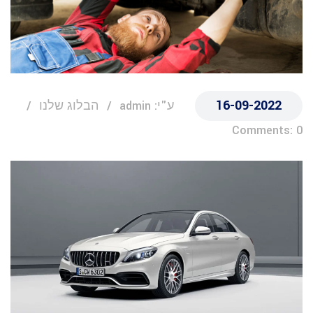
16-09-2022
ע"י: admin
הבלוג שלנו
Comments: 0