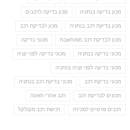
מכון בדיקה בנתניה
מכון בדיקה לרכבים
מכון בדיקת רכב בנתניה
מכון לבדיקת רכב
מכון לבדיקת רכב ממוחשבת
מכוני בדיקה
מכוני בדיקה בנתניה
מכוני בדיקה לפני קניה
מכוני בדיקה לפני קניה בנתניה
מכוני בדיקת רכב
מכוני בדיקת רכב בנתניה
מכונים לבדיקת רכב
רכב אחרי תאונה
רכבים פרטיים למכירה
רכישת רכב מקולקל