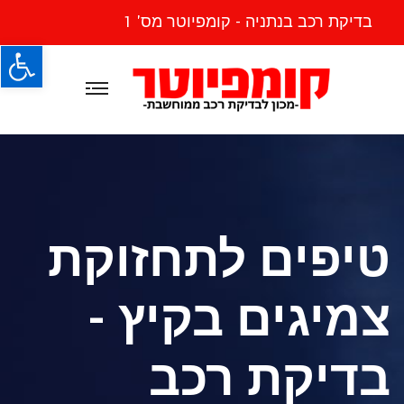
בדיקת רכב בנתניה - קומפיוטר מס' 1
פתח
טיפים לתחזוקת
צמיגים בקיץ -
בדיקת רכב