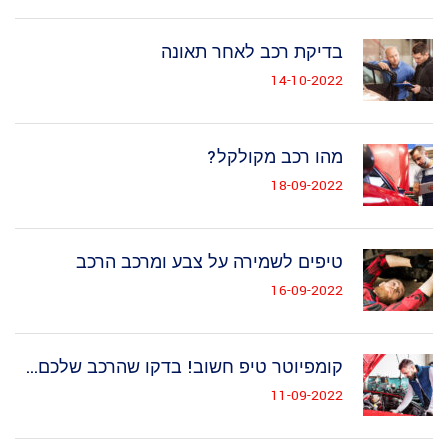
בדיקת רכב לאחר תאונה
14-10-2022
מהו רכב מקולקל?
18-09-2022
טיפים לשמירה על צבע ומרכב הרכב
16-09-2022
קומפיוטר טיפ חשוב! בדקו שהרכב שלכם...
11-09-2022