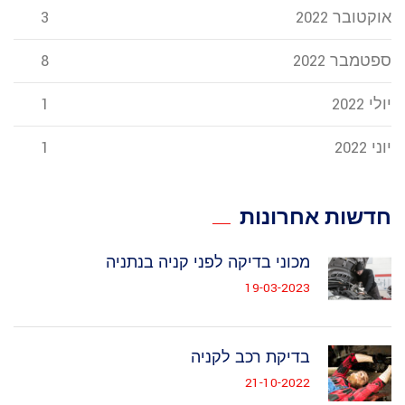
אוקטובר 2022
3
ספטמבר 2022
8
יולי 2022
1
יוני 2022
1
חדשות אחרונות
מכוני בדיקה לפני קניה בנתניה
19-03-2023
בדיקת רכב לקניה
21-10-2022