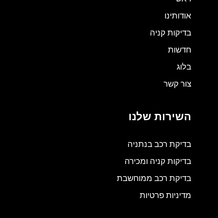
אודותינו
בדיקות קניה
חדשות
בלוג
צור קשר
השירות שלנו
בדיקת רכב בנתניה
בדיקות קניה ומכירה
בדיקת רכב ממוחשבת
מדיניות פרטיות