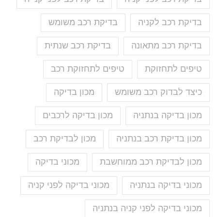
בדיקת רכב לקניה
בדיקת רכב משומש
בדיקת רכב מתאונה
בדיקת רכב שנתית
טיפים לתחזוקת
טיפים לתחזוקת רכב
כיצד לבדוק רכב משומש
מכון בדיקה
מכון בדיקה בנתניה
מכון בדיקה לרכבים
מכון בדיקת רכב בנתניה
מכון לבדיקת רכב
מכון לבדיקת רכב ממוחשבת
מכוני בדיקה
מכוני בדיקה בנתניה
מכוני בדיקה לפני קניה
מכוני בדיקה לפני קניה בנתניה