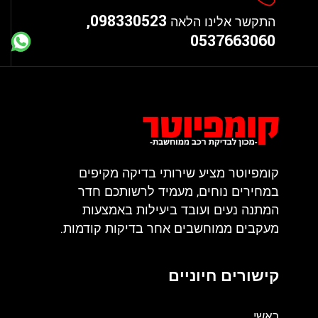
098330523,
התקשר אלינו הלאה
0537663060
קומפיוטר מציע שירותי בדיקה מקיפים
במחירים נוחים, מעמיד לרשותכם חדר
המתנה נעים ועובד ביעילות באמצעות
מעקבים ממוחשבים אחר בדיקות קודמות.
קישורים חיוניים
ראשי