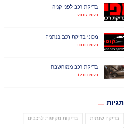
בדיקת רכב לפני קניה
28-07-2023
מכוני בדיקת רכב בנתניה
30-03-2023
בדיקת רכב ממוחשבת
12-03-2023
תגיות
בדיקה שנתית
בדיקות מקיפות לרכבים