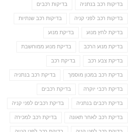
בדיקות רכב בנתניה
בדיקות רכבים
בדיקות רכב לפני קניה
בדיקות רכב שנתיות
בדיקת לחץ מנוע
בדיקת מנוע
בדיקת מנוע הרכב
בדיקת מנוע ממוחשבת
בדיקת צבע רכב
בדיקת רכב
בדיקת רכב במכון מוסמך
בדיקת רכב בנתניה
בדיקת רכבי יוקרה
בדיקת רכבים
בדיקת רכבים בנתניה
בדיקת רכבים לפני קניה
בדיקת רכב לאחר תאונה
בדיקת רכב למכירה
בדיקת רכב לפני קניה
בדיקת רכב לפני קנייה