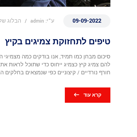
09-09-2022
ע"י: admin
הבלוג שלנ
טיפים לתחזוקת צמיגים בקיץ
סיכום מבחן כמו תמיד, אנו בודקים כמה מצמיגי ה
להם צמיג קיץ כצמיג ייחוס כדי שתוכל לראות את ה
חורף נורדיים / קיצוניים כפי שנמצאים בחלקים ה
קרא עוד