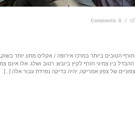
ו
Comments: 0
חורף הטובים ביותר במרכז אירופה / אקלים מתון יותר בשוק, 
הבדל בין צמיגי חורף לקיץ ביובש, רטוב ושלג. אלו אינם צמי
צפוניים של צפון אמריקה, יהיה בדיקה נפרדת עבור אלה […]