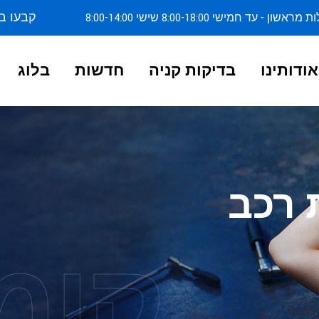
קבעו ב
ן - עד חמישי 8:00-18:00 שישי 8:00-14:00
אודותינו
בדיקות קניה
חדשות
בלוג
 רכב
קומ