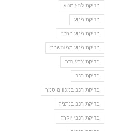
בדיקת לחץ מנוע
בדיקת מנוע
בדיקת מנוע הרכב
בדיקת מנוע ממוחשבת
בדיקת צבע רכב
בדיקת רכב
בדיקת רכב במכון מוסמך
בדיקת רכב בנתניה
בדיקת רכבי יוקרה