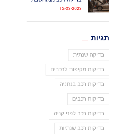
12-03-2023
תגיות
בדיקה שנתית
בדיקות מקיפות לרכבים
בדיקות רכב בנתניה
בדיקות רכבים
בדיקות רכב לפני קניה
בדיקות רכב שנתיות