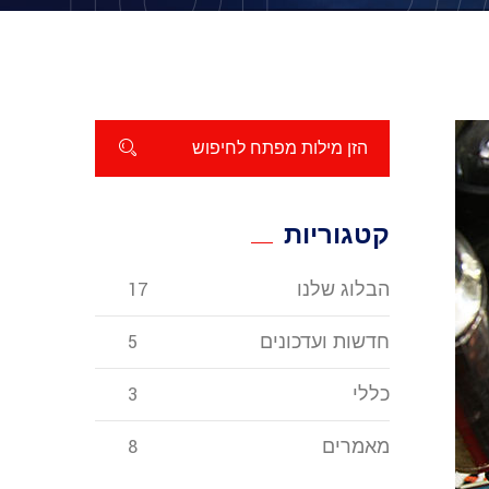
קטגוריות
הבלוג שלנו
17
חדשות ועדכונים
5
כללי
3
מאמרים
8