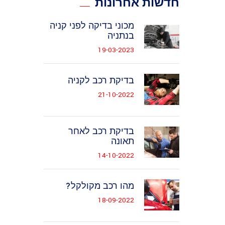
חדשות אחרונות
מכוני בדיקה לפני קניה
בנתניה
19-03-2023
בדיקת רכב לקניה
21-10-2022
בדיקת רכב לאחר
תאונה
14-10-2022
מהו רכב מקולקל?
18-09-2022