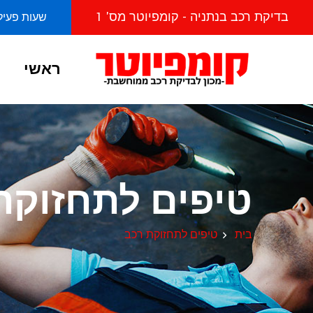
בדיקת רכב בנתניה - קומפיוטר מס' 1
שעות פעילות מראשו
ראשי
טיפים לתחזוקת
בית
טיפים לתחזוקת רכב