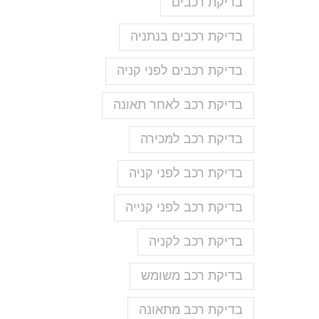
בדיקת רכבים
בדיקת רכבים בנתניה
בדיקת רכבים לפני קניה
בדיקת רכב לאחר תאונה
בדיקת רכב למכירה
בדיקת רכב לפני קניה
בדיקת רכב לפני קנייה
בדיקת רכב לקניה
בדיקת רכב משומש
בדיקת רכב מתאונה