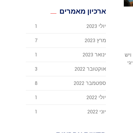
ארכיון מאמרים
יולי 2023
1
מרץ 2023
7
ינואר 2023
1
ויש
גי
אוקטובר 2022
3
ספטמבר 2022
8
יולי 2022
1
יוני 2022
1