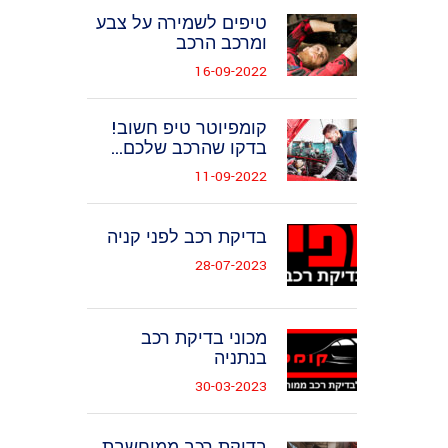
טיפים לשמירה על צבע
ומרכב הרכב
16-09-2022
קומפיוטר טיפ חשוב!
בדקו שהרכב שלכם...
11-09-2022
בדיקת רכב לפני קניה
28-07-2023
מכוני בדיקת רכב
בנתניה
30-03-2023
בדיקת רכב ממוחשבת