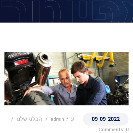
פיוטר
09-09-2022
ע"י: admin
הבלוג שלנו
Comments: 0