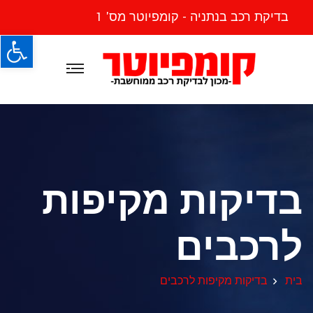
בדיקת רכב בנתניה - קומפיוטר מס' 1
פתח
בדיקות מקיפות
לרכבים
בית
בדיקות מקיפות לרכבים