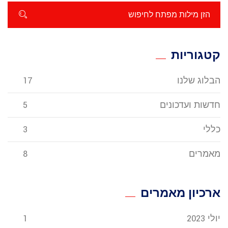
קטגוריות
הבלוג שלנו
17
חדשות ועדכונים
5
כללי
3
מאמרים
8
ארכיון מאמרים
יולי 2023
1