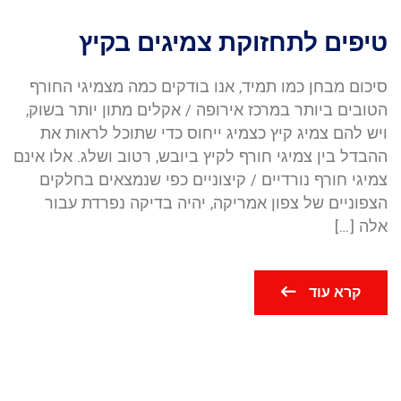
טיפים לתחזוקת צמיגים בקיץ
סיכום מבחן כמו תמיד, אנו בודקים כמה מצמיגי החורף
הטובים ביותר במרכז אירופה / אקלים מתון יותר בשוק,
ויש להם צמיג קיץ כצמיג ייחוס כדי שתוכל לראות את
ההבדל בין צמיגי חורף לקיץ ביובש, רטוב ושלג. אלו אינם
צמיגי חורף נורדיים / קיצוניים כפי שנמצאים בחלקים
הצפוניים של צפון אמריקה, יהיה בדיקה נפרדת עבור
אלה […]
קרא עוד