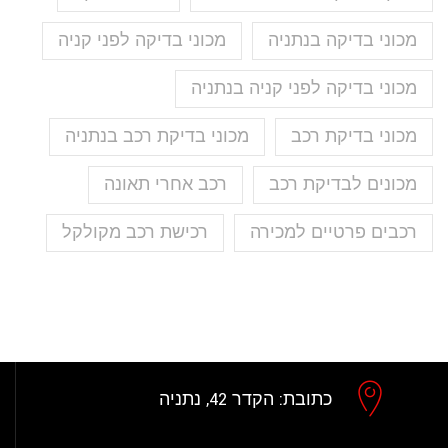
מכוני בדיקה בנתניה
מכוני בדיקה לפני קניה
מכוני בדיקה לפני קניה בנתניה
מכוני בדיקת רכב
מכוני בדיקת רכב בנתניה
מכונים לבדיקת רכב
רכב אחרי תאונה
רכבים פרטיים למכירה
רכישת רכב מקולקל
כתובת:
הקדר 42, נתניה