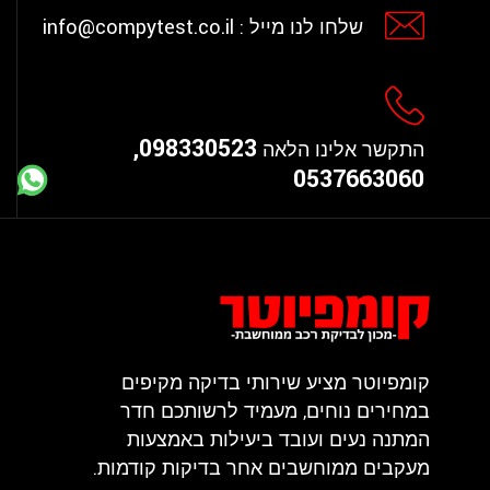
info@compytest.co.il
שלחו לנו מייל :
098330523,
התקשר אלינו הלאה
0537663060
קומפיוטר מציע שירותי בדיקה מקיפים
במחירים נוחים, מעמיד לרשותכם חדר
המתנה נעים ועובד ביעילות באמצעות
מעקבים ממוחשבים אחר בדיקות קודמות.