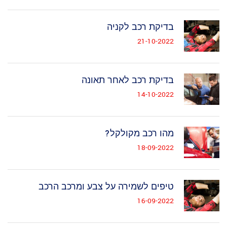
בדיקת רכב לקניה
21-10-2022
בדיקת רכב לאחר תאונה
14-10-2022
מהו רכב מקולקל?
18-09-2022
טיפים לשמירה על צבע ומרכב הרכב
16-09-2022