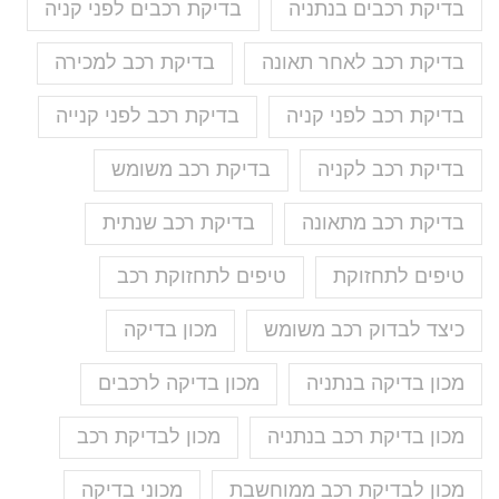
בדיקת רכבים בנתניה
בדיקת רכבים לפני קניה
בדיקת רכב לאחר תאונה
בדיקת רכב למכירה
בדיקת רכב לפני קניה
בדיקת רכב לפני קנייה
בדיקת רכב לקניה
בדיקת רכב משומש
בדיקת רכב מתאונה
בדיקת רכב שנתית
טיפים לתחזוקת
טיפים לתחזוקת רכב
כיצד לבדוק רכב משומש
מכון בדיקה
מכון בדיקה בנתניה
מכון בדיקה לרכבים
מכון בדיקת רכב בנתניה
מכון לבדיקת רכב
מכון לבדיקת רכב ממוחשבת
מכוני בדיקה