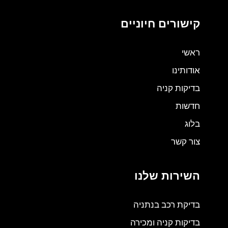
קישורים חיוניים
ראשי
אודותינו
בדיקות קניה
חדשות
בלוג
צור קשר
השירות שלנו
בדיקת רכב בנתניה
בדיקות קניה ומכירה