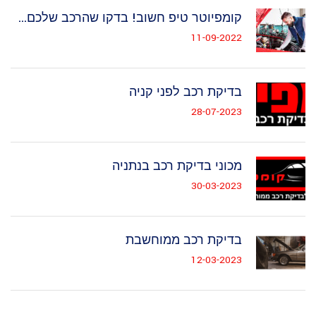
קומפיוטר טיפ חשוב! בדקו שהרכב שלכם...
11-09-2022
בדיקת רכב לפני קניה
28-07-2023
מכוני בדיקת רכב בנתניה
30-03-2023
בדיקת רכב ממוחשבת
12-03-2023