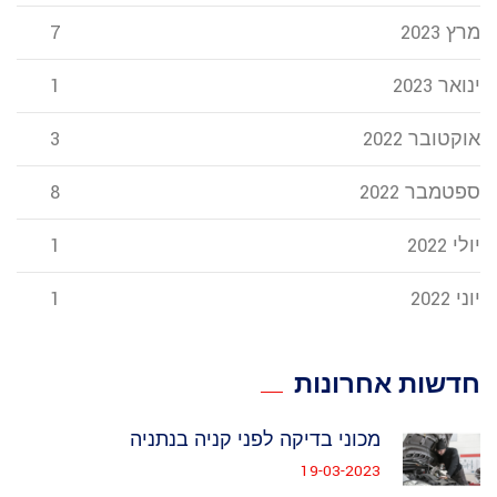
מרץ 2023
7
ינואר 2023
1
אוקטובר 2022
3
ספטמבר 2022
8
יולי 2022
1
יוני 2022
1
חדשות אחרונות
מכוני בדיקה לפני קניה בנתניה
19-03-2023