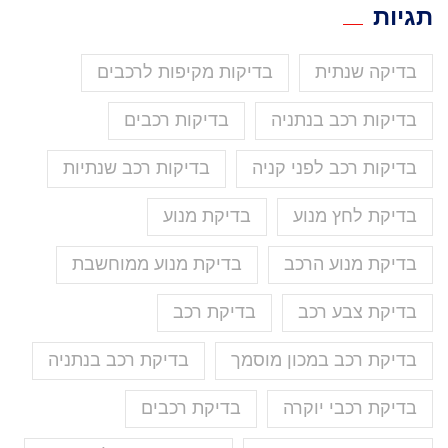
תגיות
בדיקה שנתית
בדיקות מקיפות לרכבים
בדיקות רכב בנתניה
בדיקות רכבים
בדיקות רכב לפני קניה
בדיקות רכב שנתיות
בדיקת לחץ מנוע
בדיקת מנוע
בדיקת מנוע הרכב
בדיקת מנוע ממוחשבת
בדיקת צבע רכב
בדיקת רכב
בדיקת רכב במכון מוסמך
בדיקת רכב בנתניה
בדיקת רכבי יוקרה
בדיקת רכבים