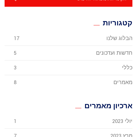
קטגוריות
הבלוג שלנו
17
חדשות ועדכונים
5
כללי
3
מאמרים
8
ארכיון מאמרים
יולי 2023
1
מרץ 2023
7