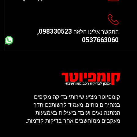
098330523,
התקשר אלינו הלאה
0537663060
קומפיוטר מציע שירותי בדיקה מקיפים
במחירים נוחים, מעמיד לרשותכם חדר
המתנה נעים ועובד ביעילות באמצעות
מעקבים ממוחשבים אחר בדיקות קודמות.