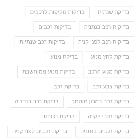
בדיקה שנתית
בדיקות מקיפות לרכבים
בדיקות רכב בנתניה
בדיקות רכבים
בדיקות רכב לפני קניה
בדיקות רכב שנתיות
בדיקת לחץ מנוע
בדיקת מנוע
בדיקת מנוע הרכב
בדיקת מנוע ממוחשבת
בדיקת צבע רכב
בדיקת רכב
בדיקת רכב במכון מוסמך
בדיקת רכב בנתניה
בדיקת רכבי יוקרה
בדיקת רכבים
בדיקת רכבים בנתניה
בדיקת רכבים לפני קניה