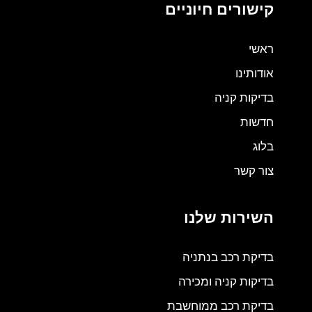
קישורים חיוניים
ראשי
אודותינו
בדיקות קניה
חדשות
בלוג
צור קשר
השירות שלנו
בדיקת רכב בנתניה
בדיקות קניה ומכירה
בדיקת רכב ממוחשבת