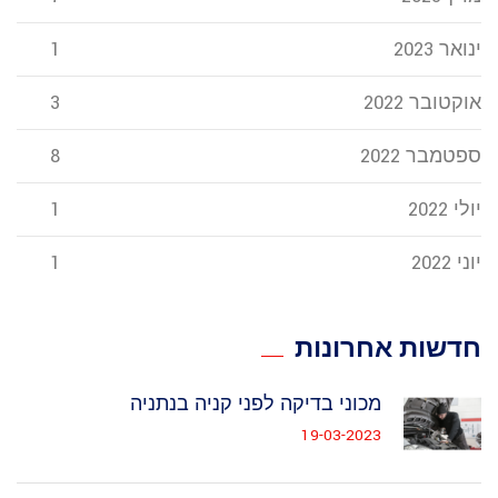
ינואר 2023
1
אוקטובר 2022
3
ספטמבר 2022
8
יולי 2022
1
יוני 2022
1
חדשות אחרונות
מכוני בדיקה לפני קניה בנתניה
19-03-2023