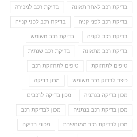
בדיקת רכב לאחר תאונה
בדיקת רכב למכירה
בדיקת רכב לפני קניה
בדיקת רכב לפני קנייה
בדיקת רכב לקניה
בדיקת רכב משומש
בדיקת רכב מתאונה
בדיקת רכב שנתית
טיפים לתחזוקת
טיפים לתחזוקת רכב
כיצד לבדוק רכב משומש
מכון בדיקה
מכון בדיקה בנתניה
מכון בדיקה לרכבים
מכון בדיקת רכב בנתניה
מכון לבדיקת רכב
מכון לבדיקת רכב ממוחשבת
מכוני בדיקה