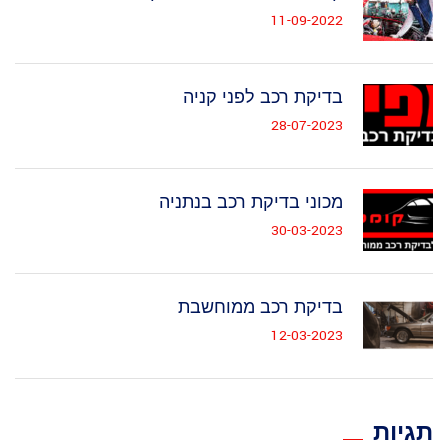
11-09-2022
בדיקת רכב לפני קניה
28-07-2023
מכוני בדיקת רכב בנתניה
30-03-2023
בדיקת רכב ממוחשבת
12-03-2023
תגיות