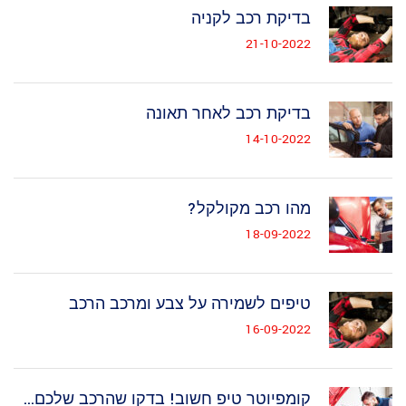
בדיקת רכב לקניה
21-10-2022
בדיקת רכב לאחר תאונה
14-10-2022
מהו רכב מקולקל?
18-09-2022
טיפים לשמירה על צבע ומרכב הרכב
16-09-2022
קומפיוטר טיפ חשוב! בדקו שהרכב שלכם...