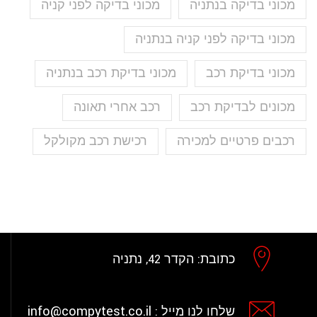
מכוני בדיקה בנתניה
מכוני בדיקה לפני קניה
מכוני בדיקה לפני קניה בנתניה
מכוני בדיקת רכב
מכוני בדיקת רכב בנתניה
מכונים לבדיקת רכב
רכב אחרי תאונה
רכבים פרטיים למכירה
רכישת רכב מקולקל
כתובת:
הקדר 42, נתניה
info@compytest.co.il
שלחו לנו מייל :