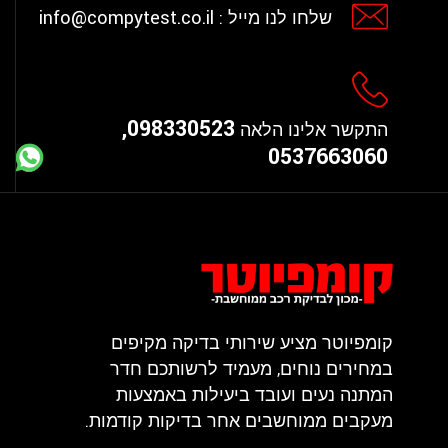
info@compytest.co.il
שלחו לנו מייל :
098330523,
התקשר אלינו הלאה
0537663060
קומפיוטר מציע שירותי בדיקה מקיפים
במחירים נוחים, מעמיד לרשותכם חדר
המתנה נעים ועובד ביעילות באמצעות
מעקבים ממוחשבים אחר בדיקות קודמות.