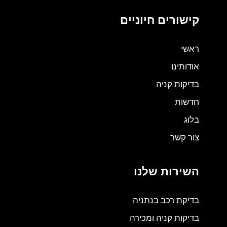
קישורים חיוניים
ראשי
אודותינו
בדיקות קניה
חדשות
בלוג
צור קשר
השירות שלנו
בדיקת רכב בנתניה
בדיקות קניה ומכירה