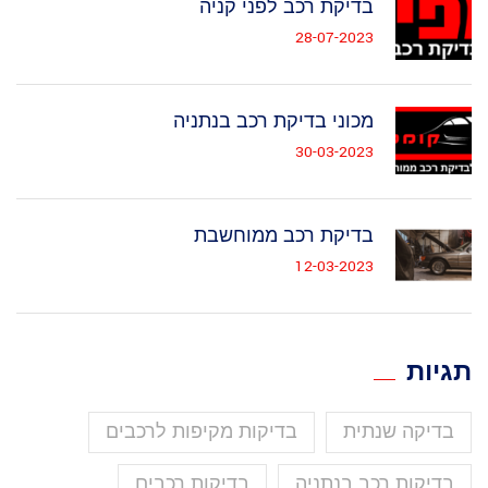
בדיקת רכב לפני קניה
28-07-2023
מכוני בדיקת רכב בנתניה
30-03-2023
בדיקת רכב ממוחשבת
12-03-2023
תגיות
בדיקה שנתית
בדיקות מקיפות לרכבים
בדיקות רכב בנתניה
בדיקות רכבים