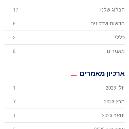
הבלוג שלנו
17
חדשות ועדכונים
5
כללי
3
מאמרים
8
ארכיון מאמרים
יולי 2023
1
מרץ 2023
7
ינואר 2023
1