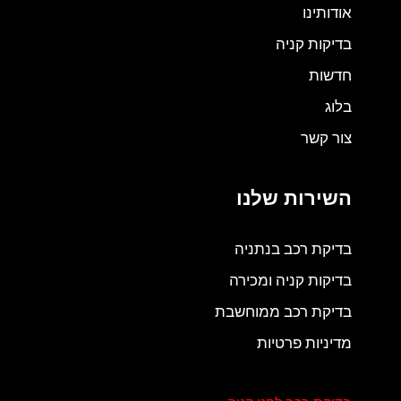
אודותינו
בדיקות קניה
חדשות
בלוג
צור קשר
השירות שלנו
בדיקת רכב בנתניה
בדיקות קניה ומכירה
בדיקת רכב ממוחשבת
מדיניות פרטיות