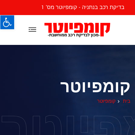
בדיקת רכב בנתניה - קומפיוטר מס' 1
פתח
קומפיוטר
פיוטר
בית
קומפיוטר