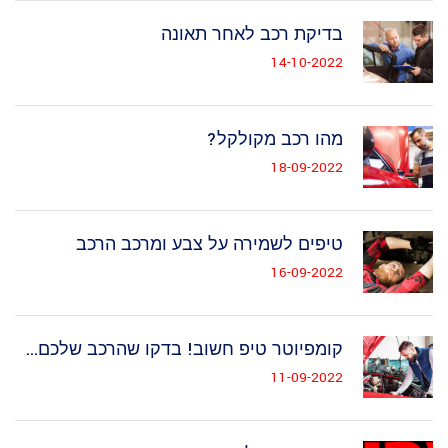
בדיקת רכב לאחר תאונה
14-10-2022
מהו רכב מקולקל?
18-09-2022
טיפים לשמירה על צבע ומרכב הרכב
16-09-2022
קומפיוטר טיפ חשוב! בדקו שהרכב שלכם...
11-09-2022