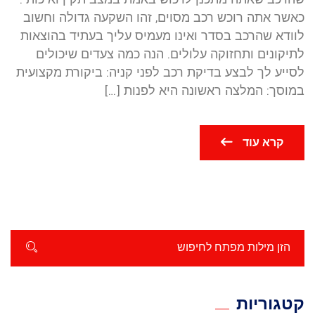
כאשר אתה רוכש רכב מסוים, זהו השקעה גדולה וחשוב
לוודא שהרכב בסדר ואינו מעמיס עליך בעתיד בהוצאות
לתיקונים ותחזוקה עלולים. הנה כמה צעדים שיכולים
לסייע לך לבצע בדיקת רכב לפני קניה: ביקורת מקצועית
במוסך: המלצה ראשונה היא לפנות […]
קרא עוד
קטגוריות