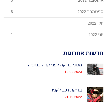
אוקטובר 2022
3
ספטמבר 2022
8
יולי 2022
1
יוני 2022
1
חדשות אחרונות
מכוני בדיקה לפני קניה בנתניה
19-03-2023
בדיקת רכב לקניה
21-10-2022