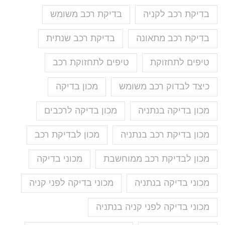
בדיקת רכב לקניה
בדיקת רכב משומש
בדיקת רכב מתאונה
בדיקת רכב שנתית
טיפים לתחזוקת
טיפים לתחזוקת רכב
כיצד לבדוק רכב משומש
מכון בדיקה
מכון בדיקה בנתניה
מכון בדיקה לרכבים
מכון בדיקת רכב בנתניה
מכון לבדיקת רכב
מכון לבדיקת רכב ממוחשבת
מכוני בדיקה
מכוני בדיקה בנתניה
מכוני בדיקה לפני קניה
מכוני בדיקה לפני קניה בנתניה