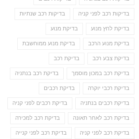
בדיקות רכב לפני קניה
בדיקות רכב שנתיות
בדיקת לחץ מנוע
בדיקת מנוע
בדיקת מנוע הרכב
בדיקת מנוע ממוחשבת
בדיקת צבע רכב
בדיקת רכב
בדיקת רכב במכון מוסמך
בדיקת רכב בנתניה
בדיקת רכבי יוקרה
בדיקת רכבים
בדיקת רכבים בנתניה
בדיקת רכבים לפני קניה
בדיקת רכב לאחר תאונה
בדיקת רכב למכירה
בדיקת רכב לפני קניה
בדיקת רכב לפני קנייה