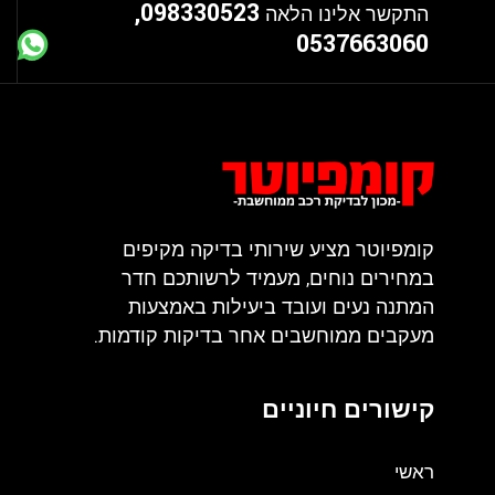
098330523,
התקשר אלינו הלאה
0537663060
קומפיוטר מציע שירותי בדיקה מקיפים
במחירים נוחים, מעמיד לרשותכם חדר
המתנה נעים ועובד ביעילות באמצעות
מעקבים ממוחשבים אחר בדיקות קודמות.
קישורים חיוניים
ראשי