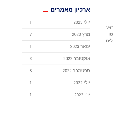
ארכיון מאמרים
יולי 2023
1
בצע
ט!
מרץ 2023
7
לים
ינואר 2023
1
אוקטובר 2022
3
ספטמבר 2022
8
יולי 2022
1
יוני 2022
1