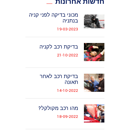
חדשות אחרונות
מכוני בדיקה לפני קניה
בנתניה
19-03-2023
בדיקת רכב לקניה
21-10-2022
בדיקת רכב לאחר
תאונה
14-10-2022
מהו רכב מקולקל?
18-09-2022