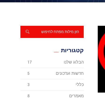
קטגוריות
הבלוג שלנו
17
חדשות ועדכונים
5
כללי
3
מאמרים
8