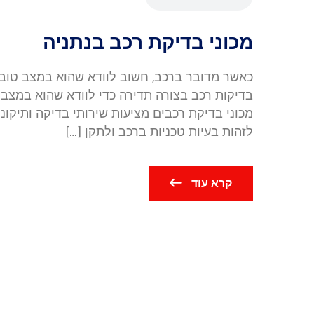
מכוני בדיקת רכב בנתניה
כאשר מדובר ברכב, חשוב לוודא שהוא במצב טוב ו
בדיקות רכב בצורה תדירה כדי לוודא שהוא במצב 
מכוני בדיקת רכבים מציעות שירותי בדיקה ותיקונ
לזהות בעיות טכניות ברכב ולתקן […]
קרא עוד