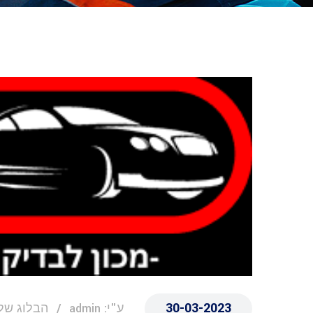
30-03-2023
ע"י: admin
הבלוג שלנ