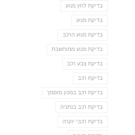
בדיקת לחץ מנוע
בדיקת מנוע
בדיקת מנוע הרכב
בדיקת מנוע ממוחשבת
בדיקת צבע רכב
בדיקת רכב
בדיקת רכב במכון מוסמך
בדיקת רכב בנתניה
בדיקת רכבי יוקרה