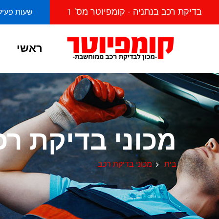
בדיקת רכב בנתניה - קומפיוטר מס' 1
שעות פעילות מראשו
ראשי
מכוני בדיקת רכ
בית
מכוני בדיקת רכב