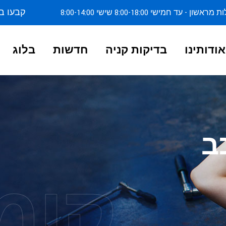
קבעו ב
ן - עד חמישי 8:00-18:00 שישי 8:00-14:00
אודותינו
בדיקות קניה
חדשות
בלוג
ב
קומ