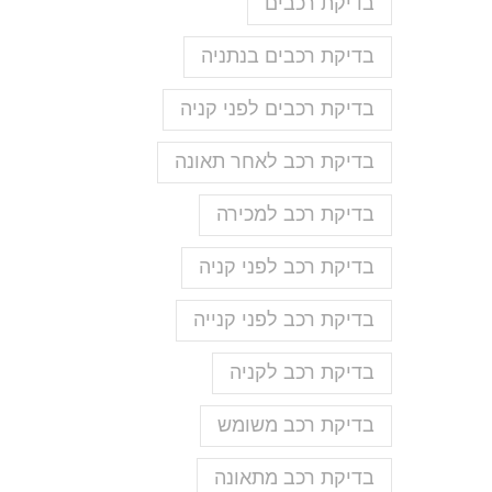
בדיקת רכבים
בדיקת רכבים בנתניה
בדיקת רכבים לפני קניה
בדיקת רכב לאחר תאונה
בדיקת רכב למכירה
בדיקת רכב לפני קניה
בדיקת רכב לפני קנייה
בדיקת רכב לקניה
בדיקת רכב משומש
בדיקת רכב מתאונה