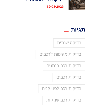
12-03-2023
תגיות
בדיקה שנתית
בדיקות מקיפות לרכבים
בדיקות רכב בנתניה
בדיקות רכבים
בדיקות רכב לפני קניה
בדיקות רכב שנתיות