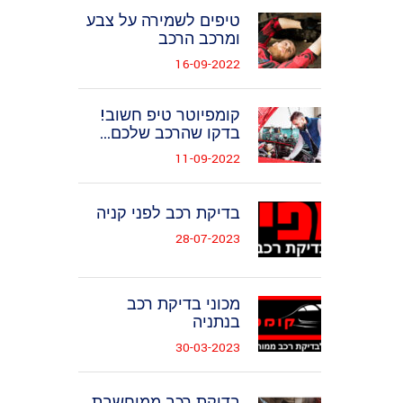
טיפים לשמירה על צבע
ומרכב הרכב
16-09-2022
קומפיוטר טיפ חשוב!
בדקו שהרכב שלכם...
11-09-2022
בדיקת רכב לפני קניה
28-07-2023
מכוני בדיקת רכב
בנתניה
30-03-2023
בדיקת רכב ממוחשבת