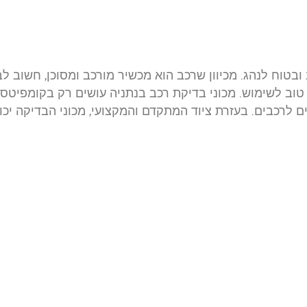
בטוח לנהג. מכיוון שרכב הוא מכשיר מורכב ומסוכן, חשוב ל
טוב לשימוש. מכוני בדיקת רכב בנתניה עושים רק בקומפיטס
ים לרכבים. בעזרת ציוד המתקדם והמקצועי, מכוני הבדיקה יכו