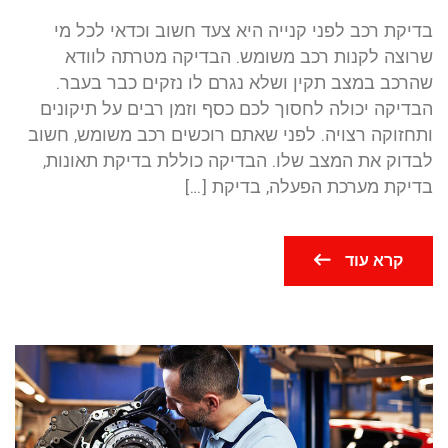
בדיקת רכב לפני קנייה היא צעד חשוב וכדאי לכל מי
שרוצה לקנות רכב משומש. הבדיקה מטרתה לוודא
שהרכב במצב תקין ושלא נגרם לו נזקים כבר בעבר.
הבדיקה יכולה לחסוך לכם כסף וזמן רבים על תיקונים
ותחזוקה רצויה. לפני שאתם רוכשים רכב משומש, חשוב
לבדוק את המצב שלו. הבדיקה כוללת בדיקת תאונות,
בדיקת מערכת הפעלה, בדיקת […]
קרא עוד