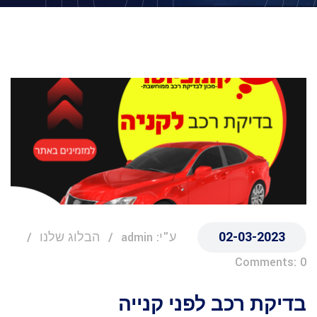
02-03-2023
ע"י: admin
הבלוג שלנו
Comments: 0
בדיקת רכב לפני קנייה