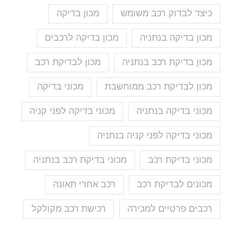
כיצד לבדוק רכב משומש
מכון בדיקה
מכון בדיקה בנתניה
מכון בדיקה לרכבים
מכון בדיקת רכב בנתניה
מכון לבדיקת רכב
מכון לבדיקת רכב ממוחשבת
מכוני בדיקה
מכוני בדיקה בנתניה
מכוני בדיקה לפני קניה
מכוני בדיקה לפני קניה בנתניה
מכוני בדיקת רכב
מכוני בדיקת רכב בנתניה
מכונים לבדיקת רכב
רכב אחרי תאונה
רכבים פרטיים למכירה
רכישת רכב מקולקל