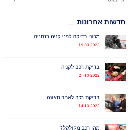
חדשות אחרונות
מכוני בדיקה לפני קניה בנתניה
19-03-2023
בדיקת רכב לקניה
21-10-2022
בדיקת רכב לאחר תאונה
14-10-2022
מהו רכב מקולקל?