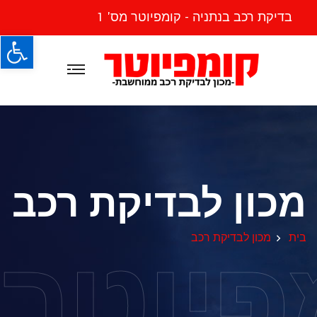
בדיקת רכב בנתניה - קומפיוטר מס' 1
פתח
מכון לבדיקת רכב
פיוטר
בית
מכון לבדיקת רכב