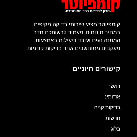
קומפיוטר מציע שירותי בדיקה מקיפים
במחירים נוחים, מעמיד לרשותכם חדר
המתנה נעים ועובד ביעילות באמצעות
מעקבים ממוחשבים אחר בדיקות קודמות.
קישורים חיוניים
ראשי
אודותינו
בדיקות קניה
חדשות
בלוג