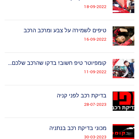
18-09-2022
טיפים לשמירה על צבע ומרכב הרכב
16-09-2022
קומפיוטר טיפ חשוב! בדקו שהרכב שלכם...
11-09-2022
בדיקת רכב לפני קניה
28-07-2023
מכוני בדיקת רכב בנתניה
30-03-2023