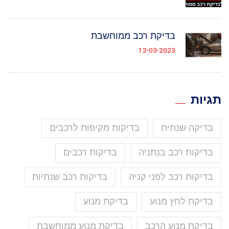
בדיקת רכב ממוחשבת
12-03-2023
תגיות
בדיקה שנתית
בדיקות מקיפות לרכבים
בדיקות רכב בנתניה
בדיקות רכבים
בדיקות רכב לפני קניה
בדיקות רכב שנתיות
בדיקת לחץ מנוע
בדיקת מנוע
בדיקת מנוע הרכב
בדיקת מנוע ממוחשבת