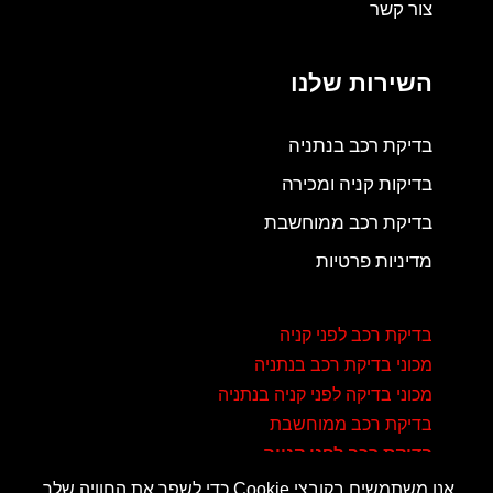
צור קשר
השירות שלנו
בדיקת רכב בנתניה
בדיקות קניה ומכירה
בדיקת רכב ממוחשבת
מדיניות פרטיות
בדיקת רכב לפני קניה
מכוני בדיקת רכב בנתניה
מכוני בדיקה לפני קניה בנתניה
בדיקת רכב ממוחשבת
בדיקת רכב לפני קנייה
אנו משתמשים בקובצי Cookie כדי לשפר את החוויה שלך.