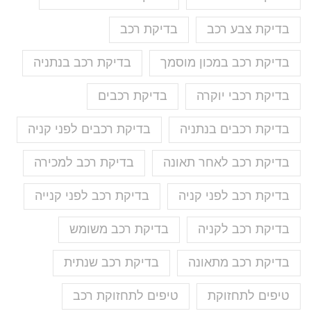
בדיקת צבע רכב
בדיקת רכב
בדיקת רכב במכון מוסמך
בדיקת רכב בנתניה
בדיקת רכבי יוקרה
בדיקת רכבים
בדיקת רכבים בנתניה
בדיקת רכבים לפני קניה
בדיקת רכב לאחר תאונה
בדיקת רכב למכירה
בדיקת רכב לפני קניה
בדיקת רכב לפני קנייה
בדיקת רכב לקניה
בדיקת רכב משומש
בדיקת רכב מתאונה
בדיקת רכב שנתית
טיפים לתחזוקת
טיפים לתחזוקת רכב