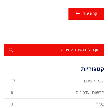
קרא עוד
קטגוריות
הבלוג שלנו
17
חדשות ועדכונים
5
כללי
3