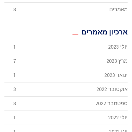
מאמרים
8
ארכיון מאמרים
יולי 2023
1
מרץ 2023
7
ינואר 2023
1
אוקטובר 2022
3
ספטמבר 2022
8
יולי 2022
1
יוני 2022
1