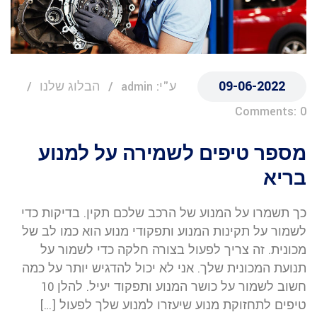
09-06-2022
ע"י: admin
הבלוג שלנו
Comments: 0
מספר טיפים לשמירה על למנוע
בריא
כך תשמרו על המנוע של הרכב שלכם תקין. בדיקות כדי
לשמור על תקינות המנוע ותפקודי מנוע הוא כמו לב של
מכונית. זה צריך לפעול בצורה חלקה כדי לשמור על
תנועת המכונית שלך. אני לא יכול להדגיש יותר על כמה
חשוב לשמור על כושר המנוע ותפקוד יעיל. להלן 10
טיפים לתחזוקת מנוע שיעזרו למנוע שלך לפעול […]