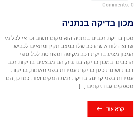
Comments: 0
מכון בדיקה בנתניה
מכון בדיקת רכבים בנתניה הוא מקום חשוב וכדאי לכל מי
שרוצה לוודא שהרכב שלו במצב תקין ומתאים לכביש.
המכון מציע בדיקת רכב מקיפה ומפורטת לכל סוגי
הרכבים. במכון בדיקה בנתניה, הם מבצעים בדיקות רכב
רבות ושונות כגון בדיקות עמידות בפני תאונות, בדיקות
עמידות בפני קרינה, בדיקת רמת הנזקים ועוד. כמו כן, הם
מספקים גם תיקונים […]
קרא עוד