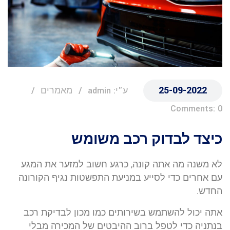
25-09-2022
ע"י: admin
מאמרים
Comments: 0
כיצד לבדוק רכב משומש
לא משנה מה אתה קונה, כרגע חשוב למזער את המגע
עם אחרים כדי לסייע במניעת התפשטות נגיף הקורונה
החדש.
אתה יכול להשתמש בשירותים כמו מכון לבדיקת רכב
בנתניה כדי לטפל ברוב ההיבטים של המכירה מבלי