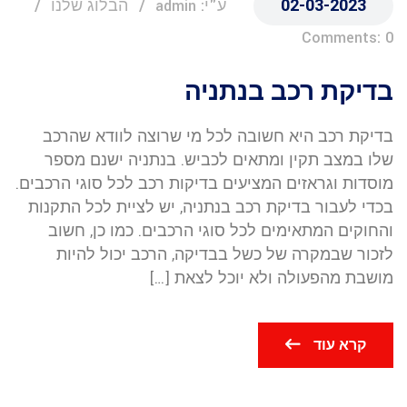
02-03-2023
ע"י: admin
הבלוג שלנו
Comments: 0
בדיקת רכב בנתניה
בדיקת רכב היא חשובה לכל מי שרוצה לוודא שהרכב
שלו במצב תקין ומתאים לכביש. בנתניה ישנם מספר
מוסדות וגראזים המציעים בדיקות רכב לכל סוגי הרכבים.
בכדי לעבור בדיקת רכב בנתניה, יש לציית לכל התקנות
והחוקים המתאימים לכל סוגי הרכבים. כמו כן, חשוב
לזכור שבמקרה של כשל בבדיקה, הרכב יכול להיות
מושבת מהפעולה ולא יוכל לצאת […]
קרא עוד