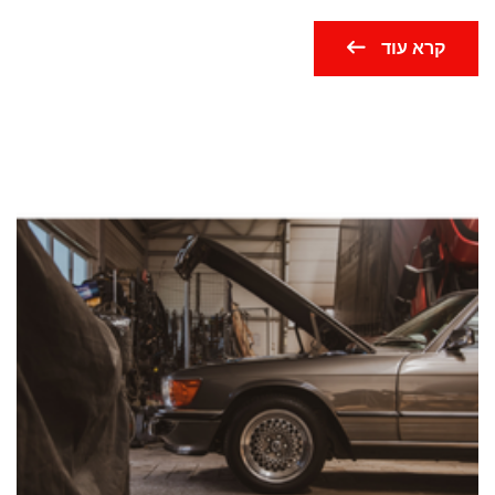
קרא עוד