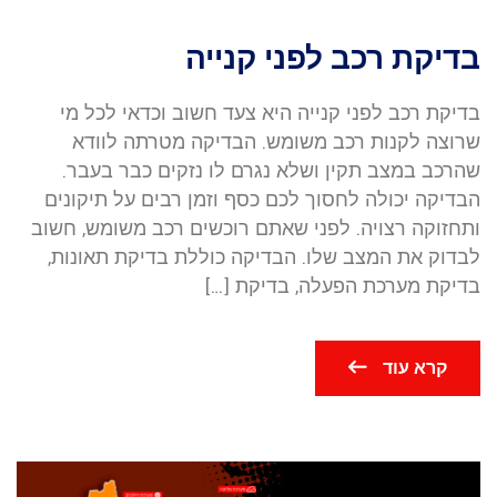
בדיקת רכב לפני קנייה
בדיקת רכב לפני קנייה היא צעד חשוב וכדאי לכל מי
שרוצה לקנות רכב משומש. הבדיקה מטרתה לוודא
שהרכב במצב תקין ושלא נגרם לו נזקים כבר בעבר.
הבדיקה יכולה לחסוך לכם כסף וזמן רבים על תיקונים
ותחזוקה רצויה. לפני שאתם רוכשים רכב משומש, חשוב
לבדוק את המצב שלו. הבדיקה כוללת בדיקת תאונות,
בדיקת מערכת הפעלה, בדיקת […]
קרא עוד