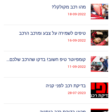
מהו רכב מקולקל?
18-09-2022
טיפים לשמירה על צבע ומרכב הרכב
16-09-2022
קומפיוטר טיפ חשוב! בדקו שהרכב שלכם...
11-09-2022
בדיקת רכב לפני קניה
28-07-2023