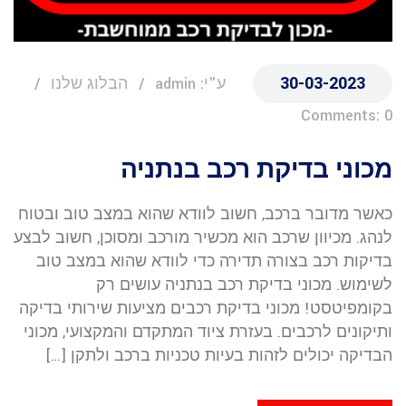
30-03-2023
ע"י: admin
הבלוג שלנו
Comments: 0
מכוני בדיקת רכב בנתניה
כאשר מדובר ברכב, חשוב לוודא שהוא במצב טוב ובטוח
לנהג. מכיוון שרכב הוא מכשיר מורכב ומסוכן, חשוב לבצע
בדיקות רכב בצורה תדירה כדי לוודא שהוא במצב טוב
לשימוש. מכוני בדיקת רכב בנתניה עושים רק
בקומפיטסט! מכוני בדיקת רכבים מציעות שירותי בדיקה
ותיקונים לרכבים. בעזרת ציוד המתקדם והמקצועי, מכוני
הבדיקה יכולים לזהות בעיות טכניות ברכב ולתקן […]