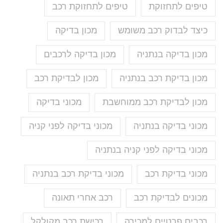
טיפים לתחזוקת
טיפים לתחזוקת רכב
כיצד לבדוק רכב משומש
מכון בדיקה
מכון בדיקה בנתניה
מכון בדיקה לרכבים
מכון בדיקת רכב בנתניה
מכון לבדיקת רכב
מכון לבדיקת רכב ממוחשבת
מכוני בדיקה
מכוני בדיקה בנתניה
מכוני בדיקה לפני קניה
מכוני בדיקה לפני קניה בנתניה
מכוני בדיקת רכב
מכוני בדיקת רכב בנתניה
מכונים לבדיקת רכב
רכב אחרי תאונה
רכבים פרטיים למכירה
רכישת רכב מקולקל