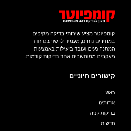
קומפיוטר מציע שירותי בדיקה מקיפים
במחירים נוחים, מעמיד לרשותכם חדר
המתנה נעים ועובד ביעילות באמצעות
מעקבים ממוחשבים אחר בדיקות קודמות.
קישורים חיוניים
ראשי
אודותינו
בדיקות קניה
חדשות