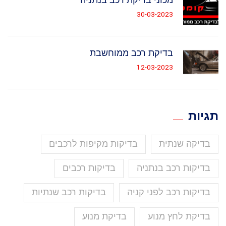
מכוני בדיקת רכב בנתניה
30-03-2023
בדיקת רכב ממוחשבת
12-03-2023
תגיות
בדיקה שנתית
בדיקות מקיפות לרכבים
בדיקות רכב בנתניה
בדיקות רכבים
בדיקות רכב לפני קניה
בדיקות רכב שנתיות
בדיקת לחץ מנוע
בדיקת מנוע