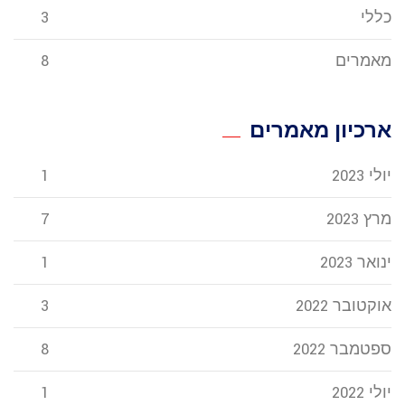
כללי
3
מאמרים
8
ארכיון מאמרים
יולי 2023
1
מרץ 2023
7
ינואר 2023
1
אוקטובר 2022
3
ספטמבר 2022
8
יולי 2022
1