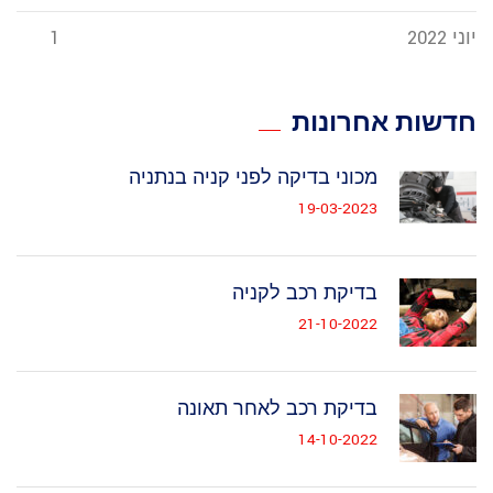
יוני 2022
1
חדשות אחרונות
מכוני בדיקה לפני קניה בנתניה
19-03-2023
בדיקת רכב לקניה
21-10-2022
בדיקת רכב לאחר תאונה
14-10-2022