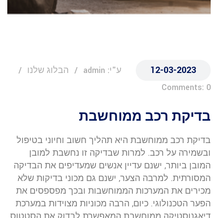
12-03-2023
ע"י: admin
הבלוג שלנו
Comments: 0
בדיקת רכב ממוחשבת
בדיקת רכב ממוחשבת היא תהליך חשוב וחיוני בטיפול
ובשמירה על רכב. למרות שבדיקה זו נחשבת למובן
המובן ביותר, ישנם עדיין אנשים שמעדיפים את הבדיקה
המסורתית. למרבה הצער, ישנם גם מכוני בדיקות שלא
מכירים את המערכות הממוחשבות ובכך מפספסים את
הפער הטכנולוגי. כיום, הרבה מכוניות מצוידות במערכת
דיאגנוסטיקה ממוחשבת המאפשרת לבדוק את הסטטוס