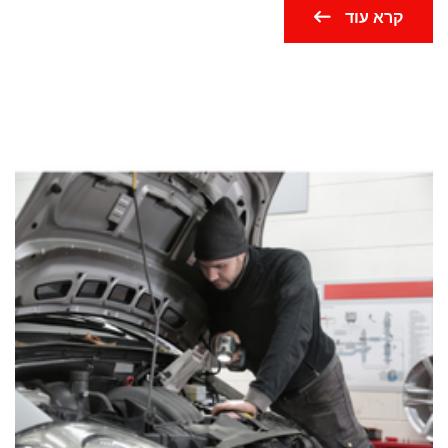
קרא עוד