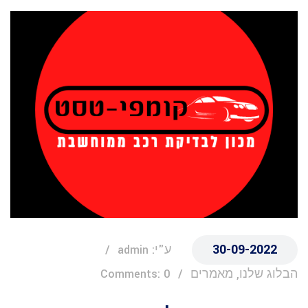
30-09-2022
ע"י: admin
הבלוג שלנו, מאמרים
Comments: 0