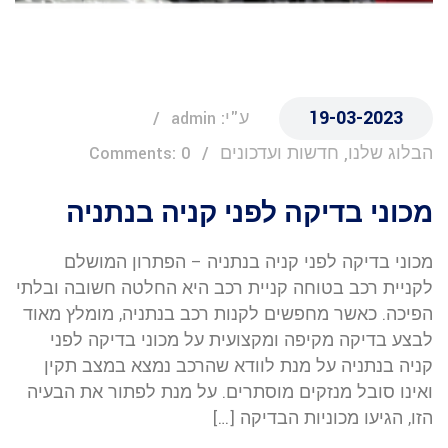
19-03-2023
ע"י: admin
הבלוג שלנו, חדשות ועדכונים
Comments: 0
מכוני בדיקה לפני קניה בנתניה
מכוני בדיקה לפני קניה בנתניה – הפתרון המושלם
לקניית רכב בטוחה קניית רכב היא החלטה חשובה ובלתי
הפיכה. כאשר מחפשים לקנות רכב בנתניה, מומלץ מאוד
לבצע בדיקה מקיפה ומקצועית על מכוני בדיקה לפני
קניה בנתניה על מנת לוודא שהרכב נמצא במצב תקין
ואינו סובל מנזקים מוסתרים. על מנת לפתור את הבעיה
הזו, הגיעו מכוניות הבדיקה […]