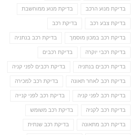
בדיקת מנוע הרכב
בדיקת מנוע ממוחשבת
בדיקת צבע רכב
בדיקת רכב
בדיקת רכב במכון מוסמך
בדיקת רכב בנתניה
בדיקת רכבי יוקרה
בדיקת רכבים
בדיקת רכבים בנתניה
בדיקת רכבים לפני קניה
בדיקת רכב לאחר תאונה
בדיקת רכב למכירה
בדיקת רכב לפני קניה
בדיקת רכב לפני קנייה
בדיקת רכב לקניה
בדיקת רכב משומש
בדיקת רכב מתאונה
בדיקת רכב שנתית