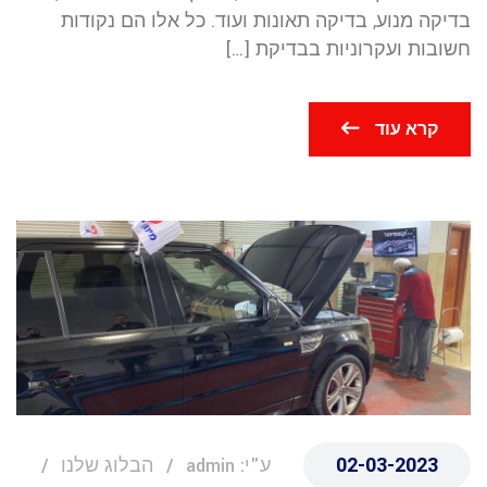
בדיקה מנוע, בדיקה תאונות ועוד. כל אלו הם נקודות
חשובות ועקרוניות בבדיקת […]
קרא עוד
02-03-2023
ע"י: admin
הבלוג שלנו