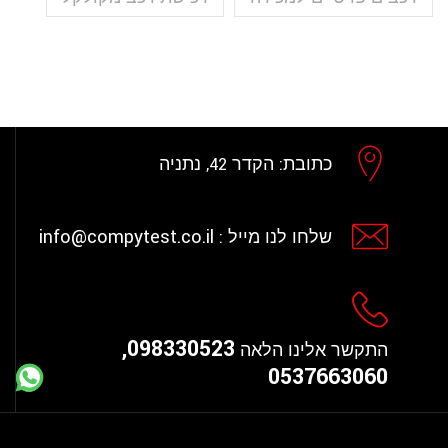
כתובת:
הקדר 42, נתניה
info@compytest.co.il
שלחו לנו מייל :
098330523,
התקשר אלינו הלאה
0537663060