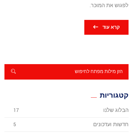
לפגוש את המוכר.
קרא עוד
קטגוריות
הבלוג שלנו
17
חדשות ועדכונים
5