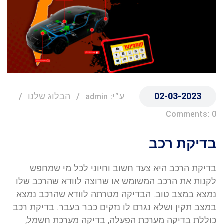
02-03-2023
ע"י: admin
הבלוג שלנו
Comments: 0
בדיקת רכב
בדיקת הרכב היא צעד חשוב וחיוני לכל מי שמחפש
לקנות את הרכב המשומש או שרוצה לוודא שהרכב שלו
נמצא במצב טוב. הבדיקה מטרתה לוודא שהרכב נמצא
במצב תקין ושלא נגרם לו נזקים כבר בעבר. בדיקת רכב
כוללת בדיקה מערכת הפעלה, בדיקה מערכת חשמל,