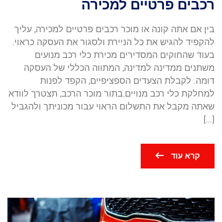
רכבים פרטיים למכירה
בין אם אתה קונה או מוכר רכבים פרטיים למכירה, עליך
להקפיד להגיש את כל הניירת ולסגור את העסקה כראוי.
בעוד שהחוקים המסדירים מכירת כלי רכב מנועים
משתנים ממדינה למדינה, המתווה הכללי של העסקה
דומה. לקבלת הצעדים הספציפיים, הקפד לפנות
למחלקת כלי רכב מנויים.בתור מוכר הרכב, תצטרך לוודא
שאתה מקבל את התשלום הראוי עבור מכוניתך ולהגביל
[…]
קרא עוד