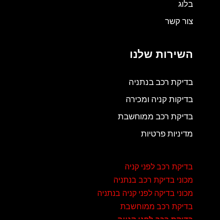
בלוג
צור קשר
השירות שלנו
בדיקת רכב בנתניה
בדיקות קניה ומכירה
בדיקת רכב ממוחשבת
מדיניות פרטיות
בדיקת רכב לפני קניה
מכוני בדיקת רכב בנתניה
מכוני בדיקה לפני קניה בנתניה
בדיקת רכב ממוחשבת