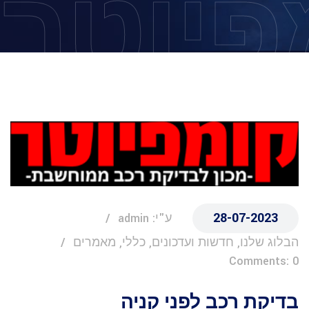
פיוטר
28-07-2023
ע"י: admin
הבלוג שלנו, חדשות ועדכונים, כללי, מאמרים
Comments: 0
בדיקת רכב לפני קניה