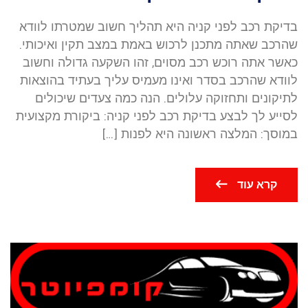
בדיקת רכב לפני קניה היא תהליך חשוב שמטרתו לוודא
שהרכב שאתה מתכנן לרכוש באמת במצב תקין ואיכותי.
כאשר אתה רוכש רכב מסוים, זהו השקעה גדולה וחשוב
לוודא שהרכב בסדר ואינו מעמיס עליך בעתיד בהוצאות
לתיקונים ותחזוקה עלולים. הנה כמה צעדים שיכולים
לסייע לך לבצע בדיקת רכב לפני קניה: ביקורת מקצועית
במוסך: המלצה ראשונה היא לפנות […]
קרא עוד