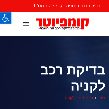
בדיקת רכב בנתניה - קומפיוטר מס' 1
פתח
בדיקת רכב
לקניה
בית
בדיקת רכב לקניה