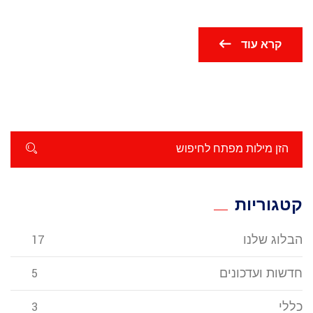
קרא עוד
קטגוריות
הבלוג שלנו
17
חדשות ועדכונים
5
כללי
3