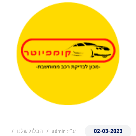
02-03-2023
ע"י: admin
הבלוג שלנו