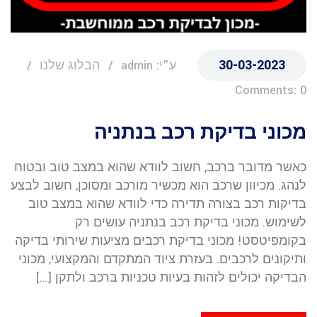
30-03-2023
ע"י: admin
הבלוג שלנו
Comments: 0
מכוני בדיקת רכב בנתניה
כאשר מדובר ברכב, חשוב לוודא שהוא במצב טוב ובטוח
לנהג. מכיוון שרכב הוא מכשיר מורכב ומסוכן, חשוב לבצע
בדיקות רכב בצורה תדירה כדי לוודא שהוא במצב טוב
לשימוש. מכוני בדיקת רכב בנתניה עושים רק
בקומפיטסט! מכוני בדיקת רכבים מציעות שירותי בדיקה
ותיקונים לרכבים. בעזרת ציוד המתקדם והמקצועי, מכוני
הבדיקה יכולים לזהות בעיות טכניות ברכב ולתקן […]