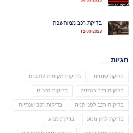
30-03-2023
בדיקת רכב ממוחשבת
12-03-2023
תגיות
בדיקה שנתית
בדיקות מקיפות לרכבים
בדיקות רכב בנתניה
בדיקות רכבים
בדיקות רכב לפני קניה
בדיקות רכב שנתיות
בדיקת לחץ מנוע
בדיקת מנוע