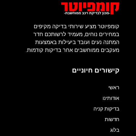
קומפיוטר מציע שירותי בדיקה מקיפים
במחירים נוחים, מעמיד לרשותכם חדר
המתנה נעים ועובד ביעילות באמצעות
מעקבים ממוחשבים אחר בדיקות קודמות.
קישורים חיוניים
ראשי
אודותינו
בדיקות קניה
חדשות
בלוג