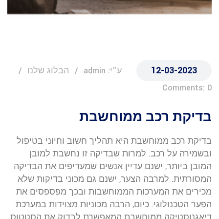
12-03-2023
ע"י: admin
הבלוג שלנו
Comments: 0
בדיקת רכב ממוחשבת
בדיקת רכב ממוחשבת היא תהליך חשוב וחיוני בטיפול
ובשמירה על רכב. למרות שבדיקה זו נחשבת למובן
המובן ביותר, ישנם עדיין אנשים שמעדיפים את הבדיקה
המסורתית. למרבה הצער, ישנם גם מכוני בדיקות שלא
מכירים את המערכות הממוחשבות ובכך מפספסים את
הפער הטכנולוגי. כיום, הרבה מכוניות מצוידות במערכת
דיאגנוסטיקה ממוחשבת המאפשרת לבדוק את הסטטוס