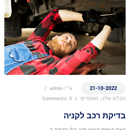
21-10-2022
ע"י: admin
הבלוג שלנו, מאמרים
Comments: 0
בדיקת רכב לקניה