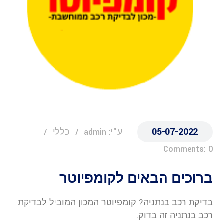
05-07-2022
ע"י: admin
כללי
Comments: 0
ברוכים הבאים לקומפיוטר
בדיקת רכב בנתניה? קומפיוטר המכון המוביל לבדיקת
רכב בנתניה זה בדוק.