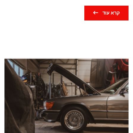
קרא עוד