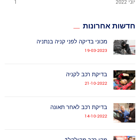
יוני 2022
1
חדשות אחרונות
מכוני בדיקה לפני קניה בנתניה
19-03-2023
בדיקת רכב לקניה
21-10-2022
בדיקת רכב לאחר תאונה
14-10-2022