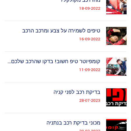
מהו רכב מקולקל?
18-09-2022
טיפים לשמירה על צבע ומרכב הרכב
16-09-2022
קומפיוטר טיפ חשוב! בדקו שהרכב שלכם...
11-09-2022
בדיקת רכב לפני קניה
28-07-2023
מכוני בדיקת רכב בנתניה