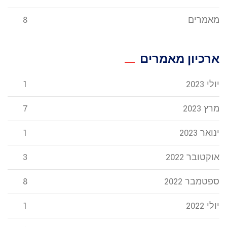
מאמרים
8
ארכיון מאמרים
יולי 2023
1
מרץ 2023
7
ינואר 2023
1
אוקטובר 2022
3
ספטמבר 2022
8
יולי 2022
1