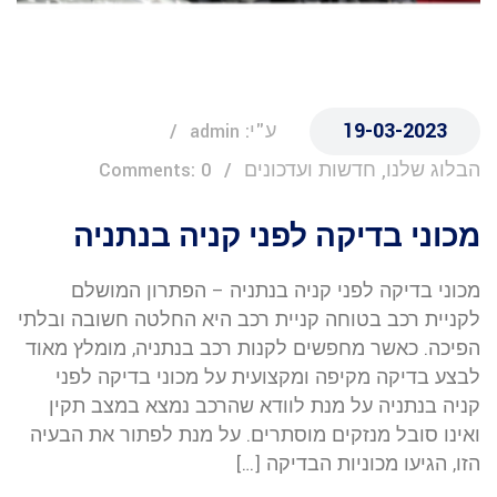
19-03-2023
ע"י: admin
הבלוג שלנו, חדשות ועדכונים
Comments: 0
מכוני בדיקה לפני קניה בנתניה
מכוני בדיקה לפני קניה בנתניה – הפתרון המושלם
לקניית רכב בטוחה קניית רכב היא החלטה חשובה ובלתי
הפיכה. כאשר מחפשים לקנות רכב בנתניה, מומלץ מאוד
לבצע בדיקה מקיפה ומקצועית על מכוני בדיקה לפני
קניה בנתניה על מנת לוודא שהרכב נמצא במצב תקין
ואינו סובל מנזקים מוסתרים. על מנת לפתור את הבעיה
הזו, הגיעו מכוניות הבדיקה […]