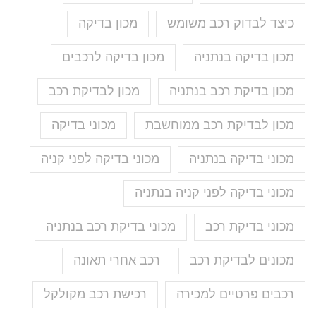
כיצד לבדוק רכב משומש
מכון בדיקה
מכון בדיקה בנתניה
מכון בדיקה לרכבים
מכון בדיקת רכב בנתניה
מכון לבדיקת רכב
מכון לבדיקת רכב ממוחשבת
מכוני בדיקה
מכוני בדיקה בנתניה
מכוני בדיקה לפני קניה
מכוני בדיקה לפני קניה בנתניה
מכוני בדיקת רכב
מכוני בדיקת רכב בנתניה
מכונים לבדיקת רכב
רכב אחרי תאונה
רכבים פרטיים למכירה
רכישת רכב מקולקל