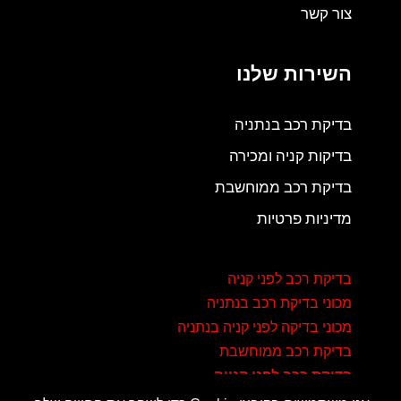
צור קשר
השירות שלנו
בדיקת רכב בנתניה
בדיקות קניה ומכירה
בדיקת רכב ממוחשבת
מדיניות פרטיות
בדיקת רכב לפני קניה
מכוני בדיקת רכב בנתניה
מכוני בדיקה לפני קניה בנתניה
בדיקת רכב ממוחשבת
בדיקת רכב לפני קנייה