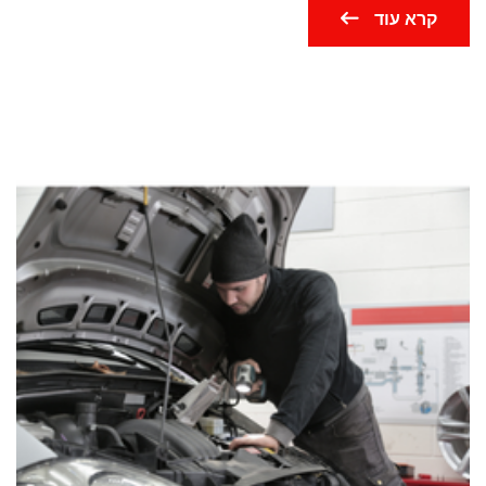
קרא עוד