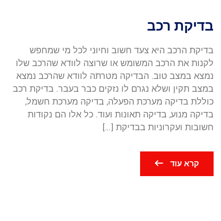
בדיקת רכב
בדיקת הרכב היא צעד חשוב וחיוני לכל מי שמחפש
לקנות את הרכב המשומש או שרוצה לוודא שהרכב שלו
נמצא במצב טוב. הבדיקה מטרתה לוודא שהרכב נמצא
במצב תקין ושלא נגרם לו נזקים כבר בעבר. בדיקת רכב
כוללת בדיקה מערכת הפעלה, בדיקה מערכת חשמל,
בדיקה מנוע, בדיקה תאונות ועוד. כל אלו הם נקודות
חשובות ועקרוניות בבדיקת […]
קרא עוד