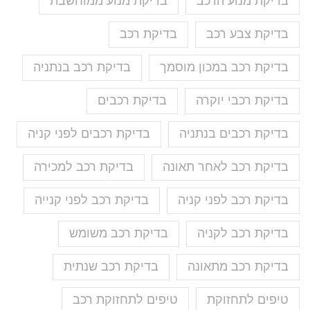
בדיקת מנוע הרכב
בדיקת מנוע ממוחשבת
בדיקת צבע רכב
בדיקת רכב
בדיקת רכב במכון מוסמך
בדיקת רכב בנתניה
בדיקת רכבי יוקרה
בדיקת רכבים
בדיקת רכבים בנתניה
בדיקת רכבים לפני קניה
בדיקת רכב לאחר תאונה
בדיקת רכב למכירה
בדיקת רכב לפני קניה
בדיקת רכב לפני קנייה
בדיקת רכב לקניה
בדיקת רכב משומש
בדיקת רכב מתאונה
בדיקת רכב שנתית
טיפים לתחזוקת
טיפים לתחזוקת רכב