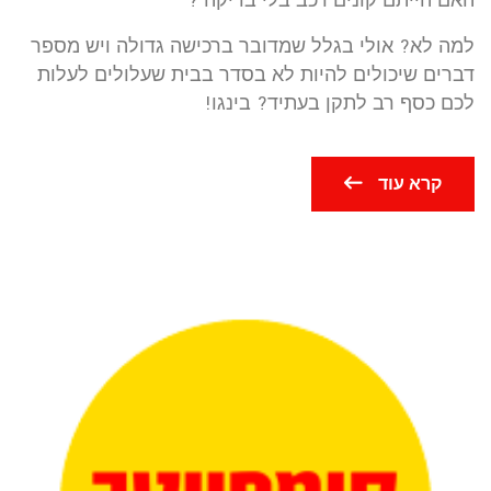
האם הייתם קונים רכב בלי בדיקה ?
למה לא? אולי בגלל שמדובר ברכישה גדולה ויש מספר
דברים שיכולים להיות לא בסדר בבית שעלולים לעלות
לכם כסף רב לתקן בעתיד? בינגו!
קרא עוד