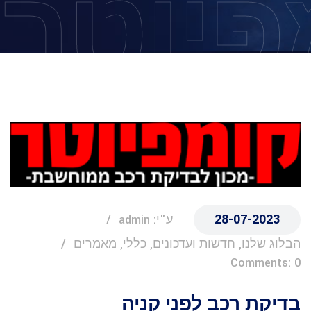
פיוטר
28-07-2023
ע"י: admin
הבלוג שלנו, חדשות ועדכונים, כללי, מאמרים
Comments: 0
בדיקת רכב לפני קניה