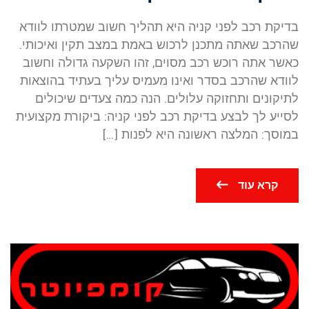
בדיקת רכב לפני קניה היא תהליך חשוב שמטרתו לוודא
שהרכב שאתה מתכנן לרכוש באמת במצב תקין ואיכותי.
כאשר אתה רוכש רכב מסוים, זהו השקעה גדולה וחשוב
לוודא שהרכב בסדר ואינו מעמיס עליך בעתיד בהוצאות
לתיקונים ותחזוקה עלולים. הנה כמה צעדים שיכולים
לסייע לך לבצע בדיקת רכב לפני קניה: ביקורת מקצועית
במוסך: המלצה ראשונה היא לפנות […]
קרא עוד