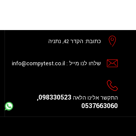
כתובת:
הקדר 42, נתניה
info@compytest.co.il
שלחו לנו מייל :
098330523,
התקשר אלינו הלאה
0537663060