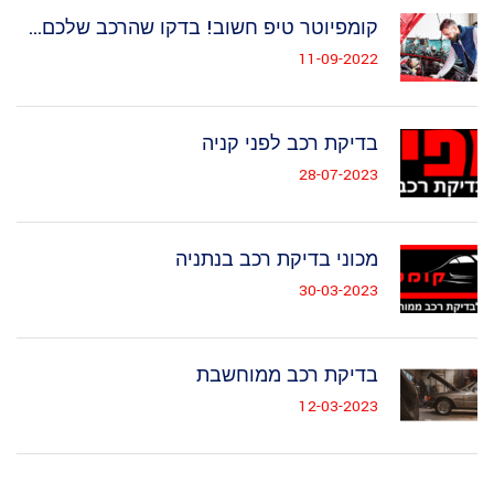
קומפיוטר טיפ חשוב! בדקו שהרכב שלכם...
11-09-2022
בדיקת רכב לפני קניה
28-07-2023
מכוני בדיקת רכב בנתניה
30-03-2023
בדיקת רכב ממוחשבת
12-03-2023