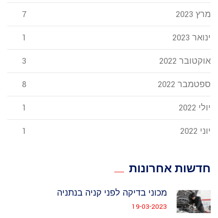
מרץ 2023
7
ינואר 2023
1
אוקטובר 2022
3
ספטמבר 2022
8
יולי 2022
1
יוני 2022
1
חדשות אחרונות
מכוני בדיקה לפני קניה בנתניה
19-03-2023