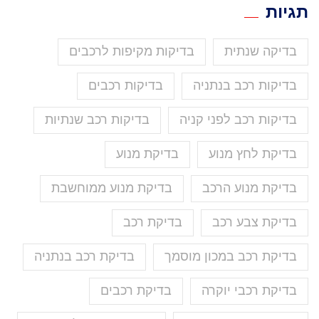
תגיות
בדיקה שנתית
בדיקות מקיפות לרכבים
בדיקות רכב בנתניה
בדיקות רכבים
בדיקות רכב לפני קניה
בדיקות רכב שנתיות
בדיקת לחץ מנוע
בדיקת מנוע
בדיקת מנוע הרכב
בדיקת מנוע ממוחשבת
בדיקת צבע רכב
בדיקת רכב
בדיקת רכב במכון מוסמך
בדיקת רכב בנתניה
בדיקת רכבי יוקרה
בדיקת רכבים