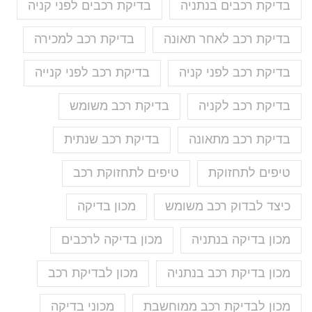
בדיקת רכבים בנתניה
בדיקת רכבים לפני קניה
בדיקת רכב לאחר תאונה
בדיקת רכב למכירה
בדיקת רכב לפני קניה
בדיקת רכב לפני קנייה
בדיקת רכב לקניה
בדיקת רכב משומש
בדיקת רכב מתאונה
בדיקת רכב שנתית
טיפים לתחזוקת
טיפים לתחזוקת רכב
כיצד לבדוק רכב משומש
מכון בדיקה
מכון בדיקה בנתניה
מכון בדיקה לרכבים
מכון בדיקת רכב בנתניה
מכון לבדיקת רכב
מכון לבדיקת רכב ממוחשבת
מכוני בדיקה