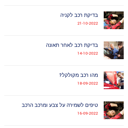
בדיקת רכב לקניה
21-10-2022
בדיקת רכב לאחר תאונה
14-10-2022
מהו רכב מקולקל?
18-09-2022
טיפים לשמירה על צבע ומרכב הרכב
16-09-2022