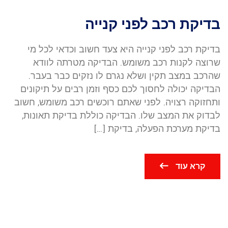
בדיקת רכב לפני קנייה
בדיקת רכב לפני קנייה היא צעד חשוב וכדאי לכל מי
שרוצה לקנות רכב משומש. הבדיקה מטרתה לוודא
שהרכב במצב תקין ושלא נגרם לו נזקים כבר בעבר.
הבדיקה יכולה לחסוך לכם כסף וזמן רבים על תיקונים
ותחזוקה רצויה. לפני שאתם רוכשים רכב משומש, חשוב
לבדוק את המצב שלו. הבדיקה כוללת בדיקת תאונות,
בדיקת מערכת הפעלה, בדיקת […]
קרא עוד