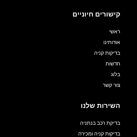
קישורים חיוניים
ראשי
אודותינו
בדיקות קניה
חדשות
בלוג
צור קשר
השירות שלנו
בדיקת רכב בנתניה
בדיקות קניה ומכירה