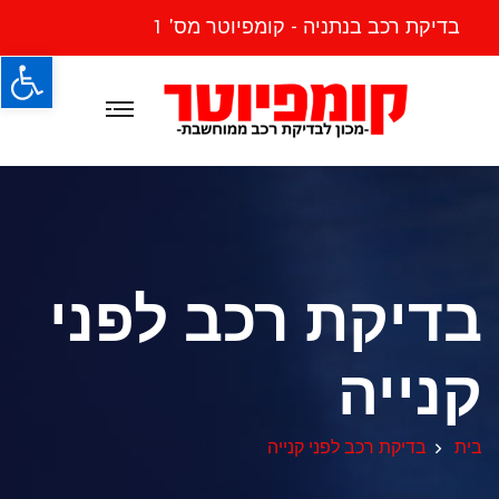
בדיקת רכב בנתניה - קומפיוטר מס' 1
פתח
בדיקת רכב לפני
קנייה
בית
בדיקת רכב לפני קנייה