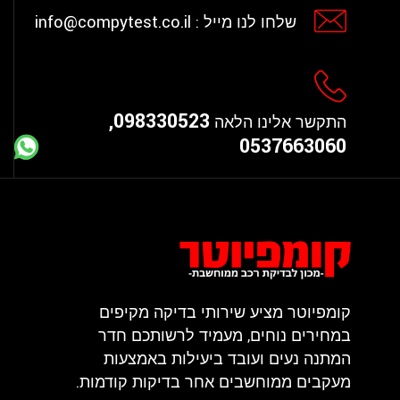
info@compytest.co.il
שלחו לנו מייל :
098330523,
התקשר אלינו הלאה
0537663060
קומפיוטר מציע שירותי בדיקה מקיפים
במחירים נוחים, מעמיד לרשותכם חדר
המתנה נעים ועובד ביעילות באמצעות
מעקבים ממוחשבים אחר בדיקות קודמות.