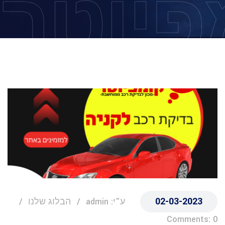
פיוטר
02-03-2023
ע"י: admin
הבלוג שלנו
Comments: 0