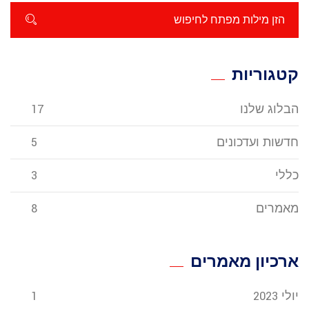
קטגוריות
הבלוג שלנו
17
חדשות ועדכונים
5
כללי
3
מאמרים
8
ארכיון מאמרים
יולי 2023
1