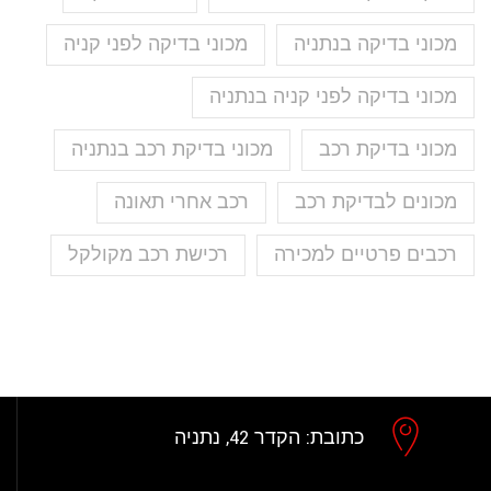
מכוני בדיקה בנתניה
מכוני בדיקה לפני קניה
מכוני בדיקה לפני קניה בנתניה
מכוני בדיקת רכב
מכוני בדיקת רכב בנתניה
מכונים לבדיקת רכב
רכב אחרי תאונה
רכבים פרטיים למכירה
רכישת רכב מקולקל
כתובת:
הקדר 42, נתניה