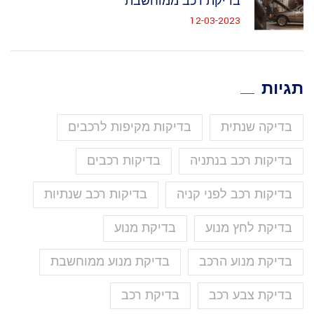
בדיקת רכב ממוחשבת
12-03-2023
תגיות
בדיקה שנתית
בדיקות מקיפות לרכבים
בדיקות רכב בנתניה
בדיקות רכבים
בדיקות רכב לפני קניה
בדיקות רכב שנתיות
בדיקת לחץ מנוע
בדיקת מנוע
בדיקת מנוע הרכב
בדיקת מנוע ממוחשבת
בדיקת צבע רכב
בדיקת רכב