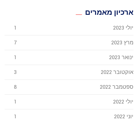
ארכיון מאמרים
יולי 2023
1
מרץ 2023
7
ינואר 2023
1
אוקטובר 2022
3
ספטמבר 2022
8
יולי 2022
1
יוני 2022
1