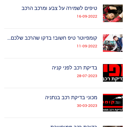
טיפים לשמירה על צבע ומרכב הרכב
16-09-2022
קומפיוטר טיפ חשוב! בדקו שהרכב שלכם...
11-09-2022
בדיקת רכב לפני קניה
28-07-2023
מכוני בדיקת רכב בנתניה
30-03-2023