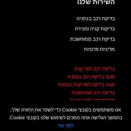
השירות שלנו
בדיקת רכב בנתניה
בדיקות קניה ומכירה
בדיקת רכב ממוחשבת
מדיניות פרטיות
בדיקת רכב לפני קניה
מכוני בדיקת רכב בנתניה
מכוני בדיקה לפני קניה בנתניה
בדיקת רכב ממוחשבת
בדיקת רכב לפני קנייה
אנו משתמשים בקובצי Cookie כדי לשפר את החוויה שלך.
בהמשך הגלישה אתה מסכים לשימוש שלנו בקובצי Cookie.
ניהול הגדרות קובצי Cookie
למד עוד