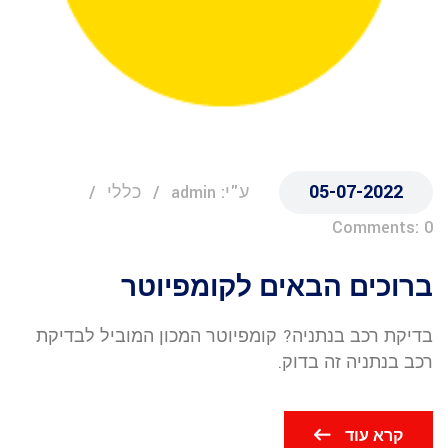
05-07-2022
ע"י: admin
כללי
Comments: 0
ברוכים הבאים לקומפיוטר
בדיקת רכב בנתניה? קומפיוטר המכון המוביל לבדיקת
רכב בנתניה זה בדוק.
קרא עוד