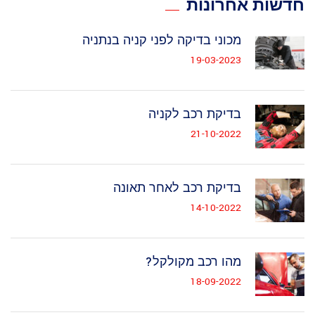
חדשות אחרונות
מכוני בדיקה לפני קניה בנתניה
19-03-2023
בדיקת רכב לקניה
21-10-2022
בדיקת רכב לאחר תאונה
14-10-2022
מהו רכב מקולקל?
18-09-2022