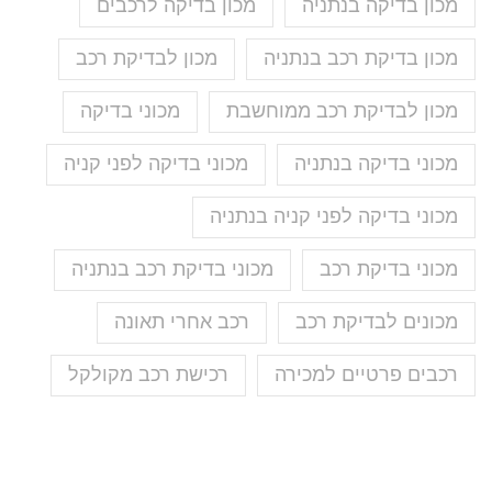
מכון בדיקה בנתניה
מכון בדיקה לרכבים
מכון בדיקת רכב בנתניה
מכון לבדיקת רכב
מכון לבדיקת רכב ממוחשבת
מכוני בדיקה
מכוני בדיקה בנתניה
מכוני בדיקה לפני קניה
מכוני בדיקה לפני קניה בנתניה
מכוני בדיקת רכב
מכוני בדיקת רכב בנתניה
מכונים לבדיקת רכב
רכב אחרי תאונה
רכבים פרטיים למכירה
רכישת רכב מקולקל