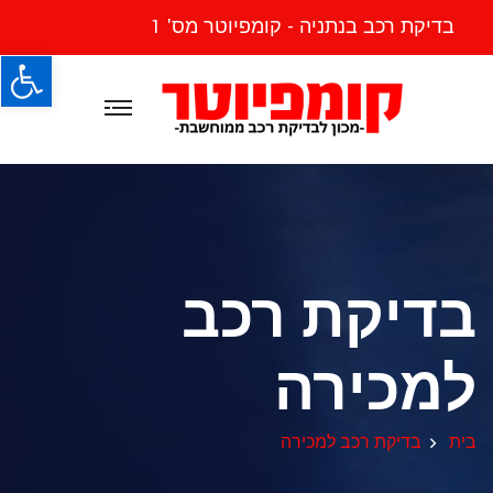
בדיקת רכב בנתניה - קומפיוטר מס' 1
פתח
בדיקת רכב
למכירה
בית
בדיקת רכב למכירה