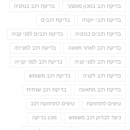
בדיקת רכב במכון מוסמך
בדיקת רכב בנתניה
בדיקת רכבי יוקרה
בדיקת רכבים
בדיקת רכבים בנתניה
בדיקת רכבים לפני קניה
בדיקת רכב לאחר תאונה
בדיקת רכב למכירה
בדיקת רכב לפני קניה
בדיקת רכב לפני קנייה
בדיקת רכב לקניה
בדיקת רכב משומש
בדיקת רכב מתאונה
בדיקת רכב שנתית
טיפים לתחזוקת
טיפים לתחזוקת רכב
כיצד לבדוק רכב משומש
מכון בדיקה