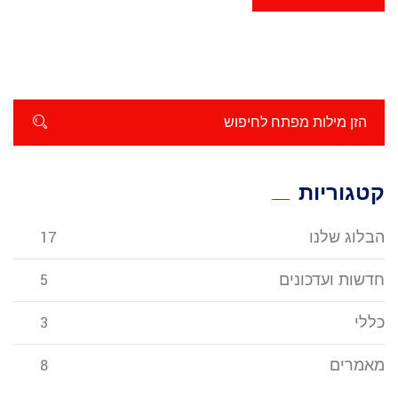
קטגוריות
הבלוג שלנו
17
חדשות ועדכונים
5
כללי
3
מאמרים
8