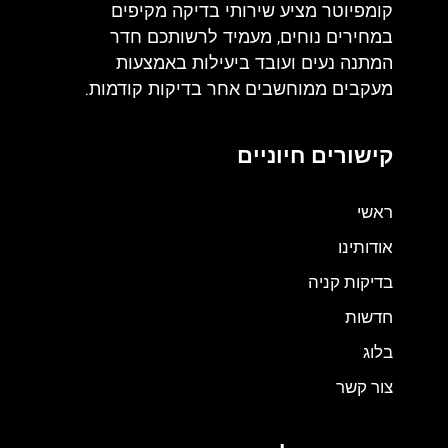
קומפיוטר מציע שירותי בדיקה מקיפים
במחירים נוחים, מעמיד לרשותכם חדר
המתנה נעים ועובד ביעילות באמצעות
מעקבים ממוחשבים אחר בדיקות קודמות.
קישורים חיוניים
ראשי
אודותינו
בדיקות קניה
חדשות
בלוג
צור קשר