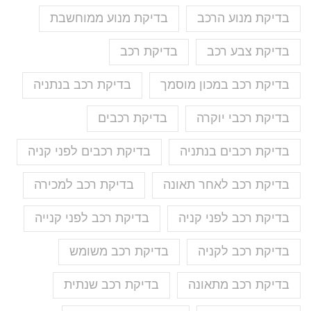
בדיקת מנוע הרכב
בדיקת מנוע ממוחשבת
בדיקת צבע רכב
בדיקת רכב
בדיקת רכב במכון מוסמך
בדיקת רכב בנתניה
בדיקת רכבי יוקרה
בדיקת רכבים
בדיקת רכבים בנתניה
בדיקת רכבים לפני קניה
בדיקת רכב לאחר תאונה
בדיקת רכב למכירה
בדיקת רכב לפני קניה
בדיקת רכב לפני קנייה
בדיקת רכב לקניה
בדיקת רכב משומש
בדיקת רכב מתאונה
בדיקת רכב שנתית