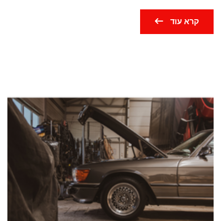
קרא עוד