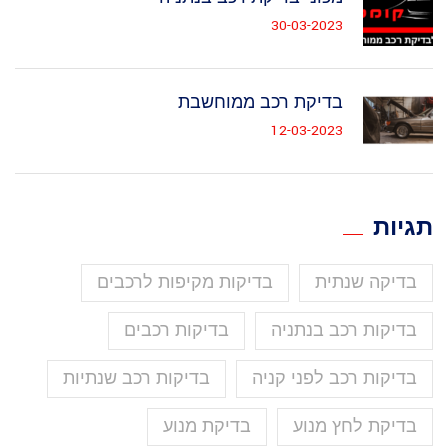
30-03-2023
בדיקת רכב ממוחשבת
12-03-2023
תגיות
בדיקה שנתית
בדיקות מקיפות לרכבים
בדיקות רכב בנתניה
בדיקות רכבים
בדיקות רכב לפני קניה
בדיקות רכב שנתיות
בדיקת לחץ מנוע
בדיקת מנוע