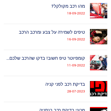
מהו רכב מקולקל?
18-09-2022
טיפים לשמירה על צבע ומרכב הרכב
16-09-2022
קומפיוטר טיפ חשוב! בדקו שהרכב שלכם...
11-09-2022
בדיקת רכב לפני קניה
28-07-2023
מכוני בדיקת רכב בנתניה