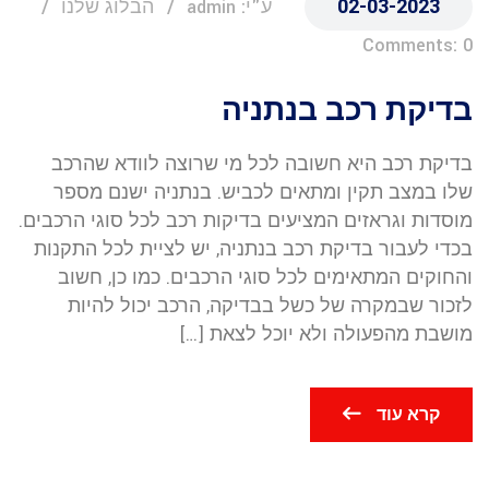
02-03-2023
ע"י: admin
הבלוג שלנו
Comments: 0
בדיקת רכב בנתניה
בדיקת רכב היא חשובה לכל מי שרוצה לוודא שהרכב
שלו במצב תקין ומתאים לכביש. בנתניה ישנם מספר
מוסדות וגראזים המציעים בדיקות רכב לכל סוגי הרכבים.
בכדי לעבור בדיקת רכב בנתניה, יש לציית לכל התקנות
והחוקים המתאימים לכל סוגי הרכבים. כמו כן, חשוב
לזכור שבמקרה של כשל בבדיקה, הרכב יכול להיות
מושבת מהפעולה ולא יוכל לצאת […]
קרא עוד