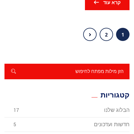
קרא עוד
2
1
קטגוריות
הבלוג שלנו
17
חדשות ועדכונים
5