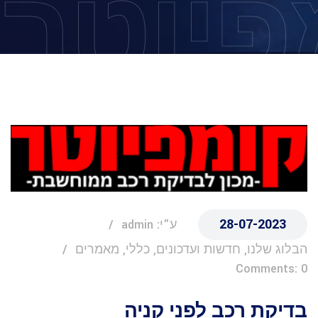
פיוטר
28-07-2023
ע"י: admin
הבלוג שלנו, חדשות ועדכונים, כללי, מאמרים
Comments: 0
בדיקת רכב לפני קניה