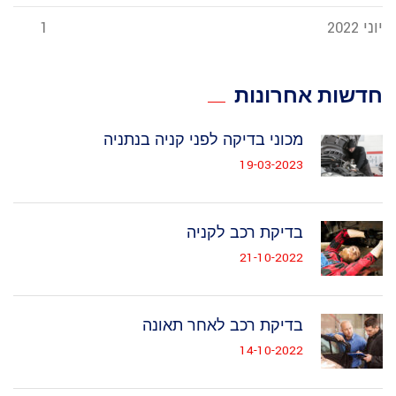
יוני 2022
1
חדשות אחרונות
מכוני בדיקה לפני קניה בנתניה
19-03-2023
בדיקת רכב לקניה
21-10-2022
בדיקת רכב לאחר תאונה
14-10-2022