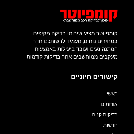
קומפיוטר מציע שירותי בדיקה מקיפים
במחירים נוחים, מעמיד לרשותכם חדר
המתנה נעים ועובד ביעילות באמצעות
מעקבים ממוחשבים אחר בדיקות קודמות.
קישורים חיוניים
ראשי
אודותינו
בדיקות קניה
חדשות