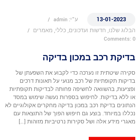
13-01-2023
ע"י: admin
הבלוג שלנו, חדשות ועדכונים, כללי, מאמרים
Comments: 0
בדיקת רכב במכון בדיקה
סקירה שיטתית זו נערכה כדי לקבוע את השפעתן של
בדיקות תקופתיות של רכב מנועי על תאונות דרכים
ופציעות, בהשוואה לחשיפה פחותה לבדיקות תקופתיות
או ללא בדיקות. לחיפוש בספרות נעשה שימוש במסד
הנתונים בדיקת רכב במכון בדיקה מחקרים אקולוגיים לא
נכללו במיוחד. בוצע גם חיפוש הפוך של התוצאות עם
מאגרי מידע אלה ושל סקירות נרטיביות מזוהות […]