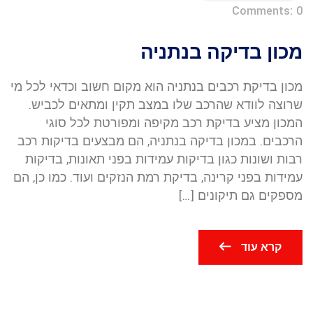
Comments: 0
מכון בדיקה בנתניה
מכון בדיקת רכבים בנתניה הוא מקום חשוב וכדאי לכל מי
שרוצה לוודא שהרכב שלו במצב תקין ומתאים לכביש.
המכון מציע בדיקת רכב מקיפה ומפורטת לכל סוגי
הרכבים. במכון בדיקה בנתניה, הם מבצעים בדיקות רכב
רבות ושונות כגון בדיקות עמידות בפני תאונות, בדיקות
עמידות בפני קרינה, בדיקת רמת הנזקים ועוד. כמו כן, הם
מספקים גם תיקונים […]
קרא עוד