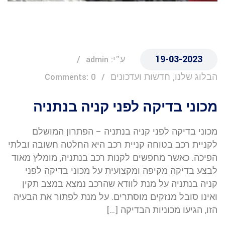
19-03-2023
ע"י: admin
הבלוג שלנו, חדשות ועדכונים
Comments: 0
מכוני בדיקה לפני קניה בנתניה
מכוני בדיקה לפני קניה בנתניה – הפתרון המושלם
לקניית רכב בטוחה קניית רכב היא החלטה חשובה ובלתי
הפיכה. כאשר מחפשים לקנות רכב בנתניה, מומלץ מאוד
לבצע בדיקה מקיפה ומקצועית על מכוני בדיקה לפני
קניה בנתניה על מנת לוודא שהרכב נמצא במצב תקין
ואינו סובל מנזקים מוסתרים. על מנת לפתור את הבעיה
הזו, הגיעו מכוניות הבדיקה […]