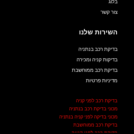
בלוג
צור קשר
השירות שלנו
בדיקת רכב בנתניה
בדיקות קניה ומכירה
בדיקת רכב ממוחשבת
מדיניות פרטיות
בדיקת רכב לפני קניה
מכוני בדיקת רכב בנתניה
מכוני בדיקה לפני קניה בנתניה
בדיקת רכב ממוחשבת
בדיקת רכב לפני קנייה