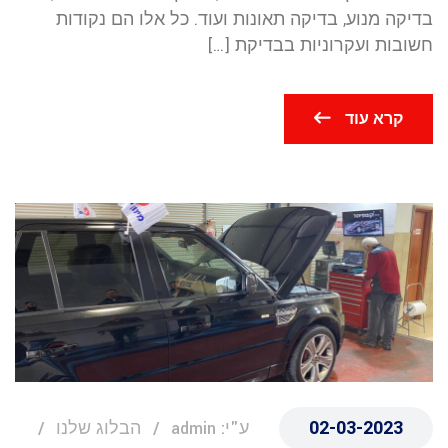
בדיקה מנוע, בדיקה תאונות ועוד. כל אלו הם נקודות
חשובות ועקרוניות בבדיקת […]
קרא עוד
02-03-2023
ע"י: admin
הבלוג שלנו