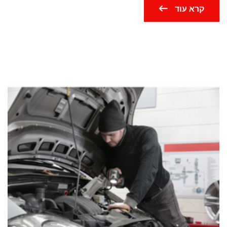
קרא עוד