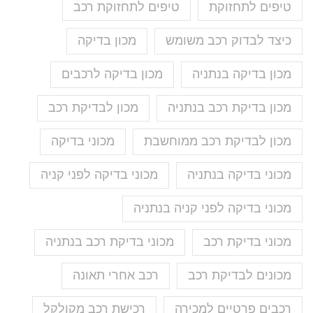
טיפים לתחזוקת
טיפים לתחזוקת רכב
כיצד לבדוק רכב משומש
מכון בדיקה
מכון בדיקה בנתניה
מכון בדיקה לרכבים
מכון בדיקת רכב בנתניה
מכון לבדיקת רכב
מכון לבדיקת רכב ממוחשבת
מכוני בדיקה
מכוני בדיקה בנתניה
מכוני בדיקה לפני קניה
מכוני בדיקה לפני קניה בנתניה
מכוני בדיקת רכב
מכוני בדיקת רכב בנתניה
מכונים לבדיקת רכב
רכב אחרי תאונה
רכבים פרטיים למכירה
רכישת רכב מקולקל