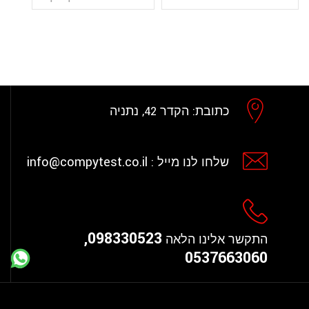
כתובת:
הקדר 42, נתניה
info@compytest.co.il
שלחו לנו מייל :
098330523,
התקשר אלינו הלאה
0537663060