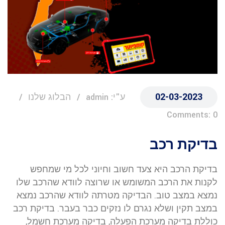
02-03-2023
ע"י: admin
הבלוג שלנו
Comments: 0
בדיקת רכב
בדיקת הרכב היא צעד חשוב וחיוני לכל מי שמחפש
לקנות את הרכב המשומש או שרוצה לוודא שהרכב שלו
נמצא במצב טוב. הבדיקה מטרתה לוודא שהרכב נמצא
במצב תקין ושלא נגרם לו נזקים כבר בעבר. בדיקת רכב
כוללת בדיקה מערכת הפעלה, בדיקה מערכת חשמל,