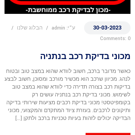
30-03-2023
ע"י: admin
הבלוג שלנו
Comments: 0
מכוני בדיקת רכב בנתניה
כאשר מדובר ברכב, חשוב לוודא שהוא במצב טוב ובטוח
לנהג. מכיוון שרכב הוא מכשיר מורכב ומסוכן, חשוב לבצע
בדיקות רכב בצורה תדירה כדי לוודא שהוא במצב טוב
לשימוש. מכוני בדיקת רכב בנתניה עושים רק
בקומפיטסט! מכוני בדיקת רכבים מציעות שירותי בדיקה
ותיקונים לרכבים. בעזרת ציוד המתקדם והמקצועי, מכוני
הבדיקה יכולים לזהות בעיות טכניות ברכב ולתקן […]