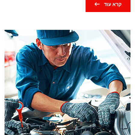
קרא עוד