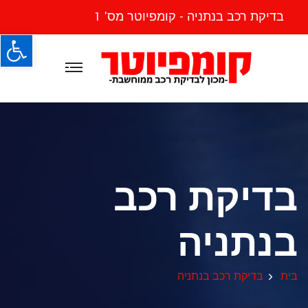
בדיקת רכב בנתניה - קומפיוטר מס' 1
פתח
בדיקת רכב
בנתניה
בית
בדיקת רכב בנתניה