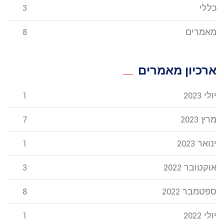
כללי
3
מאמרים
8
ארכיון מאמרים
יולי 2023
1
מרץ 2023
7
ינואר 2023
1
אוקטובר 2022
3
ספטמבר 2022
8
יולי 2022
1