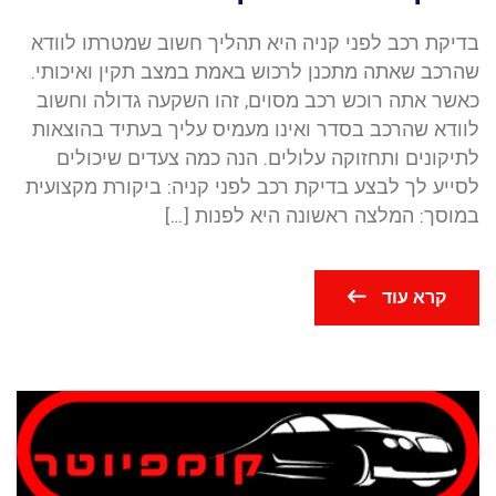
בדיקת רכב לפני קניה היא תהליך חשוב שמטרתו לוודא
שהרכב שאתה מתכנן לרכוש באמת במצב תקין ואיכותי.
כאשר אתה רוכש רכב מסוים, זהו השקעה גדולה וחשוב
לוודא שהרכב בסדר ואינו מעמיס עליך בעתיד בהוצאות
לתיקונים ותחזוקה עלולים. הנה כמה צעדים שיכולים
לסייע לך לבצע בדיקת רכב לפני קניה: ביקורת מקצועית
במוסך: המלצה ראשונה היא לפנות […]
קרא עוד