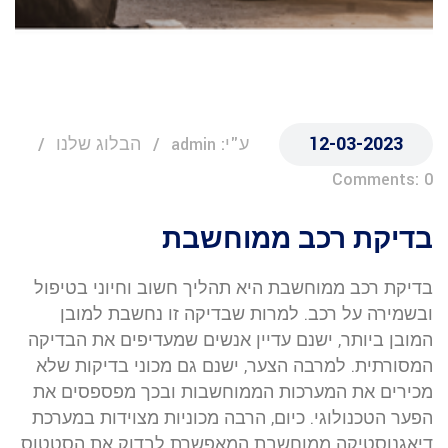
12-03-2023
ע"י: admin
הבלוג שלנו
Comments: 0
בדיקת רכב ממוחשבת
בדיקת רכב ממוחשבת היא תהליך חשוב וחיוני בטיפול
ובשמירה על רכב. למרות שבדיקה זו נחשבת למובן
המובן ביותר, ישנם עדיין אנשים שמעדיפים את הבדיקה
המסורתית. למרבה הצער, ישנם גם מכוני בדיקות שלא
מכירים את המערכות הממוחשבות ובכך מפספסים את
הפער הטכנולוגי. כיום, הרבה מכוניות מצוידות במערכת
דיאגנוסטיקה ממוחשבת המאפשרת לבדוק את הסטטוס