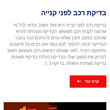
בדיקת רכב לפני קנייה
בדיקת רכב לפני קנייה היא צעד חשוב וכדאי לכל מי
שרוצה לקנות רכב משומש. הבדיקה מטרתה לוודא
שהרכב במצב תקין ושלא נגרם לו נזקים כבר בעבר.
הבדיקה יכולה לחסוך לכם כסף וזמן רבים על תיקונים
ותחזוקה רצויה. לפני שאתם רוכשים רכב משומש, חשוב
לבדוק את המצב שלו. הבדיקה כוללת בדיקת תאונות,
בדיקת מערכת הפעלה, בדיקת […]
קרא עוד