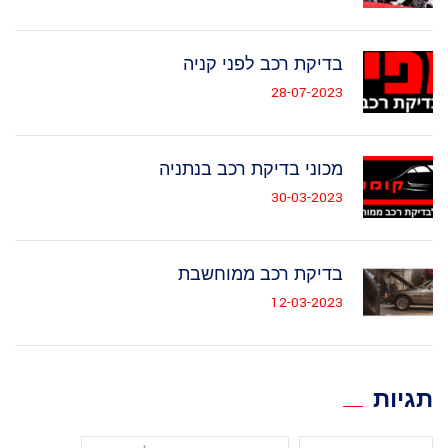
בדיקת רכב לפני קניה
28-07-2023
מכוני בדיקת רכב בנתניה
30-03-2023
בדיקת רכב ממוחשבת
12-03-2023
תגיות