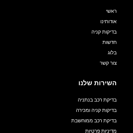
ראשי
אודותינו
בדיקות קניה
חדשות
בלוג
צור קשר
השירות שלנו
בדיקת רכב בנתניה
בדיקות קניה ומכירה
בדיקת רכב ממוחשבת
מדיניות פרטיות