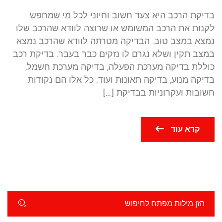
בדיקת הרכב היא צעד חשוב וחיוני לכל מי שמחפש
לקנות את הרכב המשומש או שרוצה לוודא שהרכב שלו
נמצא במצב טוב. הבדיקה מטרתה לוודא שהרכב נמצא
במצב תקין ושלא נגרם לו נזקים כבר בעבר. בדיקת רכב
כוללת בדיקה מערכת הפעלה, בדיקה מערכת חשמל,
בדיקה מנוע, בדיקה תאונות ועוד. כל אלו הם נקודות
חשובות ועקרוניות בבדיקת […]
קרא עוד