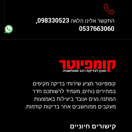
098330523,
התקשר אלינו הלאה
0537663060
קומפיוטר מציע שירותי בדיקה מקיפים
במחירים נוחים, מעמיד לרשותכם חדר
המתנה נעים ועובד ביעילות באמצעות
מעקבים ממוחשבים אחר בדיקות קודמות.
קישורים חיוניים