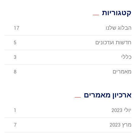
קטגוריות
הבלוג שלנו
17
חדשות ועדכונים
5
כללי
3
מאמרים
8
ארכיון מאמרים
יולי 2023
1
מרץ 2023
7