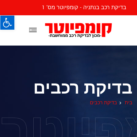
בדיקת רכב בנתניה - קומפיוטר מס' 1
פתח
בדיקת רכבים
פיוטר
בית
בדיקת רכבים