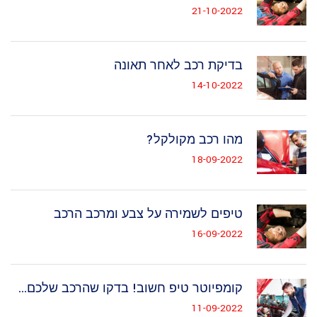
21-10-2022
בדיקת רכב לאחר תאונה
14-10-2022
מהו רכב מקולקל?
18-09-2022
טיפים לשמירה על צבע ומרכב הרכב
16-09-2022
קומפיוטר טיפ חשוב! בדקו שהרכב שלכם...
11-09-2022