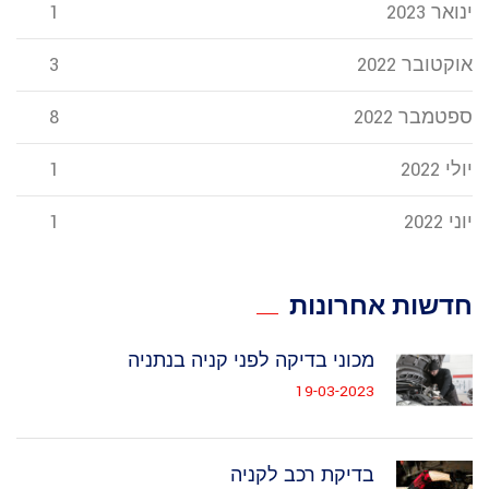
ינואר 2023
1
אוקטובר 2022
3
ספטמבר 2022
8
יולי 2022
1
יוני 2022
1
חדשות אחרונות
מכוני בדיקה לפני קניה בנתניה
19-03-2023
בדיקת רכב לקניה