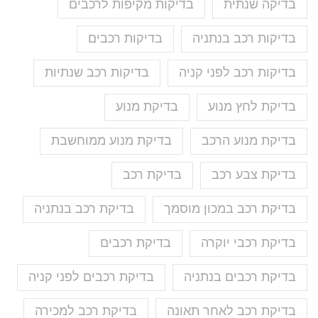
בדיקה שנתית
בדיקות מקיפות לרכבים
בדיקות רכב בנתניה
בדיקות רכבים
בדיקות רכב לפני קניה
בדיקות רכב שנתיות
בדיקת לחץ מנוע
בדיקת מנוע
בדיקת מנוע הרכב
בדיקת מנוע ממוחשבת
בדיקת צבע רכב
בדיקת רכב
בדיקת רכב במכון מוסמך
בדיקת רכב בנתניה
בדיקת רכבי יוקרה
בדיקת רכבים
בדיקת רכבים בנתניה
בדיקת רכבים לפני קניה
בדיקת רכב לאחר תאונה
בדיקת רכב למכירה