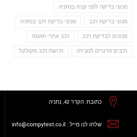
מכוני בדיקה לפני קניה בנתניה
מכוני בדיקת רכב
מכוני בדיקת רכב בנתניה
מכונים לבדיקת רכב
רכב אחרי תאונה
רכבים פרטיים למכירה
רכישת רכב מקולקל
כתובת:
הקדר 42, נתניה
info@compytest.co.il
שלחו לנו מייל :