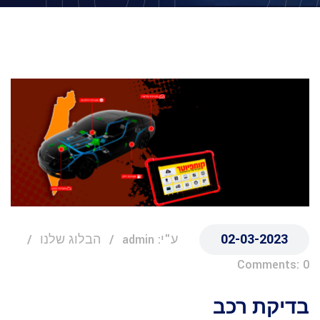
02-03-2023
ע"י: admin
הבלוג שלנו
Comments: 0
בדיקת רכב