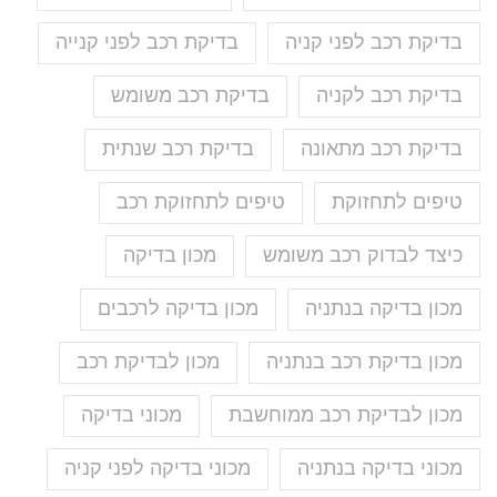
בדיקת רכב לפני קניה
בדיקת רכב לפני קנייה
בדיקת רכב לקניה
בדיקת רכב משומש
בדיקת רכב מתאונה
בדיקת רכב שנתית
טיפים לתחזוקת
טיפים לתחזוקת רכב
כיצד לבדוק רכב משומש
מכון בדיקה
מכון בדיקה בנתניה
מכון בדיקה לרכבים
מכון בדיקת רכב בנתניה
מכון לבדיקת רכב
מכון לבדיקת רכב ממוחשבת
מכוני בדיקה
מכוני בדיקה בנתניה
מכוני בדיקה לפני קניה