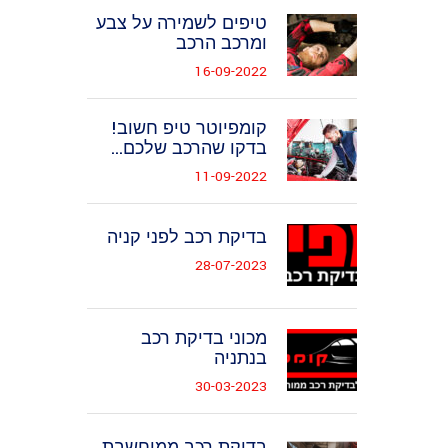
טיפים לשמירה על צבע
ומרכב הרכב
16-09-2022
קומפיוטר טיפ חשוב!
בדקו שהרכב שלכם...
11-09-2022
בדיקת רכב לפני קניה
28-07-2023
מכוני בדיקת רכב
בנתניה
30-03-2023
בדיקת רכב ממוחשבת