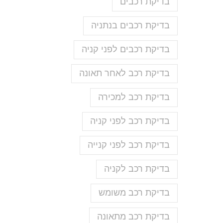
בדיקת רכבים
בדיקת רכבים בנתניה
בדיקת רכבים לפני קניה
בדיקת רכב לאחר תאונה
בדיקת רכב למכירה
בדיקת רכב לפני קניה
בדיקת רכב לפני קנייה
בדיקת רכב לקניה
בדיקת רכב משומש
בדיקת רכב מתאונה