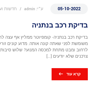
05-10-2022
ע"י: admin
חדשות וע
בדיקת רכב בנתניה
בדיקת רכב בנתניה- קומפיוטר ממליץ אף עצה לר
משומשת לפני שאתה קונה אותה. מדוע קונים זורק
לרחוב ומבט מתחת למכסה המנוע? שלוש סיבות מר
צרכנים שלא יודעים […]
קרא עוד