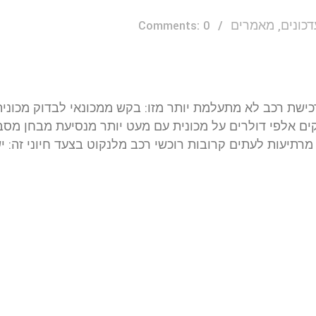
דכונים, מאמרים
Comments: 0
כישת רכב לא מתעלמת יותר מזו: בקש ממכונאי לבדוק מכונית
ים אלפי דולרים על מכונית עם מעט יותר מנסיעת מבחן מסב
תיעות לעתים קרובות רוכשי רכב מלנקוט בצעד חיוני זה: י