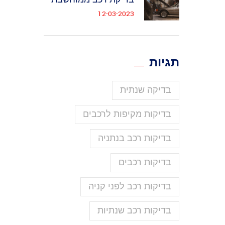
12-03-2023
תגיות
בדיקה שנתית
בדיקות מקיפות לרכבים
בדיקות רכב בנתניה
בדיקות רכבים
בדיקות רכב לפני קניה
בדיקות רכב שנתיות