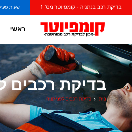
בדיקת רכב בנתניה - קומפיוטר מס' 1
שעות פעילות מראשו
ראשי
בדיקת רכבים לפ
בית
בדיקת רכבים לפני קניה