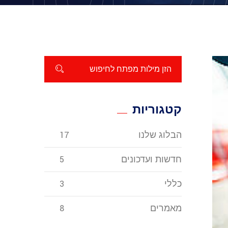
קטגוריות
הבלוג שלנו
17
חדשות ועדכונים
5
כללי
3
מאמרים
8