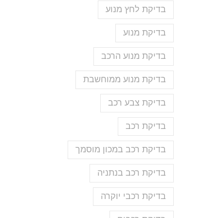
בדיקת לחץ מנוע
בדיקת מנוע
בדיקת מנוע הרכב
בדיקת מנוע ממוחשבת
בדיקת צבע רכב
בדיקת רכב
בדיקת רכב במכון מוסמך
בדיקת רכב בנתניה
בדיקת רכבי יוקרה