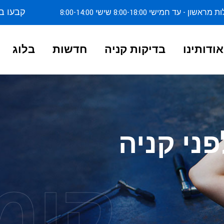
קבעו ב
ן - עד חמישי 8:00-18:00 שישי 8:00-14:00
אודותינו
בדיקות קניה
חדשות
בלוג
ני קניה
קומ