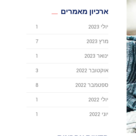
ארכיון מאמרים
יולי 2023
1
מרץ 2023
7
ינואר 2023
1
אוקטובר 2022
3
ספטמבר 2022
8
יולי 2022
1
יוני 2022
1