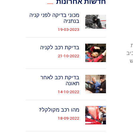
חדשות אחרונות
מכוני בדיקה לפני קניה
בנתניה
19-03-2023
בדיקת רכב לקניה
יב
21-10-2022
ש
בדיקת רכב לאחר
תאונה
14-10-2022
מהו רכב מקולקל?
18-09-2022