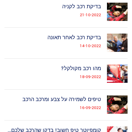
בדיקת רכב לקניה
21-10-2022
בדיקת רכב לאחר תאונה
14-10-2022
מהו רכב מקולקל?
18-09-2022
טיפים לשמירה על צבע ומרכב הרכב
16-09-2022
קומפיוטר טיפ חשוב! בדקו שהרכב שלכם...