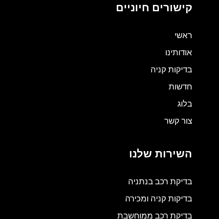
קישורים חיוניים
ראשי
אודותינו
בדיקות קניה
חדשות
בלוג
צור קשר
השירות שלנו
בדיקת רכב בנתניה
בדיקות קניה ומכירה
בדיקת רכב ממוחשבת