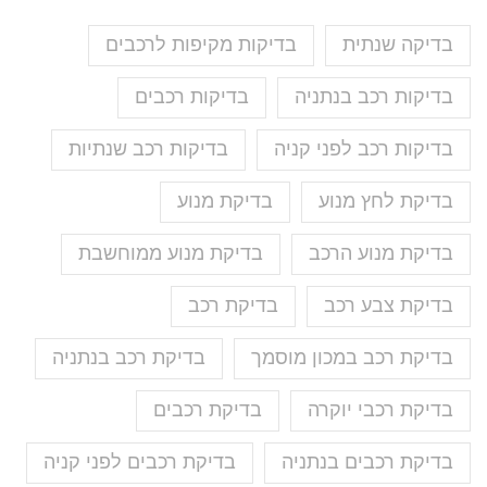
בדיקה שנתית
בדיקות מקיפות לרכבים
בדיקות רכב בנתניה
בדיקות רכבים
בדיקות רכב לפני קניה
בדיקות רכב שנתיות
בדיקת לחץ מנוע
בדיקת מנוע
בדיקת מנוע הרכב
בדיקת מנוע ממוחשבת
בדיקת צבע רכב
בדיקת רכב
בדיקת רכב במכון מוסמך
בדיקת רכב בנתניה
בדיקת רכבי יוקרה
בדיקת רכבים
בדיקת רכבים בנתניה
בדיקת רכבים לפני קניה