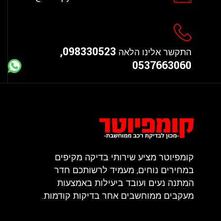
098330523,
התקשר אלינו הלאה
0537663060
קומפיוטר מציע שירותי בדיקה מקיפים
במחירים נוחים, מעמיד לרשותכם חדר
המתנה נעים ועובד ביעילות באמצעות
מעקבים ממוחשבים אחר בדיקות קודמות.