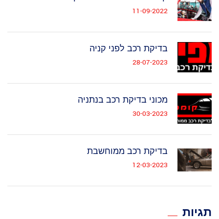
11-09-2022
בדיקת רכב לפני קניה
28-07-2023
מכוני בדיקת רכב בנתניה
30-03-2023
בדיקת רכב ממוחשבת
12-03-2023
תגיות