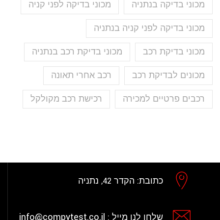
מכוני בדיקה בנתניה
מכוני בדיקה לפני קניה
מכוני בדיקה לפני קניה בנתניה
מכוני בדיקת רכב
מכוני בדיקת רכב בנתניה
מכונים לבדיקת רכב
רכב אחרי תאונה
רכבים פרטיים למכירה
רכישת רכב מקולקל
כתובת:
הקדר 42, נתניה
info@compytest.co.il
שלחו לנו מייל :