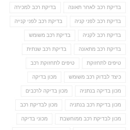
בדיקת רכב לאחר תאונה
בדיקת רכב למכירה
בדיקת רכב לפני קניה
בדיקת רכב לפני קנייה
בדיקת רכב לקניה
בדיקת רכב משומש
בדיקת רכב מתאונה
בדיקת רכב שנתית
טיפים לתחזוקת
טיפים לתחזוקת רכב
כיצד לבדוק רכב משומש
מכון בדיקה
מכון בדיקה בנתניה
מכון בדיקה לרכבים
מכון בדיקת רכב בנתניה
מכון לבדיקת רכב
מכון לבדיקת רכב ממוחשבת
מכוני בדיקה