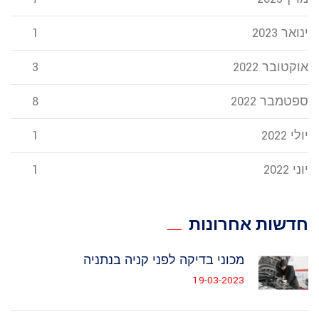
ינואר 2023
1
אוקטובר 2022
3
ספטמבר 2022
8
יולי 2022
1
יוני 2022
1
חדשות אחרונות
מכוני בדיקה לפני קניה בנתניה
19-03-2023