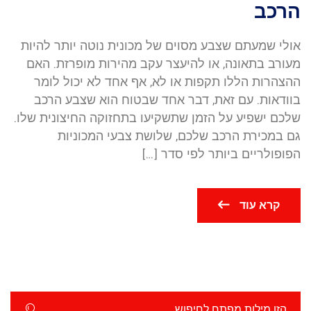
הרכב
אולי שמעתם שצבע מסוים של מכונית נוטה יותר להיות
מעורב בתאונה, או להיעצר עקב מהירות מופרזת. האם
ההצהרות הללו תקפות או לא, אף אחד לא יכול לומר
בוודאות. עם זאת, דבר אחד שבטוח הוא שצבע הרכב
שלכם ישפיע על הזמן שתשקיעו בתחזוקה החיצונית שלו.
גם במכירת הרכב שלכם, שלושת צבעי המכוניות
הפופולריים ביותר לפי סדר […]
קרא עוד