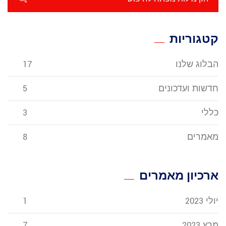
קטגוריות
הבלוג שלנו
17
חדשות ועדכונים
5
כללי
3
מאמרים
8
ארכיון מאמרים
יולי 2023
1
מרץ 2023
7