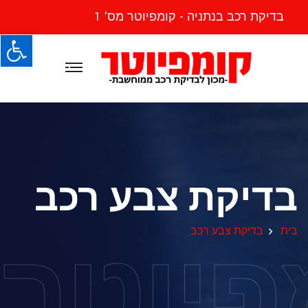
בדיקת רכב בנתניה - קומפיוטר מס' 1
פתח
בדיקת צבע רכב
פיוטר
בית
בדיקת צבע רכב