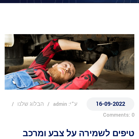
16-09-2022
ע"י: admin
הבלוג שלנו
Comments: 0
טיפים לשמירה על צבע ומרכב