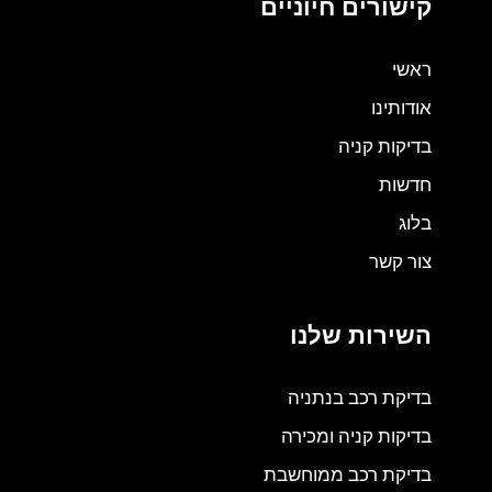
קישורים חיוניים
ראשי
אודותינו
בדיקות קניה
חדשות
בלוג
צור קשר
השירות שלנו
בדיקת רכב בנתניה
בדיקות קניה ומכירה
בדיקת רכב ממוחשבת