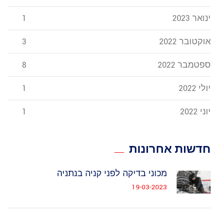
ינואר 2023
1
אוקטובר 2022
3
ספטמבר 2022
8
יולי 2022
1
יוני 2022
1
חדשות אחרונות
מכוני בדיקה לפני קניה בנתניה
19-03-2023