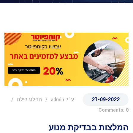
21-09-2022
ע"י: admin
הבלוג שלנו
Comments: 0
המלצות בבדיקת מנוע