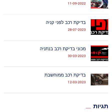
11-09-2022
בדיקת רכב לפני קניה
28-07-2023
מכוני בדיקת רכב בנתניה
30-03-2023
בדיקת רכב ממוחשבת
12-03-2023
תגיות