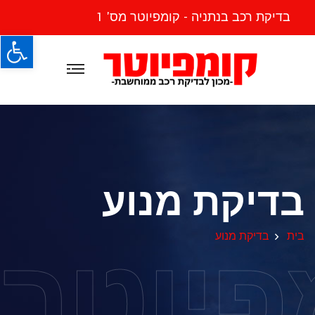
בדיקת רכב בנתניה - קומפיוטר מס' 1
פתח
בדיקת מנוע
פיוטר
בית
בדיקת מנוע