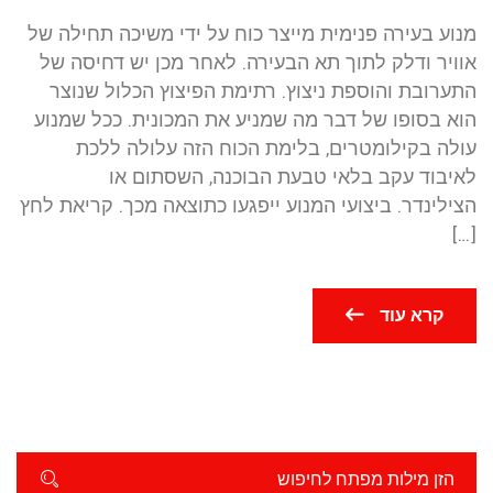
מנוע בעירה פנימית מייצר כוח על ידי משיכה תחילה של
אוויר ודלק לתוך תא הבעירה. לאחר מכן יש דחיסה של
התערובת והוספת ניצוץ. רתימת הפיצוץ הכלול שנוצר
הוא בסופו של דבר מה שמניע את המכונית. ככל שמנוע
עולה בקילומטרים, בלימת הכוח הזה עלולה ללכת
לאיבוד עקב בלאי טבעת הבוכנה, השסתום או
הצילינדר. ביצועי המנוע ייפגעו כתוצאה מכך. קריאת לחץ
[…]
קרא עוד