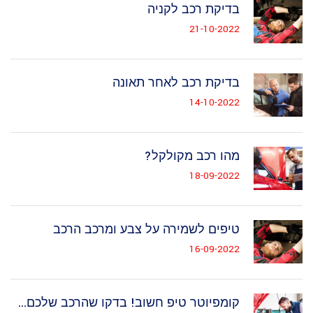
בדיקת רכב לקניה
21-10-2022
בדיקת רכב לאחר תאונה
14-10-2022
מהו רכב מקולקל?
18-09-2022
טיפים לשמירה על צבע ומרכב הרכב
16-09-2022
קומפיוטר טיפ חשוב! בדקו שהרכב שלכם...