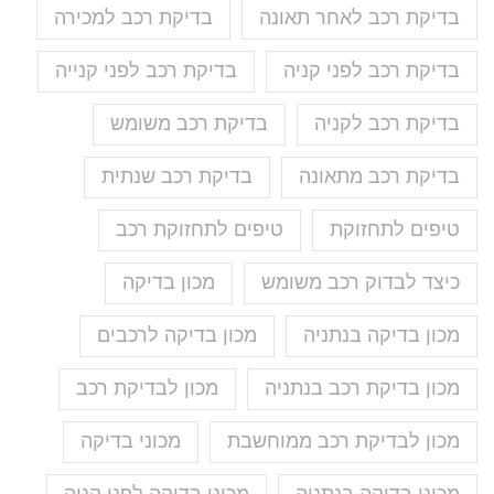
בדיקת רכב לאחר תאונה
בדיקת רכב למכירה
בדיקת רכב לפני קניה
בדיקת רכב לפני קנייה
בדיקת רכב לקניה
בדיקת רכב משומש
בדיקת רכב מתאונה
בדיקת רכב שנתית
טיפים לתחזוקת
טיפים לתחזוקת רכב
כיצד לבדוק רכב משומש
מכון בדיקה
מכון בדיקה בנתניה
מכון בדיקה לרכבים
מכון בדיקת רכב בנתניה
מכון לבדיקת רכב
מכון לבדיקת רכב ממוחשבת
מכוני בדיקה