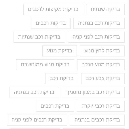
בדיקה שנתית
בדיקות מקיפות לרכבים
בדיקות רכב בנתניה
בדיקות רכבים
בדיקות רכב לפני קניה
בדיקות רכב שנתיות
בדיקת לחץ מנוע
בדיקת מנוע
בדיקת מנוע הרכב
בדיקת מנוע ממוחשבת
בדיקת צבע רכב
בדיקת רכב
בדיקת רכב במכון מוסמך
בדיקת רכב בנתניה
בדיקת רכבי יוקרה
בדיקת רכבים
בדיקת רכבים בנתניה
בדיקת רכבים לפני קניה