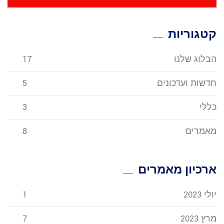
קטגוריות
הבלוג שלנו
17
חדשות ועדכונים
5
כללי
3
מאמרים
8
ארכיון מאמרים
יולי 2023
1
מרץ 2023
7