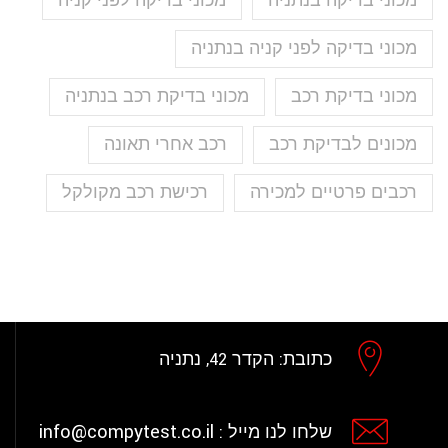
מכוני בדיקה בנתניה
מכוני בדיקה לפני קניה
מכוני בדיקה לפני קניה בנתניה
מכוני בדיקת רכב
מכוני בדיקת רכב בנתניה
מכונים לבדיקת רכב
רכב אחרי תאונה
רכבים פרטיים למכירה
רכישת רכב מקולקל
כתובת:
הקדר 42, נתניה
info@compytest.co.il
שלחו לנו מייל :