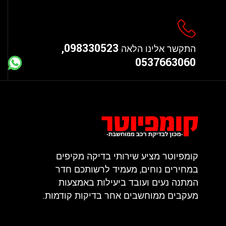
098330523,
התקשר אלינו הלאה
0537663060
קומפיוטר מציע שירותי בדיקה מקיפים
במחירים נוחים, מעמיד לרשותכם חדר
המתנה נעים ועובד ביעילות באמצעות
מעקבים ממוחשבים אחר בדיקות קודמות.