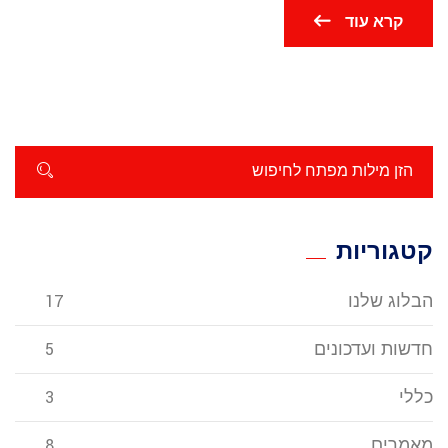
קרא עוד
קטגוריות
הבלוג שלנו
17
חדשות ועדכונים
5
כללי
3
מאמרים
8