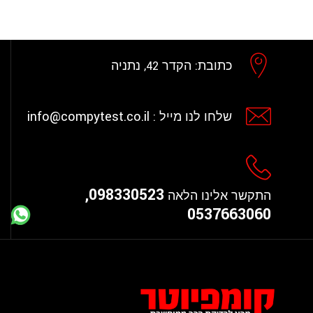
כתובת:
הקדר 42, נתניה
info@compytest.co.il
שלחו לנו מייל :
098330523,
התקשר אלינו הלאה
0537663060