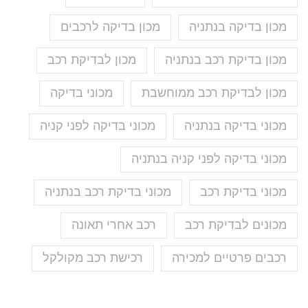
מכון בדיקה בנתניה
מכון בדיקה לרכבים
מכון בדיקת רכב בנתניה
מכון לבדיקת רכב
מכון לבדיקת רכב ממוחשבת
מכוני בדיקה
מכוני בדיקה בנתניה
מכוני בדיקה לפני קניה
מכוני בדיקה לפני קניה בנתניה
מכוני בדיקת רכב
מכוני בדיקת רכב בנתניה
מכונים לבדיקת רכב
רכב אחרי תאונה
רכבים פרטיים למכירה
רכישת רכב מקולקל