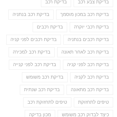
בדיקת צבע רכב
בדיקת רכב
בדיקת רכב במכון מוסמך
בדיקת רכב בנתניה
בדיקת רכבי יוקרה
בדיקת רכבים
בדיקת רכבים בנתניה
בדיקת רכבים לפני קניה
בדיקת רכב לאחר תאונה
בדיקת רכב למכירה
בדיקת רכב לפני קניה
בדיקת רכב לפני קנייה
בדיקת רכב לקניה
בדיקת רכב משומש
בדיקת רכב מתאונה
בדיקת רכב שנתית
טיפים לתחזוקת
טיפים לתחזוקת רכב
כיצד לבדוק רכב משומש
מכון בדיקה