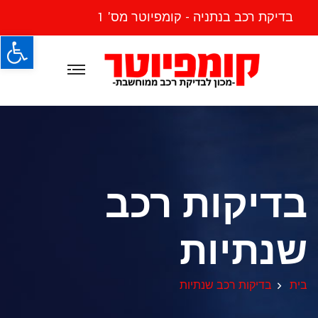
בדיקת רכב בנתניה - קומפיוטר מס' 1
פתח
בדיקות רכב
שנתיות
בית
בדיקות רכב שנתיות