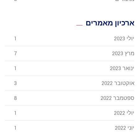
ארכיון מאמרים
יולי 2023
1
מרץ 2023
7
ינואר 2023
1
אוקטובר 2022
3
ספטמבר 2022
8
יולי 2022
1
יוני 2022
1