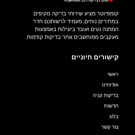
קומפיוטר מציע שירותי בדיקה מקיפים
במחירים נוחים, מעמיד לרשותכם חדר
המתנה נעים ועובד ביעילות באמצעות
מעקבים ממוחשבים אחר בדיקות קודמות.
קישורים חיוניים
ראשי
אודותינו
בדיקות קניה
חדשות
בלוג
צור קשר