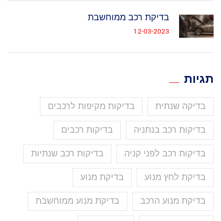
בדיקת רכב ממוחשבת
12-03-2023
תגיות
בדיקה שנתית
בדיקות מקיפות לרכבים
בדיקות רכב בנתניה
בדיקות רכבים
בדיקות רכב לפני קניה
בדיקות רכב שנתיות
בדיקת לחץ מנוע
בדיקת מנוע
בדיקת מנוע הרכב
בדיקת מנוע ממוחשבת