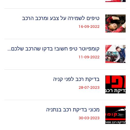
טיפים לשמירה על צבע ומרכב הרכב
16-09-2022
קומפיוטר טיפ חשוב! בדקו שהרכב שלכם...
11-09-2022
בדיקת רכב לפני קניה
28-07-2023
מכוני בדיקת רכב בנתניה
30-03-2023