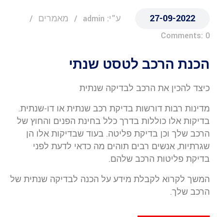
27-09-2022
ע"י: admin
מאמרים
Comments: 0
הכנת הרכב לטסט שנתי
כיצד להכין את הרכב לבדיקה שנתית
מדינות רבות דורשות בדיקת רכב שנתית או דו-שנתית.
בדיקות אלו כוללות בדרך כלל בחינת הפנים והחוץ של
הרכב שלך וכן בדיקת פליטה. בעוד שבדיקות אלו הן
שגרתיות, אנשים רבים תוהים מה כדאי לדעת לפני
בדיקת פליטות הרכב שלהם.
המשך לקרוא לקבלת מידע על הכנה לבדיקה שנתית של
הרכב שלך.