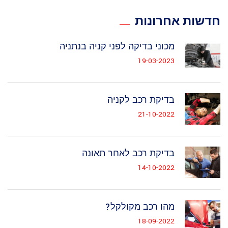
חדשות אחרונות
מכוני בדיקה לפני קניה בנתניה
19-03-2023
בדיקת רכב לקניה
21-10-2022
בדיקת רכב לאחר תאונה
14-10-2022
מהו רכב מקולקל?
18-09-2022