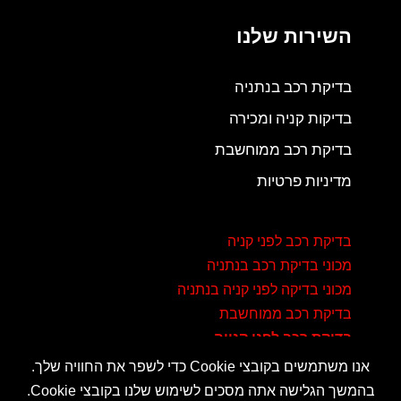
השירות שלנו
בדיקת רכב בנתניה
בדיקות קניה ומכירה
בדיקת רכב ממוחשבת
מדיניות פרטיות
בדיקת רכב לפני קניה
מכוני בדיקת רכב בנתניה
מכוני בדיקה לפני קניה בנתניה
בדיקת רכב ממוחשבת
בדיקת רכב לפני קנייה
אנו משתמשים בקובצי Cookie כדי לשפר את החוויה שלך.
בהמשך הגלישה אתה מסכים לשימוש שלנו בקובצי Cookie.