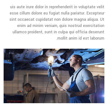
uis aute irure dolor in reprehenderit in voluptate velit
esse cillum dolore eu fugiat nulla pariatur. Excepteur
sint occaecat cupidatat non dolore magna aliqua. Ut
enim ad minim veniam, quis nostrud exercitation
ullamco proident, sunt in culpa qui officia deserunt
mollit anim id est laborum.