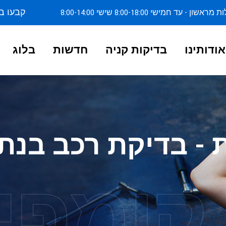
קבעו ב
ן - עד חמישי 8:00-18:00 שישי 8:00-14:00
אודותינו
בדיקות קניה
חדשות
בלוג
 - בדיקת רכב בנת
קומפי