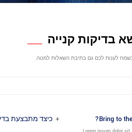
א בדיקות קנייה
שמח לענות לכם גם בתיבת השאלות למטה.
Bring to th
כיצד מתבצעת בדי
Lorem ipsum dolor sit 