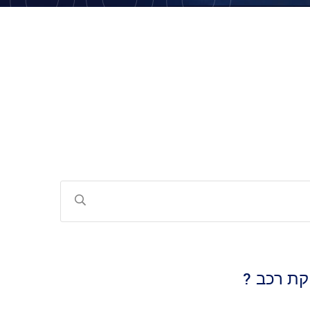
קת רכב ?