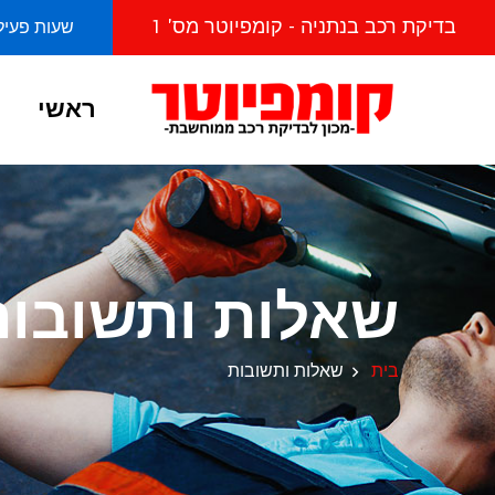
בדיקת רכב בנתניה - קומפיוטר מס' 1
שעות פעילות מראשו
ראשי
שאלות ותשובות
בית
שאלות ותשובות