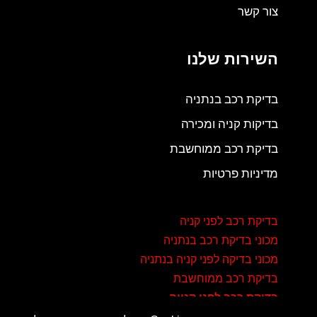
צור קשר
השירות שלנו
בדיקת רכב בנתניה
בדיקות קניה ומכירה
בדיקת רכב ממוחשבת
מדיניות פרטיות
בדיקת רכב לפני קניה
מכוני בדיקת רכב בנתניה
מכוני בדיקה לפני קניה בנתניה
בדיקת רכב ממוחשבת
בדיקת רכב לפני קנייה