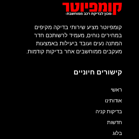
קומפיוטר מציע שירותי בדיקה מקיפים
במחירים נוחים, מעמיד לרשותכם חדר
המתנה נעים ועובד ביעילות באמצעות
מעקבים ממוחשבים אחר בדיקות קודמות.
קישורים חיוניים
ראשי
אודותינו
בדיקות קניה
חדשות
בלוג