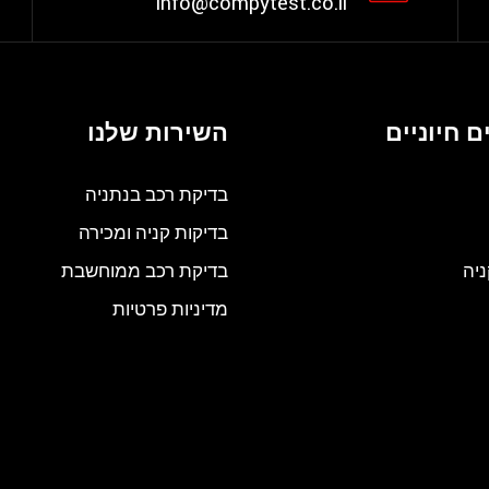
info@compytest.co.il
ם חיוניים
השירות שלנו
בדיקת רכב בנתניה
בדיקות קניה ומכירה
ניה
בדיקת רכב ממוחשבת
מדיניות פרטיות