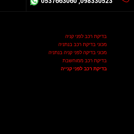
098330523, 0537663060
בדיקת רכב לפני קניה
מכוני בדיקת רכב בנתניה
מכוני בדיקה לפני קניה בנתניה
בדיקת רכב ממוחשבת
בדיקת רכב לפני קנייה