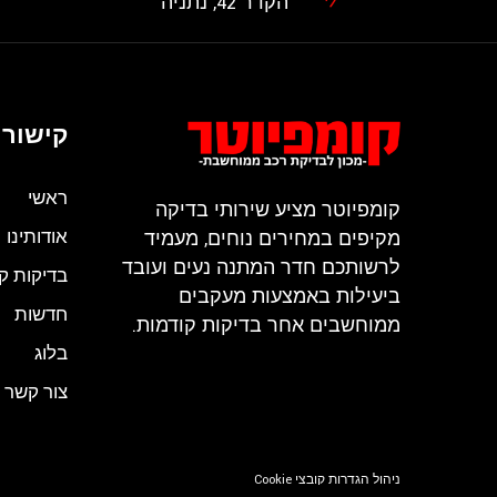
הקדר 42, נתניה
קישורי
ראשי
קומפיוטר מציע שירותי בדיקה
אודותינו
מקיפים במחירים נוחים, מעמיד
לרשותכם חדר המתנה נעים ועובד
בדיקות ק
ביעילות באמצעות מעקבים
חדשות
ממוחשבים אחר בדיקות קודמות.
בלוג
צור קשר
ניהול הגדרות קובצי Cookie