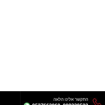
-טסט
התקשר אלינו הלאה