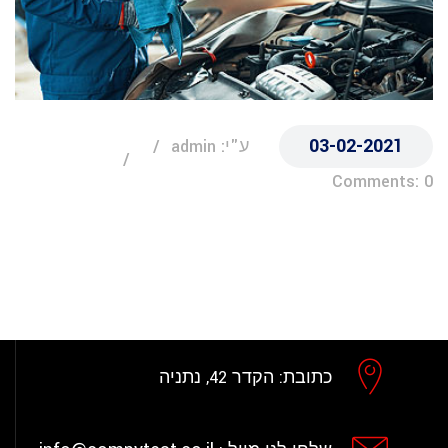
03-02-2021
ע"י: admin
Comments: 0
כתובת:
הקדר 42, נתניה