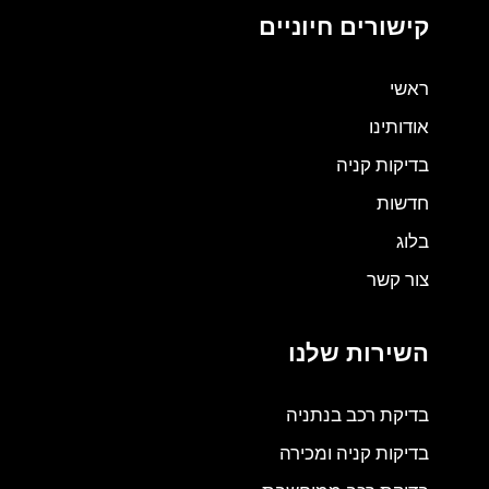
קישורים חיוניים
ראשי
אודותינו
בדיקות קניה
חדשות
בלוג
צור קשר
השירות שלנו
בדיקת רכב בנתניה
בדיקות קניה ומכירה