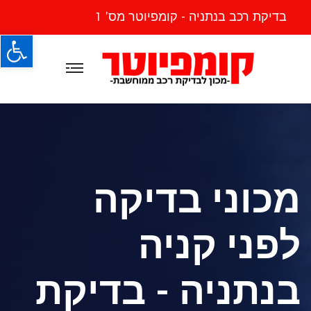
בדיקת רכב בנתניה - קומפיוטר מס' 1
פתח
מכוני בדיקה
לפני קניה
בנתניה - בדיקת