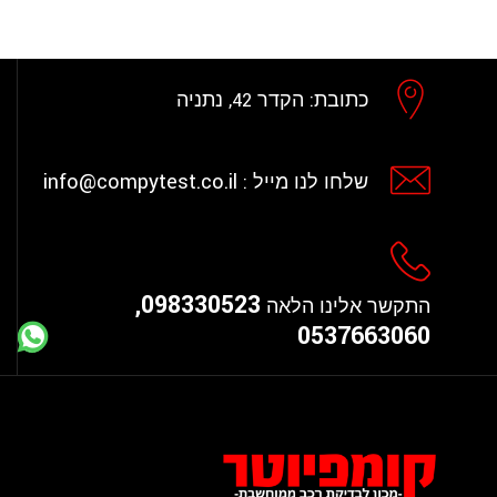
כתובת:
הקדר 42, נתניה
info@compytest.co.il
שלחו לנו מייל :
098330523,
התקשר אלינו הלאה
0537663060