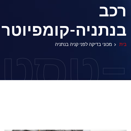
רכב
בנתניה-קומפיוטר
-טסט
בית
מכוני בדיקה לפני קניה בנתניה