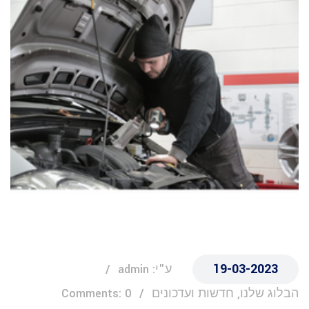
19-03-2023
ע"י: admin
הבלוג שלנו, חדשות ועדכונים
Comments: 0