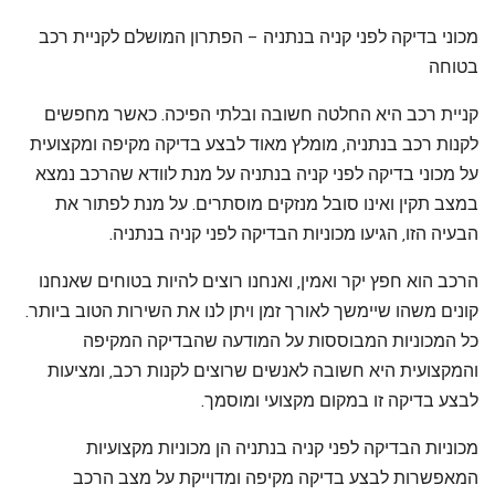
מכוני בדיקה לפני קניה בנתניה – הפתרון המושלם לקניית רכב
בטוחה
קניית רכב היא החלטה חשובה ובלתי הפיכה. כאשר מחפשים
לקנות רכב בנתניה, מומלץ מאוד לבצע בדיקה מקיפה ומקצועית
על מכוני בדיקה לפני קניה בנתניה על מנת לוודא שהרכב נמצא
במצב תקין ואינו סובל מנזקים מוסתרים. על מנת לפתור את
הבעיה הזו, הגיעו מכוניות הבדיקה לפני קניה בנתניה.
הרכב הוא חפץ יקר ואמין, ואנחנו רוצים להיות בטוחים שאנחנו
קונים משהו שיימשך לאורך זמן ויתן לנו את השירות הטוב ביותר.
כל המכוניות המבוססות על המודעה שהבדיקה המקיפה
והמקצועית היא חשובה לאנשים שרוצים לקנות רכב, ומציעות
לבצע בדיקה זו במקום מקצועי ומוסמך.
מכוניות הבדיקה לפני קניה בנתניה הן מכוניות מקצועיות
המאפשרות לבצע בדיקה מקיפה ומדוייקת על מצב הרכב