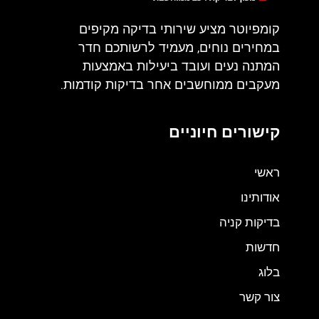
קומפיוטר מציע שירותי בדיקה מקיפים
במחירים נוחים, מעמיד לרשותכם חדר
המתנה נעים ועובד ביעילות באמצעות
מעקבים ממוחשבים אחר בדיקות קודמות.
קישורים חיוניים
ראשי
אודותינו
בדיקות קניה
חדשות
בלוג
צור קשר