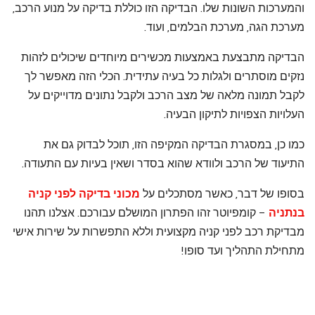
והמערכות השונות שלו. הבדיקה הזו כוללת בדיקה על מנוע הרכב,
מערכת הגה, מערכת הבלמים, ועוד.
הבדיקה מתבצעת באמצעות מכשירים מיוחדים שיכולים לזהות
נזקים מוסתרים ולגלות כל בעיה עתידית. הכלי הזה מאפשר לך
לקבל תמונה מלאה של מצב הרכב ולקבל נתונים מדוייקים על
העלויות הצפויות לתיקון הבעיה.
כמו כן, במסגרת הבדיקה המקיפה הזו, תוכל לבדוק גם את
התיעוד של הרכב ולוודא שהוא בסדר ושאין בעיות עם התעודה.
בסופו של דבר, כאשר מסתכלים על
מכוני בדיקה לפני קניה
בנתניה
– קומפיוטר זהו הפתרון המושלם עבורכם. אצלנו תהנו
מבדיקת רכב לפני קניה מקצועית וללא התפשרות על שירות אישי
מתחילת התהליך ועד סופו!