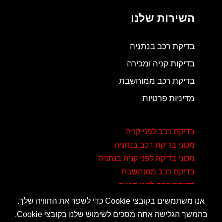
השירות שלנו
בדיקת רכב בנתניה
בדיקות קניה ומכירה
בדיקת רכב ממוחשבת
מדיניות פרטיות
בדיקת רכב לפני קניה
מכוני בדיקת רכב בנתניה
מכוני בדיקה לפני קניה בנתניה
בדיקת רכב ממוחשבת
בדיקת רכב לפני קנייה
אנו משתמשים בקובצי Cookie כדי לשפר את החוויה שלך.
בהמשך הגלישה אתה מסכים לשימוש שלנו בקובצי Cookie.