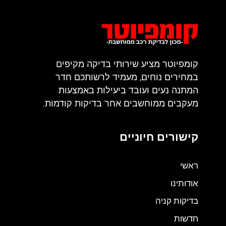
קומפיוטר מציע שירותי בדיקה מקיפים
במחירים נוחים, מעמיד לרשותכם חדר
המתנה נעים ועובד ביעילות באמצעות
מעקבים ממוחשבים אחר בדיקות קודמות.
קישורים חיוניים
ראשי
אודותינו
בדיקות קניה
חדשות