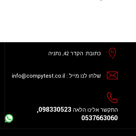
כתובת:
הקדר 42, נתניה
info@compytest.co.il
שלחו לנו מייל :
098330523,
התקשר אלינו הלאה
0537663060