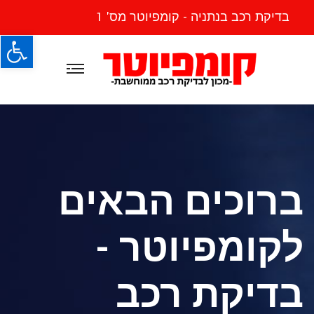
בדיקת רכב בנתניה - קומפיוטר מס' 1
פתח
ברוכים הבאים
לקומפיוטר -
בדיקת רכב