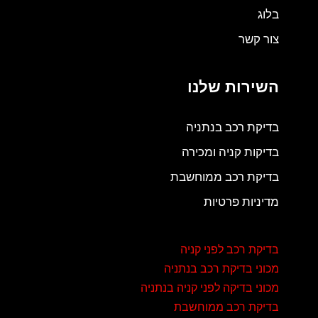
בלוג
צור קשר
השירות שלנו
בדיקת רכב בנתניה
בדיקות קניה ומכירה
בדיקת רכב ממוחשבת
מדיניות פרטיות
בדיקת רכב לפני קניה
מכוני בדיקת רכב בנתניה
מכוני בדיקה לפני קניה בנתניה
בדיקת רכב ממוחשבת