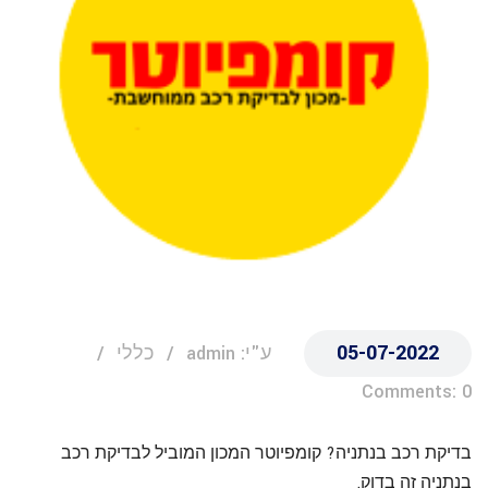
05-07-2022
ע"י: admin
כללי
Comments: 0
בדיקת רכב בנתניה? קומפיוטר המכון המוביל לבדיקת רכב
בנתניה זה בדוק.