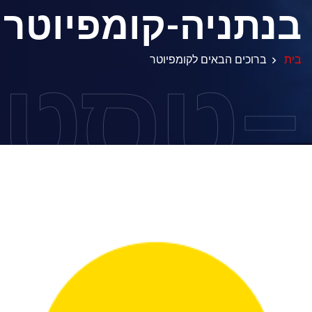
בנתניה-קומפיוטר
-טסט
בית
ברוכים הבאים לקומפיוטר