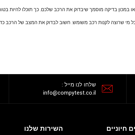
ו במכון בדיקה מוסמך שיבדוק את הרכב שלכם. כך תוכלו להיות בט
ל מי שרוצה לקנות רכב משומש. חשוב לבדוק את המצב של הרכב כדי ל
שלחו לנו מייל :
info@compytest.co.il
ם חיוניים
השירות שלנו