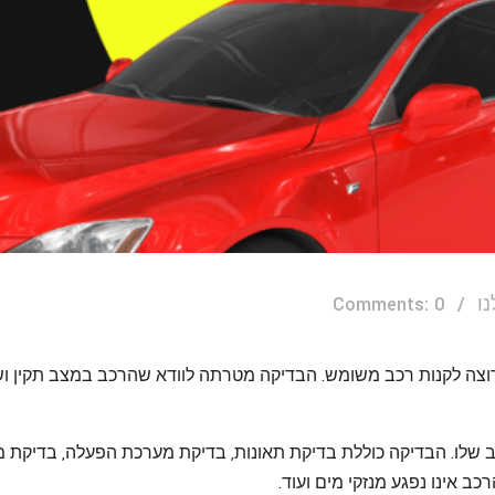
ו
Comments: 0
וצה לקנות רכב משומש. הבדיקה מטרתה לוודא שהרכב במצב תקין ושל
שלו. הבדיקה כוללת בדיקת תאונות, בדיקת מערכת הפעלה, בדיקת 
ב אינו נפגע מנזקי מים ועוד.