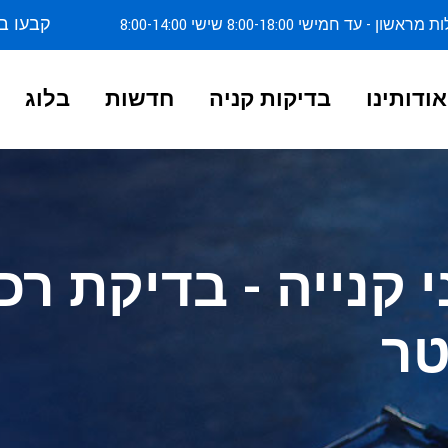
קבעו ב
ן - עד חמישי 8:00-18:00 שישי 8:00-14:00
אודותינו
בדיקות קניה
חדשות
בלוג
 קנייה - בדיקת רכ
טר