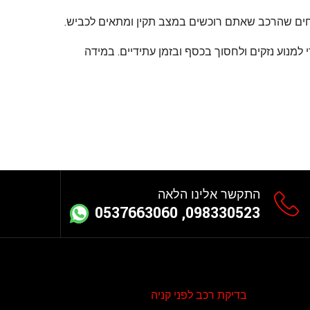
וחים שהרכב שאתם רוכשים במצב תקין ומתאים לכביש.
מנוע נזקים ולחסוך בכסף ובזמן עתידיים. במידה
התקשר אלינו הלאה
098330523, 0537663060
בדיקת רכב לפני קניה