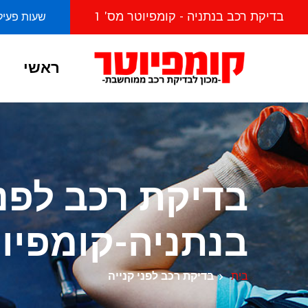
בדיקת רכב בנתניה - קומפיוטר מס' 1
שעות פעילות מראשו
ראשי
בדיקת רכב לפני
בנתניה-קומפיו
בית
בדיקת רכב לפני קנייה