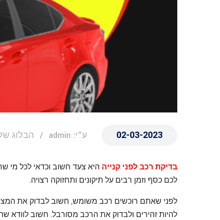
02-03-2023
ע"י: admin
הבלוג שלנ
בדיקת רכב לפני קנייה
היא צעד חשוב וכדאי לכל מי שר
לכם כסף וזמן רבים על תיקונים ותחזוקה רצויה.
לפני שאתם רוכשים רכב משומש, חשוב לבדוק את המצב 
להיות זהירים ולבדוק את הרכב מסורבל. חשוב לוודא שהרכ