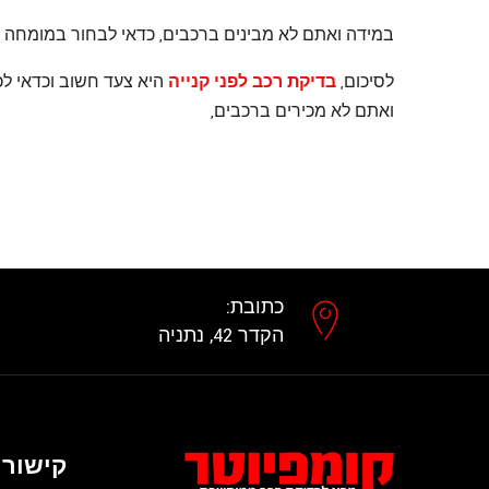
במידה ואתם לא מבינים ברכבים, כדאי לבחור במומחה א
לסיכום,
בדיקת רכב לפני קנייה
היא צעד חשוב וכדאי לכ
ואתם לא מכירים ברכבים,
כתובת:
הקדר 42, נתניה
קישורי