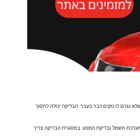
א נגרם לו נזקים כבר בעבר. הבדיקה יכולה לחסוך
מערכת חשמל ובדיקת המנוע. במסגרת הבדיקה צריך